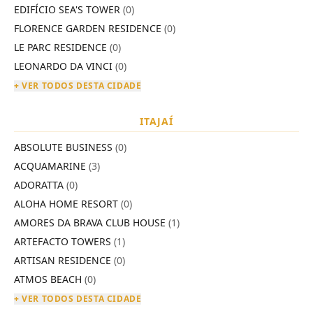
EDIFÍCIO SEA'S TOWER
(0)
FLORENCE GARDEN RESIDENCE
(0)
LE PARC RESIDENCE
(0)
LEONARDO DA VINCI
(0)
+ VER TODOS DESTA CIDADE
ITAJAÍ
ABSOLUTE BUSINESS
(0)
ACQUAMARINE
(3)
ADORATTA
(0)
ALOHA HOME RESORT
(0)
AMORES DA BRAVA CLUB HOUSE
(1)
ARTEFACTO TOWERS
(1)
ARTISAN RESIDENCE
(0)
ATMOS BEACH
(0)
+ VER TODOS DESTA CIDADE