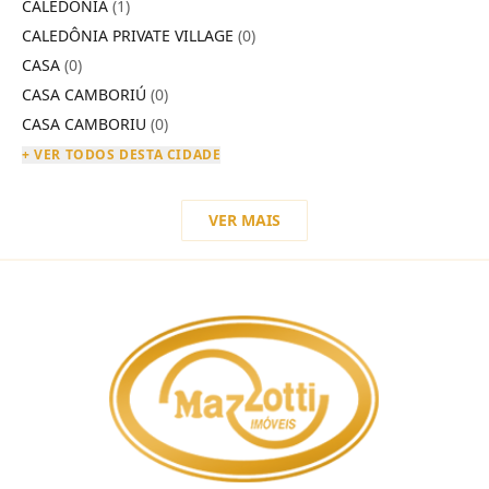
CALEDÔNIA
(1)
CALEDÔNIA PRIVATE VILLAGE
(0)
CASA
(0)
CASA CAMBORIÚ
(0)
CASA CAMBORIU
(0)
+ VER TODOS DESTA CIDADE
VER MAIS