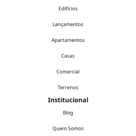
Edifícios
Lançamentos
Apartamentos
Casas
Comercial
Terrenos
Institucional
Blog
Quem Somos