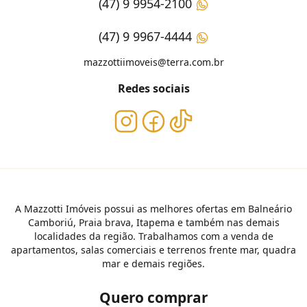
(47) 9 9954-2100
(47) 9 9967-4444
mazzottiimoveis@terra.com.br
Redes sociais
A Mazzotti Imóveis possui as melhores ofertas em Balneário
Camboriú, Praia brava, Itapema e também nas demais
localidades da região. Trabalhamos com a venda de
apartamentos, salas comerciais e terrenos frente mar, quadra
mar e demais regiões.
Quero comprar