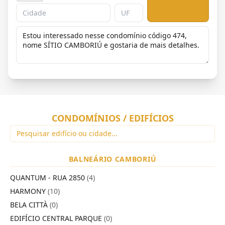
CONDOMÍNIOS / EDIFÍCIOS
BALNEÁRIO CAMBORIÚ
QUANTUM - RUA 2850
(4)
HARMONY
(10)
BELA CITTÀ
(0)
EDIFÍCIO CENTRAL PARQUE
(0)