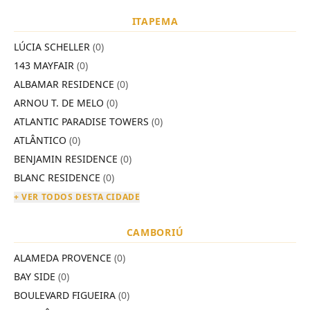
ITAPEMA
LÚCIA SCHELLER
(0)
143 MAYFAIR
(0)
ALBAMAR RESIDENCE
(0)
ARNOU T. DE MELO
(0)
ATLANTIC PARADISE TOWERS
(0)
ATLÂNTICO
(0)
BENJAMIN RESIDENCE
(0)
BLANC RESIDENCE
(0)
+ VER TODOS DESTA CIDADE
CAMBORIÚ
ALAMEDA PROVENCE
(0)
BAY SIDE
(0)
BOULEVARD FIGUEIRA
(0)