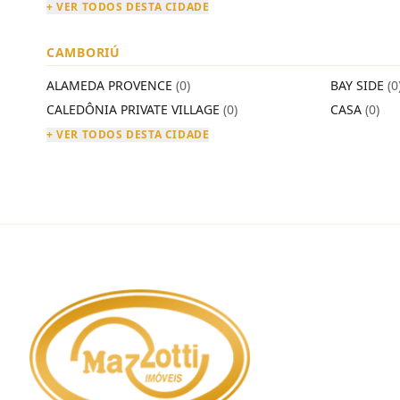
+ VER TODOS DESTA CIDADE
CAMBORIÚ
ALAMEDA PROVENCE
(0)
BAY SIDE
(0
CALEDÔNIA PRIVATE VILLAGE
(0)
CASA
(0)
+ VER TODOS DESTA CIDADE