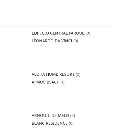
EDIFÍCIO CENTRAL PARQUE
(0)
LEONARDO DA VINCI
(0)
ALOHA HOME RESORT
(0)
ATMOS BEACH
(0)
ARNOU T. DE MELO
(0)
BLANC RESIDENCE
(0)