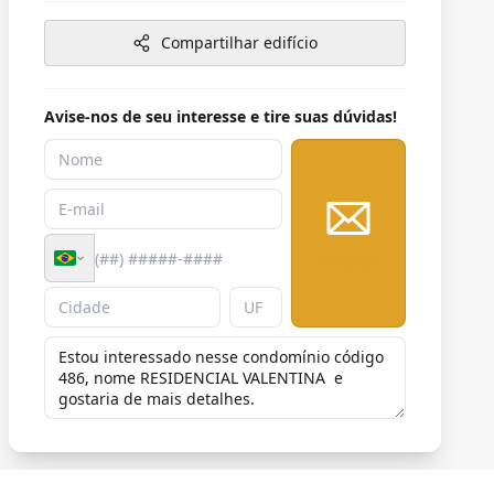
Compartilhar edifício
Avise-nos de seu interesse e tire suas dúvidas!
Enviar