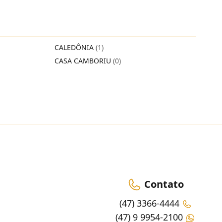
CALEDÔNIA
(1)
CASA CAMBORIU
(0)
Contato
(47) 3366-4444
(47) 9 9954-2100