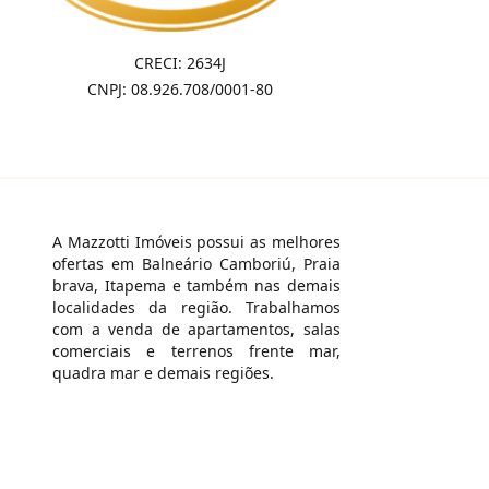
CRECI: 2634J
CNPJ: 08.926.708/0001-80
A Mazzotti Imóveis possui as melhores
ofertas em Balneário Camboriú, Praia
brava, Itapema e também nas demais
localidades da região. Trabalhamos
com a venda de apartamentos, salas
comerciais e terrenos frente mar,
quadra mar e demais regiões.