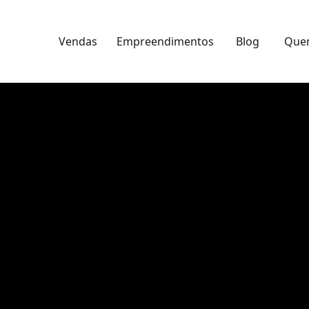
Vendas
Empreendimentos
Blog
Que