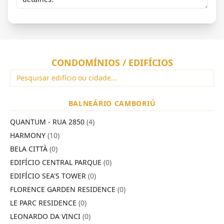
CONDOMÍNIOS / EDIFÍCIOS
BALNEÁRIO CAMBORIÚ
QUANTUM - RUA 2850
(4)
HARMONY
(10)
BELA CITTÀ
(0)
EDIFÍCIO CENTRAL PARQUE
(0)
EDIFÍCIO SEA'S TOWER
(0)
FLORENCE GARDEN RESIDENCE
(0)
LE PARC RESIDENCE
(0)
LEONARDO DA VINCI
(0)