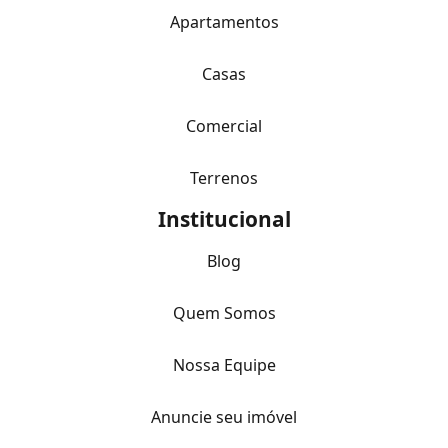
Apartamentos
Casas
Comercial
Terrenos
Institucional
Blog
Quem Somos
Nossa Equipe
Anuncie seu imóvel