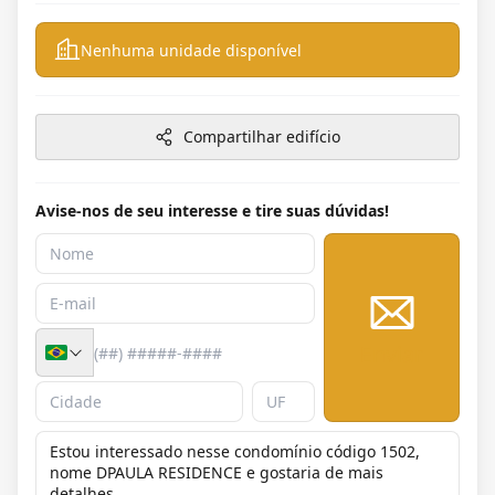
Nenhuma unidade disponível
Compartilhar edifício
Avise-nos de seu interesse e tire suas dúvidas!
Enviar