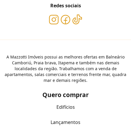
Redes sociais
A Mazzotti Imóveis possui as melhores ofertas em Balneário
Camboriú, Praia brava, Itapema e também nas demais
localidades da região. Trabalhamos com a venda de
apartamentos, salas comerciais e terrenos frente mar, quadra
mar e demais regiões.
Quero comprar
Edifícios
Lançamentos