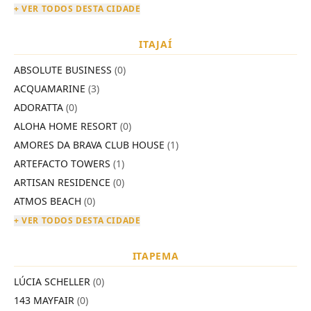
+ VER TODOS DESTA CIDADE
ITAJAÍ
ABSOLUTE BUSINESS
(0)
ACQUAMARINE
(3)
ADORATTA
(0)
ALOHA HOME RESORT
(0)
AMORES DA BRAVA CLUB HOUSE
(1)
ARTEFACTO TOWERS
(1)
ARTISAN RESIDENCE
(0)
ATMOS BEACH
(0)
+ VER TODOS DESTA CIDADE
ITAPEMA
LÚCIA SCHELLER
(0)
143 MAYFAIR
(0)