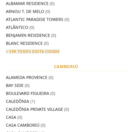
ALBAMAR RESIDENCE
(0)
ARNOU T. DE MELO
(0)
ATLANTIC PARADISE TOWERS
(0)
ATLÂNTICO
(0)
BENJAMIN RESIDENCE
(0)
BLANC RESIDENCE
(0)
+ VER TODOS DESTA CIDADE
CAMBORIÚ
ALAMEDA PROVENCE
(0)
BAY SIDE
(0)
BOULEVARD FIGUEIRA
(0)
CALEDÔNIA
(1)
CALEDÔNIA PRIVATE VILLAGE
(0)
CASA
(0)
CASA CAMBORIÚ
(0)