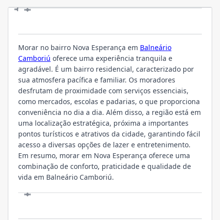
LOCALIZAÇÃO
Morar no bairro Nova Esperança em
Balneário
Camboriú
oferece uma experiência tranquila e
agradável. É um bairro residencial, caracterizado por
sua atmosfera pacífica e familiar. Os moradores
desfrutam de proximidade com serviços essenciais,
como mercados, escolas e padarias, o que proporciona
conveniência no dia a dia. Além disso, a região está em
uma localização estratégica, próxima a importantes
pontos turísticos e atrativos da cidade, garantindo fácil
acesso a diversas opções de lazer e entretenimento.
Em resumo, morar em Nova Esperança oferece uma
combinação de conforto, praticidade e qualidade de
vida em Balneário Camboriú.
VISITE