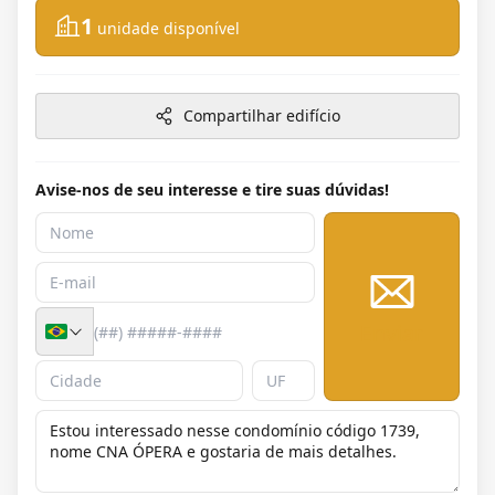
1
unidade disponível
Compartilhar edifício
Avise-nos de seu interesse e tire suas dúvidas!
Enviar