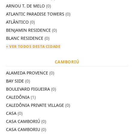
ARNOU T. DE MELO
(0)
ATLANTIC PARADISE TOWERS
(0)
ATLÂNTICO
(0)
BENJAMIN RESIDENCE
(0)
BLANC RESIDENCE
(0)
+ VER TODOS DESTA CIDADE
CAMBORIÚ
ALAMEDA PROVENCE
(0)
BAY SIDE
(0)
BOULEVARD FIGUEIRA
(0)
CALEDÔNIA
(1)
CALEDÔNIA PRIVATE VILLAGE
(0)
CASA
(0)
CASA CAMBORIÚ
(0)
CASA CAMBORIU
(0)