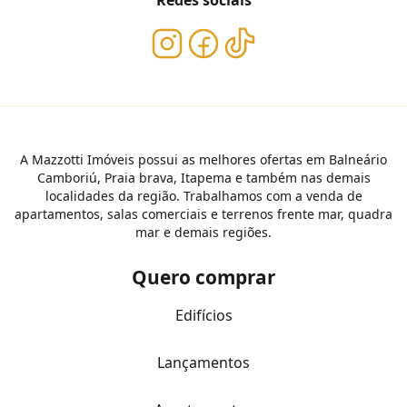
Redes sociais
A Mazzotti Imóveis possui as melhores ofertas em Balneário
Camboriú, Praia brava, Itapema e também nas demais
localidades da região. Trabalhamos com a venda de
apartamentos, salas comerciais e terrenos frente mar, quadra
mar e demais regiões.
Quero comprar
Edifícios
Lançamentos