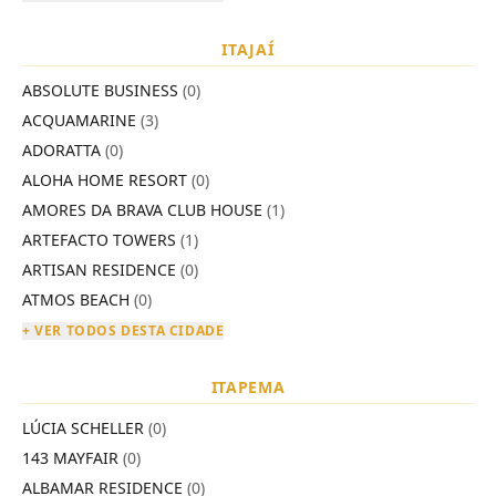
ITAJAÍ
ABSOLUTE BUSINESS
(0)
ACQUAMARINE
(3)
ADORATTA
(0)
ALOHA HOME RESORT
(0)
AMORES DA BRAVA CLUB HOUSE
(1)
ARTEFACTO TOWERS
(1)
ARTISAN RESIDENCE
(0)
ATMOS BEACH
(0)
+ VER TODOS DESTA CIDADE
ITAPEMA
LÚCIA SCHELLER
(0)
143 MAYFAIR
(0)
ALBAMAR RESIDENCE
(0)