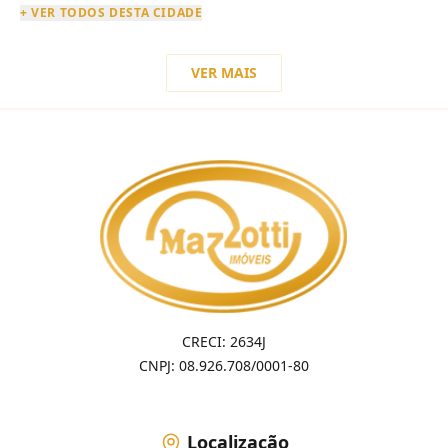
+ VER TODOS DESTA CIDADE
VER MAIS
CRECI: 2634J
CNPJ: 08.926.708/0001-80
Localização