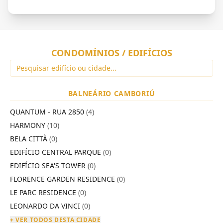
CONDOMÍNIOS / EDIFÍCIOS
BALNEÁRIO CAMBORIÚ
QUANTUM - RUA 2850
(4)
HARMONY
(10)
BELA CITTÀ
(0)
EDIFÍCIO CENTRAL PARQUE
(0)
EDIFÍCIO SEA'S TOWER
(0)
FLORENCE GARDEN RESIDENCE
(0)
LE PARC RESIDENCE
(0)
LEONARDO DA VINCI
(0)
+ VER TODOS DESTA CIDADE