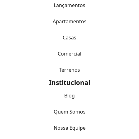
Lançamentos
Apartamentos
Casas
Comercial
Terrenos
Institucional
Blog
Quem Somos
Nossa Equipe