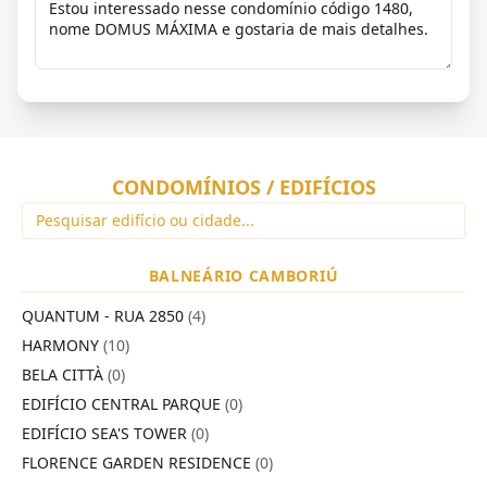
CONDOMÍNIOS / EDIFÍCIOS
BALNEÁRIO CAMBORIÚ
QUANTUM - RUA 2850
(4)
HARMONY
(10)
BELA CITTÀ
(0)
EDIFÍCIO CENTRAL PARQUE
(0)
EDIFÍCIO SEA'S TOWER
(0)
FLORENCE GARDEN RESIDENCE
(0)