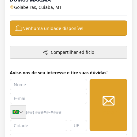
Goiabeiras, Cuiaba, MT
Nenhuma unidade disponível
Compartilhar edifício
Avise-nos de seu interesse e tire suas dúvidas!
Enviar