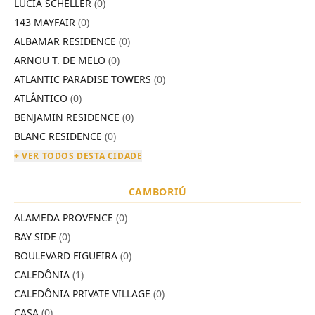
LÚCIA SCHELLER
(0)
143 MAYFAIR
(0)
ALBAMAR RESIDENCE
(0)
ARNOU T. DE MELO
(0)
ATLANTIC PARADISE TOWERS
(0)
ATLÂNTICO
(0)
BENJAMIN RESIDENCE
(0)
BLANC RESIDENCE
(0)
+ VER TODOS DESTA CIDADE
CAMBORIÚ
ALAMEDA PROVENCE
(0)
BAY SIDE
(0)
BOULEVARD FIGUEIRA
(0)
CALEDÔNIA
(1)
CALEDÔNIA PRIVATE VILLAGE
(0)
CASA
(0)