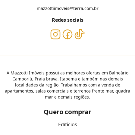
mazzottiimoveis@terra.com.br
Redes sociais
A Mazzotti Imóveis possui as melhores ofertas em Balneário
Camboriú, Praia brava, Itapema e também nas demais
localidades da região. Trabalhamos com a venda de
apartamentos, salas comerciais e terrenos frente mar, quadra
mar e demais regiões.
Quero comprar
Edifícios