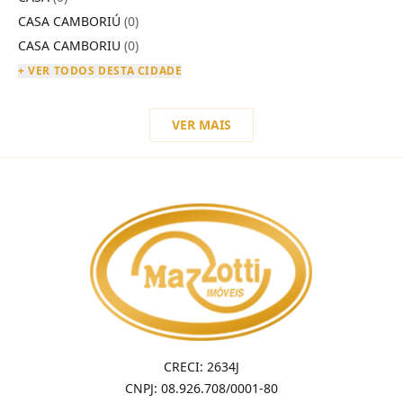
CASA CAMBORIÚ
(0)
CASA CAMBORIU
(0)
+ VER TODOS DESTA CIDADE
VER MAIS
CRECI: 2634J
CNPJ: 08.926.708/0001-80