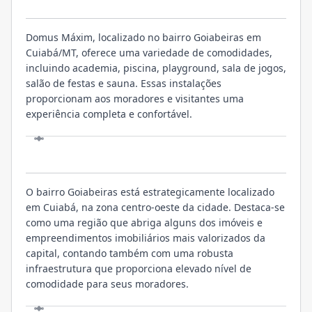
O EMPREENDIMENTO
Domus Máxim, localizado no bairro Goiabeiras em
Cuiabá/MT, oferece uma variedade de comodidades,
incluindo academia, piscina, playground, sala de jogos,
salão de festas e sauna. Essas instalações
proporcionam aos moradores e visitantes uma
experiência completa e confortável.
LOCALIZAÇÃO
O bairro Goiabeiras está estrategicamente localizado
em Cuiabá, na zona centro-oeste da cidade. Destaca-se
como uma região que abriga alguns dos imóveis e
empreendimentos imobiliários mais valorizados da
capital, contando também com uma robusta
infraestrutura que proporciona elevado nível de
comodidade para seus moradores.