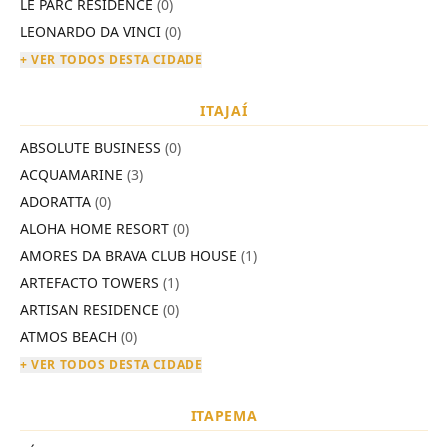
LE PARC RESIDENCE
(0)
LEONARDO DA VINCI
(0)
+ VER TODOS DESTA CIDADE
ITAJAÍ
ABSOLUTE BUSINESS
(0)
ACQUAMARINE
(3)
ADORATTA
(0)
ALOHA HOME RESORT
(0)
AMORES DA BRAVA CLUB HOUSE
(1)
ARTEFACTO TOWERS
(1)
ARTISAN RESIDENCE
(0)
ATMOS BEACH
(0)
+ VER TODOS DESTA CIDADE
ITAPEMA