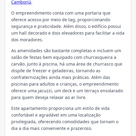
Camboriú
.
O empreendimento conta com uma portaria que
oferece acesso por meio de tag, proporcionando
segurança e praticidade. Além disso, o edifício possui
um hall decorado e dois elevadores para facilitar a vida
dos moradores.
As amenidades são bastante completas e incluem um
salão de festas bem equipado com churrasqueira a
carvão. Junto à piscina, há uma área de churrasco que
dispõe de freezer e geladeiras, tornando as
confraternizações ainda mais práticas. Além das
piscinas para adultos e crianças, o empreendimento
oferece uma jacuzzi, um deck e um terraço ensolarado
para quem deseja relaxar ao ar livre.
Este apartamento proporciona um estilo de vida
confortável e agradável em uma localização
privilegiada, oferecendo comodidades que tornam o
dia a dia mais conveniente e prazeroso.