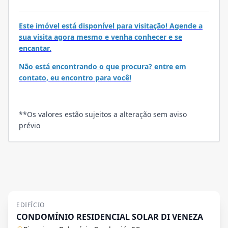
VISITE
Este imóvel está disponível para visitação! Agende a
sua visita agora mesmo e venha conhecer e se
encantar.
Não está encontrando o que procura? entre em
contato, eu encontro para você!
**Os valores estão sujeitos a alteração sem aviso
prévio
EDIFÍCIO
CONDOMÍNIO RESIDENCIAL SOLAR DI VENEZA