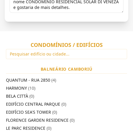
CONDOMÍNIOS / EDIFÍCIOS
BALNEÁRIO CAMBORIÚ
QUANTUM - RUA 2850
(4)
HARMONY
(10)
BELA CITTÀ
(0)
EDIFÍCIO CENTRAL PARQUE
(0)
EDIFÍCIO SEA'S TOWER
(0)
FLORENCE GARDEN RESIDENCE
(0)
LE PARC RESIDENCE
(0)