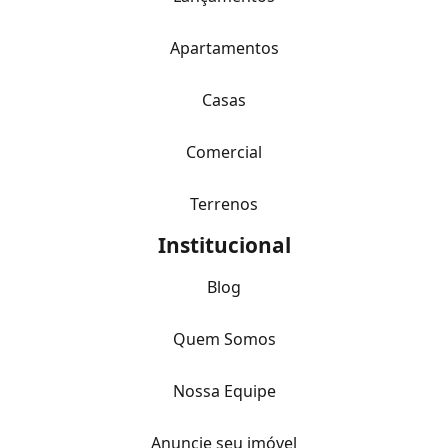
Apartamentos
Casas
Comercial
Terrenos
Institucional
Blog
Quem Somos
Nossa Equipe
Anuncie seu imóvel