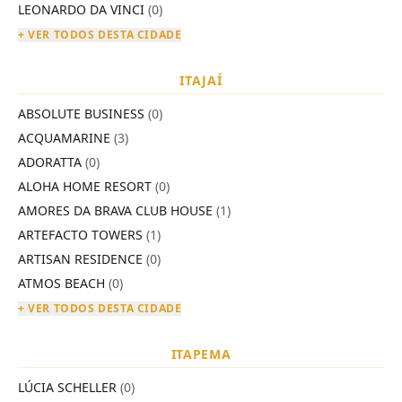
LEONARDO DA VINCI
(0)
+ VER TODOS DESTA CIDADE
ITAJAÍ
ABSOLUTE BUSINESS
(0)
ACQUAMARINE
(3)
ADORATTA
(0)
ALOHA HOME RESORT
(0)
AMORES DA BRAVA CLUB HOUSE
(1)
ARTEFACTO TOWERS
(1)
ARTISAN RESIDENCE
(0)
ATMOS BEACH
(0)
+ VER TODOS DESTA CIDADE
ITAPEMA
LÚCIA SCHELLER
(0)