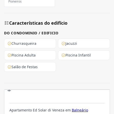
Pioneiros
Características do edifício
DO CONDOMINIO / EDIFICIO
Churrasqueira
Jacuzzi
Piscina Adulta
Piscina Infantil
Salão de Festas
O EMPREENDIMENTO
Apartamento Ed Solar di Veneza em
Balneário