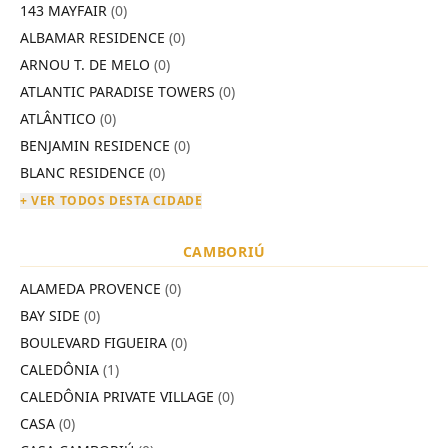
143 MAYFAIR
(0)
ALBAMAR RESIDENCE
(0)
ARNOU T. DE MELO
(0)
ATLANTIC PARADISE TOWERS
(0)
ATLÂNTICO
(0)
BENJAMIN RESIDENCE
(0)
BLANC RESIDENCE
(0)
+ VER TODOS DESTA CIDADE
CAMBORIÚ
ALAMEDA PROVENCE
(0)
BAY SIDE
(0)
BOULEVARD FIGUEIRA
(0)
CALEDÔNIA
(1)
CALEDÔNIA PRIVATE VILLAGE
(0)
CASA
(0)