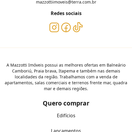
mazzottiimoveis@terra.com.br
Redes sociais
A Mazzotti Imóveis possui as melhores ofertas em Balneário
Camboriú, Praia brava, Itapema e também nas demais
localidades da região. Trabalhamos com a venda de
apartamentos, salas comerciais e terrenos frente mar, quadra
mar e demais regiões.
Quero comprar
Edifícios
Lançamentos