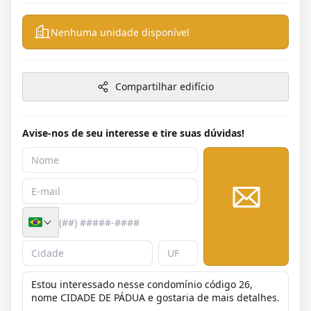
Nenhuma unidade disponível
Compartilhar edifício
Avise-nos de seu interesse e tire suas dúvidas!
Enviar