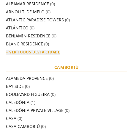
ALBAMAR RESIDENCE
(0)
ARNOU T. DE MELO
(0)
ATLANTIC PARADISE TOWERS
(0)
ATLÂNTICO
(0)
BENJAMIN RESIDENCE
(0)
BLANC RESIDENCE
(0)
+ VER TODOS DESTA CIDADE
CAMBORIÚ
ALAMEDA PROVENCE
(0)
BAY SIDE
(0)
BOULEVARD FIGUEIRA
(0)
CALEDÔNIA
(1)
CALEDÔNIA PRIVATE VILLAGE
(0)
CASA
(0)
CASA CAMBORIÚ
(0)