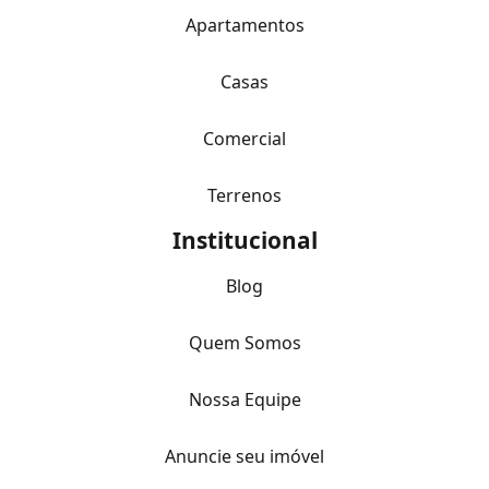
Apartamentos
Casas
Comercial
Terrenos
Institucional
Blog
Quem Somos
Nossa Equipe
Anuncie seu imóvel