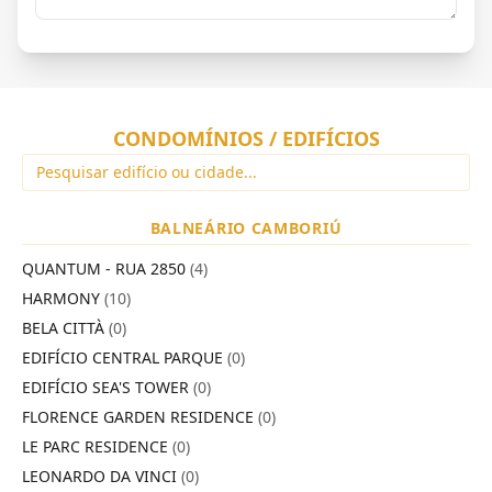
CONDOMÍNIOS / EDIFÍCIOS
BALNEÁRIO CAMBORIÚ
QUANTUM - RUA 2850
(4)
HARMONY
(10)
BELA CITTÀ
(0)
EDIFÍCIO CENTRAL PARQUE
(0)
EDIFÍCIO SEA'S TOWER
(0)
FLORENCE GARDEN RESIDENCE
(0)
LE PARC RESIDENCE
(0)
LEONARDO DA VINCI
(0)