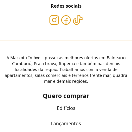
Redes sociais
A Mazzotti Imóveis possui as melhores ofertas em Balneário
Camboriú, Praia brava, Itapema e também nas demais
localidades da região. Trabalhamos com a venda de
apartamentos, salas comerciais e terrenos frente mar, quadra
mar e demais regiões.
Quero comprar
Edifícios
Lançamentos