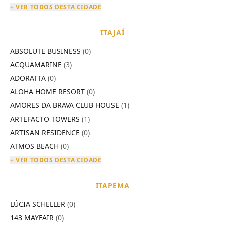
+ VER TODOS DESTA CIDADE
ITAJAÍ
ABSOLUTE BUSINESS
(0)
ACQUAMARINE
(3)
ADORATTA
(0)
ALOHA HOME RESORT
(0)
AMORES DA BRAVA CLUB HOUSE
(1)
ARTEFACTO TOWERS
(1)
ARTISAN RESIDENCE
(0)
ATMOS BEACH
(0)
+ VER TODOS DESTA CIDADE
ITAPEMA
LÚCIA SCHELLER
(0)
143 MAYFAIR
(0)