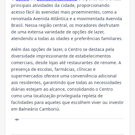
principais atividades da cidade, proporcionando
acesso fácil às avenidas mais proeminentes, como a
renomada Avenida Atlântica e a movimentada Avenida
Brasil. Nessa região central, os moradores desfrutam
de uma extensa variedade de opções de lazer,
atendendo a todas as idades e preferências familiares.
Além das opções de lazer, o Centro se destaca pela
diversidade impressionante de estabelecimentos
comerciais, desde lojas até restaurantes de renome. A
presença de escolas, farmácias, clínicas e
supermercados oferece uma conveniência adicional
aos residentes, garantindo que todas as necessidades
diárias estejam ao alcance, consolidando o Centro
como uma localização privilegiada repleta de
facilidades para aqueles que escolhem viver ou investir
em Balneário Camboriú.
VISITE