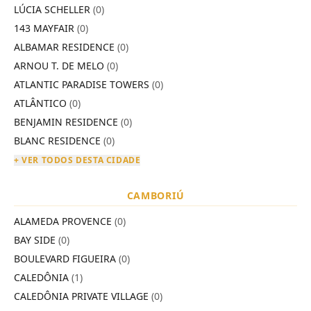
LÚCIA SCHELLER
(0)
143 MAYFAIR
(0)
ALBAMAR RESIDENCE
(0)
ARNOU T. DE MELO
(0)
ATLANTIC PARADISE TOWERS
(0)
ATLÂNTICO
(0)
BENJAMIN RESIDENCE
(0)
BLANC RESIDENCE
(0)
+ VER TODOS DESTA CIDADE
CAMBORIÚ
ALAMEDA PROVENCE
(0)
BAY SIDE
(0)
BOULEVARD FIGUEIRA
(0)
CALEDÔNIA
(1)
CALEDÔNIA PRIVATE VILLAGE
(0)