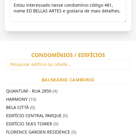
CONDOMÍNIOS / EDIFÍCIOS
BALNEÁRIO CAMBORIÚ
QUANTUM - RUA 2850
(4)
HARMONY
(10)
BELA CITTÀ
(0)
EDIFÍCIO CENTRAL PARQUE
(0)
EDIFÍCIO SEA'S TOWER
(0)
FLORENCE GARDEN RESIDENCE
(0)