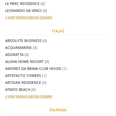
LE PARC RESIDENCE
(0)
LEONARDO DA VINCI
(0)
+ VER TODOS DESTA CIDADE
ITAJAÍ
ABSOLUTE BUSINESS
(0)
ACQUAMARINE
(3)
ADORATTA
(0)
ALOHA HOME RESORT
(0)
AMORES DA BRAVA CLUB HOUSE
(1)
ARTEFACTO TOWERS
(1)
ARTISAN RESIDENCE
(0)
ATMOS BEACH
(0)
+ VER TODOS DESTA CIDADE
ITAPEMA