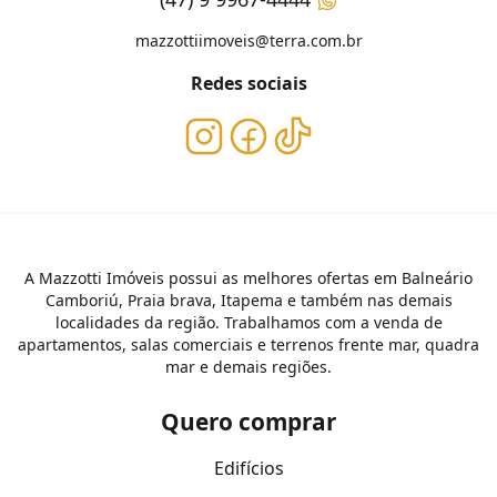
mazzottiimoveis@terra.com.br
Redes sociais
A Mazzotti Imóveis possui as melhores ofertas em Balneário
Camboriú, Praia brava, Itapema e também nas demais
localidades da região. Trabalhamos com a venda de
apartamentos, salas comerciais e terrenos frente mar, quadra
mar e demais regiões.
Quero comprar
Edifícios