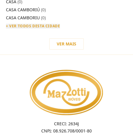
CASA
(0)
CASA CAMBORIÚ
(0)
CASA CAMBORIU
(0)
+ VER TODOS DESTA CIDADE
VER MAIS
CRECI: 2634J
CNPJ: 08.926.708/0001-80