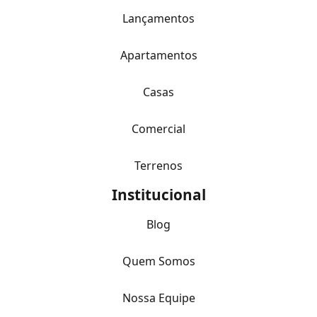
Lançamentos
Apartamentos
Casas
Comercial
Terrenos
Institucional
Blog
Quem Somos
Nossa Equipe