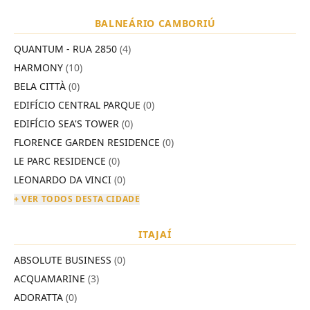
BALNEÁRIO CAMBORIÚ
QUANTUM - RUA 2850
(4)
HARMONY
(10)
BELA CITTÀ
(0)
EDIFÍCIO CENTRAL PARQUE
(0)
EDIFÍCIO SEA'S TOWER
(0)
FLORENCE GARDEN RESIDENCE
(0)
LE PARC RESIDENCE
(0)
LEONARDO DA VINCI
(0)
+ VER TODOS DESTA CIDADE
ITAJAÍ
ABSOLUTE BUSINESS
(0)
ACQUAMARINE
(3)
ADORATTA
(0)