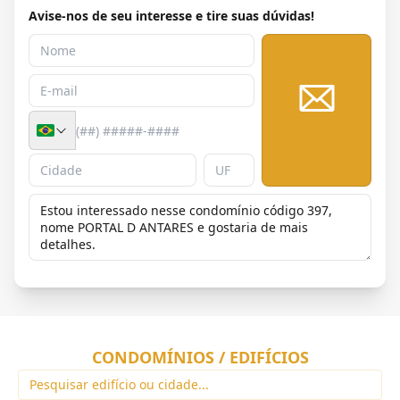
Avise-nos de seu interesse e tire suas dúvidas!
Enviar
CONDOMÍNIOS / EDIFÍCIOS