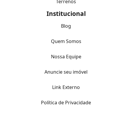
Terrenos
Institucional
Blog
Quem Somos
Nossa Equipe
Anuncie seu imóvel
Link Externo
Política de Privacidade