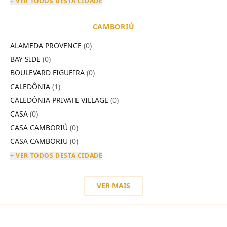
+ VER TODOS DESTA CIDADE
CAMBORIÚ
ALAMEDA PROVENCE
(0)
BAY SIDE
(0)
BOULEVARD FIGUEIRA
(0)
CALEDÔNIA
(1)
CALEDÔNIA PRIVATE VILLAGE
(0)
CASA
(0)
CASA CAMBORIÚ
(0)
CASA CAMBORIU
(0)
+ VER TODOS DESTA CIDADE
VER MAIS