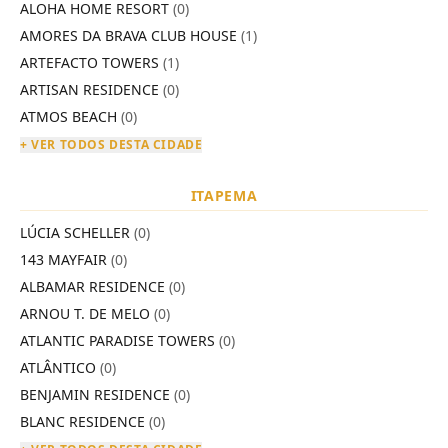
ALOHA HOME RESORT
(0)
AMORES DA BRAVA CLUB HOUSE
(1)
ARTEFACTO TOWERS
(1)
ARTISAN RESIDENCE
(0)
ATMOS BEACH
(0)
+ VER TODOS DESTA CIDADE
ITAPEMA
LÚCIA SCHELLER
(0)
143 MAYFAIR
(0)
ALBAMAR RESIDENCE
(0)
ARNOU T. DE MELO
(0)
ATLANTIC PARADISE TOWERS
(0)
ATLÂNTICO
(0)
BENJAMIN RESIDENCE
(0)
BLANC RESIDENCE
(0)