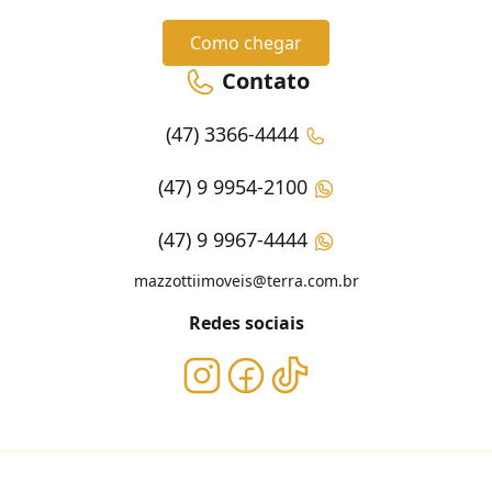
Como chegar
Contato
(47) 3366-4444
(47) 9 9954-2100
(47) 9 9967-4444
mazzottiimoveis@terra.com.br
Redes sociais