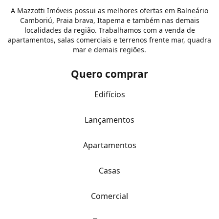
A Mazzotti Imóveis possui as melhores ofertas em Balneário
Camboriú, Praia brava, Itapema e também nas demais
localidades da região. Trabalhamos com a venda de
apartamentos, salas comerciais e terrenos frente mar, quadra
mar e demais regiões.
Quero comprar
Edifícios
Lançamentos
Apartamentos
Casas
Comercial