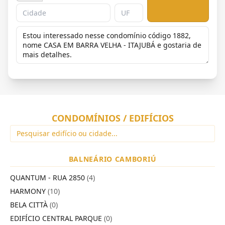
CONDOMÍNIOS / EDIFÍCIOS
BALNEÁRIO CAMBORIÚ
QUANTUM - RUA 2850
(4)
HARMONY
(10)
BELA CITTÀ
(0)
EDIFÍCIO CENTRAL PARQUE
(0)