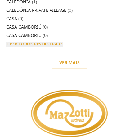
CALEDÔNIA
(1)
CALEDÔNIA PRIVATE VILLAGE
(0)
CASA
(0)
CASA CAMBORIÚ
(0)
CASA CAMBORIU
(0)
+ VER TODOS DESTA CIDADE
VER MAIS