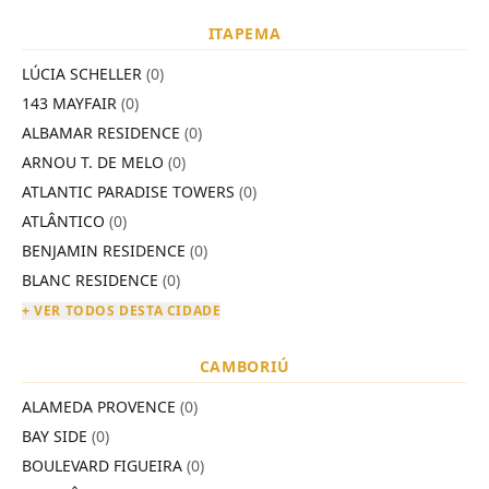
ITAPEMA
LÚCIA SCHELLER
(0)
143 MAYFAIR
(0)
ALBAMAR RESIDENCE
(0)
ARNOU T. DE MELO
(0)
ATLANTIC PARADISE TOWERS
(0)
ATLÂNTICO
(0)
BENJAMIN RESIDENCE
(0)
BLANC RESIDENCE
(0)
+ VER TODOS DESTA CIDADE
CAMBORIÚ
ALAMEDA PROVENCE
(0)
BAY SIDE
(0)
BOULEVARD FIGUEIRA
(0)