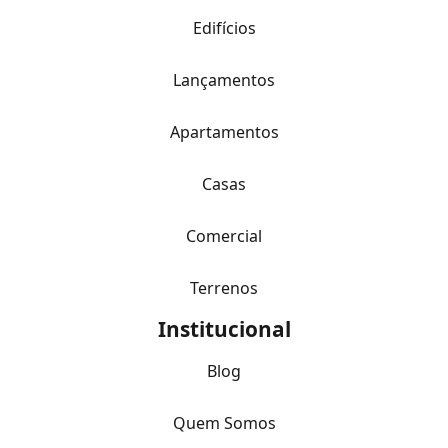
Edifícios
Lançamentos
Apartamentos
Casas
Comercial
Terrenos
Institucional
Blog
Quem Somos