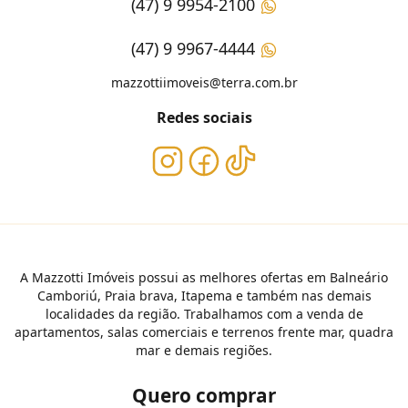
(47) 9 9954-2100
(47) 9 9967-4444
mazzottiimoveis@terra.com.br
Redes sociais
A Mazzotti Imóveis possui as melhores ofertas em Balneário
Camboriú, Praia brava, Itapema e também nas demais
localidades da região. Trabalhamos com a venda de
apartamentos, salas comerciais e terrenos frente mar, quadra
mar e demais regiões.
Quero comprar