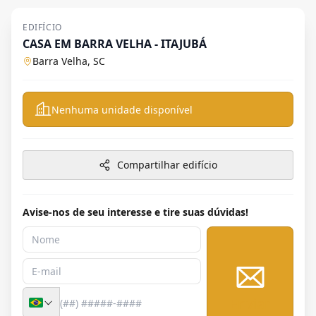
EDIFÍCIO
CASA EM BARRA VELHA - ITAJUBÁ
Barra Velha, SC
Nenhuma unidade disponível
Compartilhar edifício
Avise-nos de seu interesse e tire suas dúvidas!
Enviar