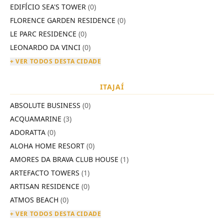
EDIFÍCIO SEA'S TOWER
(0)
FLORENCE GARDEN RESIDENCE
(0)
LE PARC RESIDENCE
(0)
LEONARDO DA VINCI
(0)
+ VER TODOS DESTA CIDADE
ITAJAÍ
ABSOLUTE BUSINESS
(0)
ACQUAMARINE
(3)
ADORATTA
(0)
ALOHA HOME RESORT
(0)
AMORES DA BRAVA CLUB HOUSE
(1)
ARTEFACTO TOWERS
(1)
ARTISAN RESIDENCE
(0)
ATMOS BEACH
(0)
+ VER TODOS DESTA CIDADE