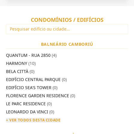
CONDOMÍNIOS / EDIFÍCIOS
BALNEÁRIO CAMBORIÚ
QUANTUM - RUA 2850
(4)
HARMONY
(10)
BELA CITTÀ
(0)
EDIFÍCIO CENTRAL PARQUE
(0)
EDIFÍCIO SEA'S TOWER
(0)
FLORENCE GARDEN RESIDENCE
(0)
LE PARC RESIDENCE
(0)
LEONARDO DA VINCI
(0)
+ VER TODOS DESTA CIDADE