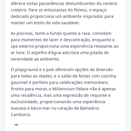
oferece vistas panorâmicas deslumbrantes do cenário
costeiro. Para os entusiastas do fitness, o espaço
dedicado proporciona um ambiente inspirador para
manter um estilo de vida saudável.
As piscinas, tanto a funda quanto a rasa, convidam
para momentos de lazer e descontração, enquanto o
spa externo proporciona uma experiência relaxante ao
ar livre. O espelho d'água adiciona uma pitada de
serenidade ao ambiente.
O playground e o pub oferecem opções de diversão
para todas as idades, e o salão de festas com cozinha
gourmet é perfeito para celebrações memoráveis.
Pronto para morar, o Millennium Palace não é apenas
uma residência, mas uma expressão de requinte e
exclusividade, proporcionando uma experiência
luxuosa à beira-mar no coração de Balneário
Camboriú.