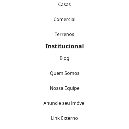
Casas
Comercial
Terrenos
Institucional
Blog
Quem Somos
Nossa Equipe
Anuncie seu imóvel
Link Externo