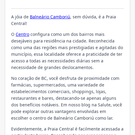
LOCALIZAÇÃO
A jóia de
Balneário Camboriú
, sem dúvida, é a Praia
Central!
O
Centro
configura como um dos bairros mais
desejáveis para residência na cidade. Reconhecida
como uma das regiões mais prestigiadas e agitadas do
município, essa localidade oferece a praticidade de ter
acesso a todas as necessidades diárias sem a
necessidade de grandes deslocamentos.
No coração de BC, você desfruta de proximidade com
farmácias, supermercados, uma variedade de
estabelecimentos comerciais, shoppings, lojas,
restaurantes e bares, destacando-se apenas alguns
dos benefícios notáveis. Em nosso blog na Salute, você
pode explorar outras vantagens envolvidas em
escolher o centro de Balneário Camboriú como lar.
Evidentemente, a Praia Central é facilmente acessada a