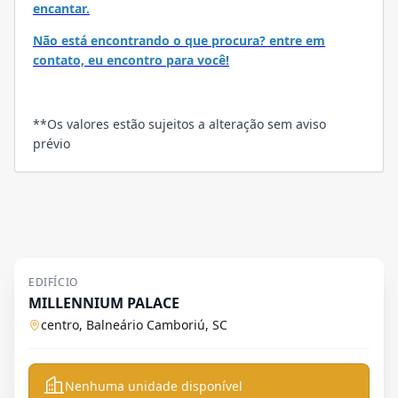
encantar.
Não está encontrando o que procura? entre em
contato, eu encontro para você!
**Os valores estão sujeitos a alteração sem aviso
prévio
EDIFÍCIO
MILLENNIUM PALACE
centro, Balneário Camboriú, SC
Nenhuma unidade disponível