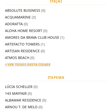
ITAJAÍ
ABSOLUTE BUSINESS
(0)
ACQUAMARINE
(3)
ADORATTA
(0)
ALOHA HOME RESORT
(0)
AMORES DA BRAVA CLUB HOUSE
(1)
ARTEFACTO TOWERS
(1)
ARTISAN RESIDENCE
(0)
ATMOS BEACH
(0)
+ VER TODOS DESTA CIDADE
ITAPEMA
LÚCIA SCHELLER
(0)
143 MAYFAIR
(0)
ALBAMAR RESIDENCE
(0)
ARNOU T. DE MELO
(0)