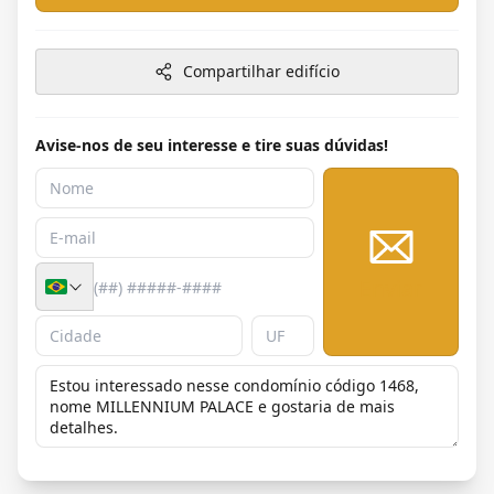
Compartilhar edifício
Avise-nos de seu interesse e tire suas dúvidas!
Enviar