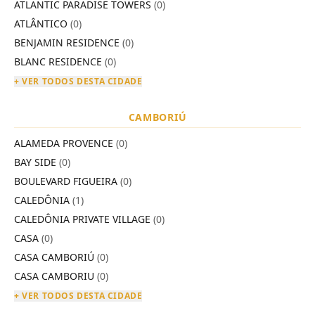
ATLANTIC PARADISE TOWERS
(0)
ATLÂNTICO
(0)
BENJAMIN RESIDENCE
(0)
BLANC RESIDENCE
(0)
+ VER TODOS DESTA CIDADE
CAMBORIÚ
ALAMEDA PROVENCE
(0)
BAY SIDE
(0)
BOULEVARD FIGUEIRA
(0)
CALEDÔNIA
(1)
CALEDÔNIA PRIVATE VILLAGE
(0)
CASA
(0)
CASA CAMBORIÚ
(0)
CASA CAMBORIU
(0)
+ VER TODOS DESTA CIDADE