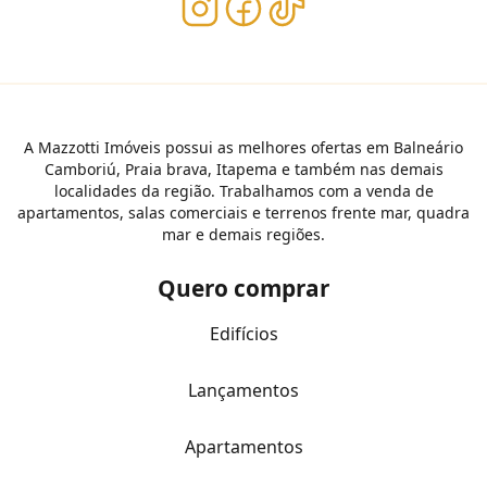
A Mazzotti Imóveis possui as melhores ofertas em Balneário
Camboriú, Praia brava, Itapema e também nas demais
localidades da região. Trabalhamos com a venda de
apartamentos, salas comerciais e terrenos frente mar, quadra
mar e demais regiões.
Quero comprar
Edifícios
Lançamentos
Apartamentos