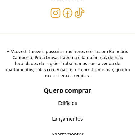
A Mazzotti Imóveis possui as melhores ofertas em Balneário
Camboriú, Praia brava, Itapema e também nas demais
localidades da região. Trabalhamos com a venda de
apartamentos, salas comerciais e terrenos frente mar, quadra
mar e demais regiões.
Quero comprar
Edifícios
Lançamentos
Apartamentos