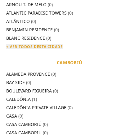
ARNOU T. DE MELO
(0)
ATLANTIC PARADISE TOWERS
(0)
ATLÂNTICO
(0)
BENJAMIN RESIDENCE
(0)
BLANC RESIDENCE
(0)
+ VER TODOS DESTA CIDADE
CAMBORIÚ
ALAMEDA PROVENCE
(0)
BAY SIDE
(0)
BOULEVARD FIGUEIRA
(0)
CALEDÔNIA
(1)
CALEDÔNIA PRIVATE VILLAGE
(0)
CASA
(0)
CASA CAMBORIÚ
(0)
CASA CAMBORIU
(0)