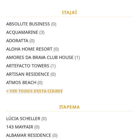
ITAJAÍ
ABSOLUTE BUSINESS
(0)
ACQUAMARINE
(3)
ADORATTA
(0)
ALOHA HOME RESORT
(0)
AMORES DA BRAVA CLUB HOUSE
(1)
ARTEFACTO TOWERS
(1)
ARTISAN RESIDENCE
(0)
ATMOS BEACH
(0)
+ VER TODOS DESTA CIDADE
ITAPEMA
LÚCIA SCHELLER
(0)
143 MAYFAIR
(0)
ALBAMAR RESIDENCE
(0)