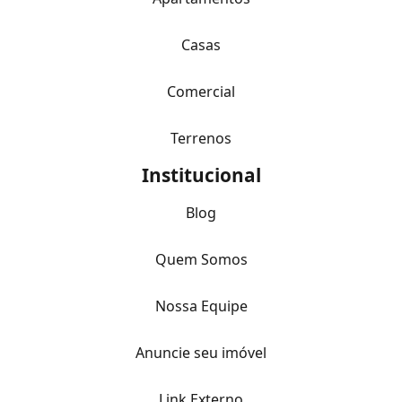
Casas
Comercial
Terrenos
Institucional
Blog
Quem Somos
Nossa Equipe
Anuncie seu imóvel
Link Externo