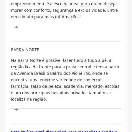
empreendimento é a escolha ideal para quem deseja
morar com conforto, segurança e exclusividade. Entre
em contato para mais informações!
LOCALIZAÇÃO
BARRA NORTE
Na Barra Norte é possível fazer tudo a tudo a pé, a
região fica de frente para a praia central e tem a partir
da Avenida Brasil o Bairro dos Pioneiros, onde se
encontra uma enorme variedade de comércio:
farmácia, salão de beleza, academia, mercado, escolas
e um dos principais hospitais privados também se
localiza na região.
VISITE