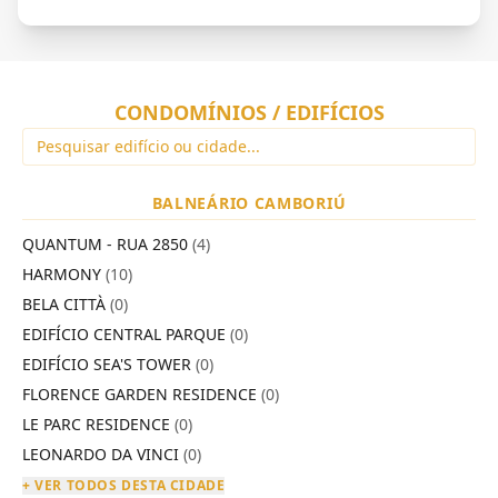
CONDOMÍNIOS / EDIFÍCIOS
BALNEÁRIO CAMBORIÚ
QUANTUM - RUA 2850
(4)
HARMONY
(10)
BELA CITTÀ
(0)
EDIFÍCIO CENTRAL PARQUE
(0)
EDIFÍCIO SEA'S TOWER
(0)
FLORENCE GARDEN RESIDENCE
(0)
LE PARC RESIDENCE
(0)
LEONARDO DA VINCI
(0)
+ VER TODOS DESTA CIDADE