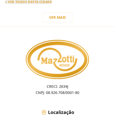
+ VER TODOS DESTA CIDADE
VER MAIS
CRECI: 2634J
CNPJ: 08.926.708/0001-80
Localização