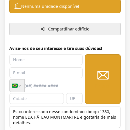
Nenhuma unidade disponível
Compartilhar edifício
Avise-nos de seu interesse e tire suas dúvidas!
Enviar