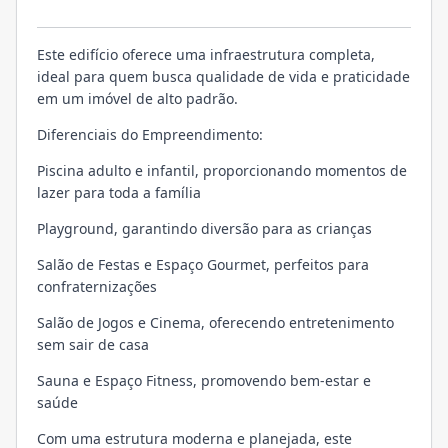
Sofisticação
Este edifício oferece uma infraestrutura completa,
ideal para quem busca qualidade de vida e praticidade
em um imóvel de alto padrão.
Diferenciais do Empreendimento:
Piscina adulto e infantil, proporcionando momentos de
lazer para toda a família
Playground, garantindo diversão para as crianças
Salão de Festas e Espaço Gourmet, perfeitos para
confraternizações
Salão de Jogos e Cinema, oferecendo entretenimento
sem sair de casa
Sauna e Espaço Fitness, promovendo bem-estar e
saúde
Com uma estrutura moderna e planejada, este