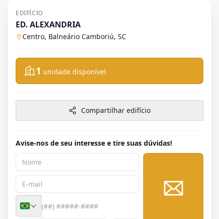
EDIFÍCIO
ED. ALEXANDRIA
Centro, Balneário Camboriú, SC
1
unidade disponível
Compartilhar edifício
Avise-nos de seu interesse e tire suas dúvidas!
Enviar