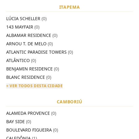
ITAPEMA
LÚCIA SCHELLER
(0)
143 MAYFAIR
(0)
ALBAMAR RESIDENCE
(0)
ARNOU T. DE MELO
(0)
ATLANTIC PARADISE TOWERS
(0)
ATLÂNTICO
(0)
BENJAMIN RESIDENCE
(0)
BLANC RESIDENCE
(0)
+ VER TODOS DESTA CIDADE
CAMBORIÚ
ALAMEDA PROVENCE
(0)
BAY SIDE
(0)
BOULEVARD FIGUEIRA
(0)
CALEDÔNIA
(1)