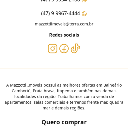
(47) 9 9967-4444
mazzottiimoveis@terra.com.br
Redes sociais
A Mazzotti Imóveis possui as melhores ofertas em Balneário
Camboriú, Praia brava, Itapema e também nas demais
localidades da região. Trabalhamos com a venda de
apartamentos, salas comerciais e terrenos frente mar, quadra
mar e demais regiões.
Quero comprar