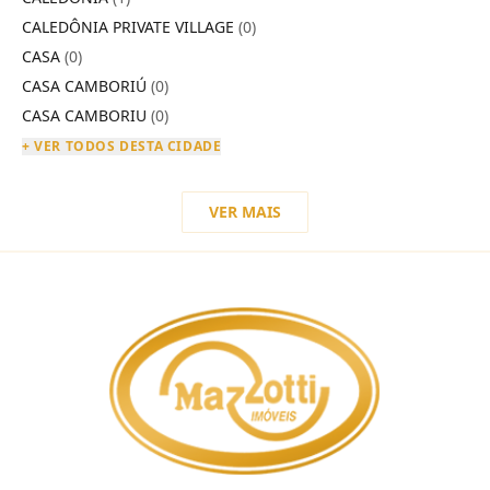
CALEDÔNIA PRIVATE VILLAGE
(0)
CASA
(0)
CASA CAMBORIÚ
(0)
CASA CAMBORIU
(0)
+ VER TODOS DESTA CIDADE
VER MAIS