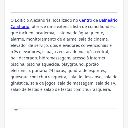
O EMPREENDIMENTO
O Edifício Alexandria, localizado no
Centro
de
Balneário
Camboriú
, oferece uma extensa lista de comodidades,
que incluem academia, sistema de água quente,
alarme, monitoramento de alarme, sala de cinema,
elevador de serviço, dois elevadores convencionais e
três elevadores, espaço zen, academia, gás central,
hall decorado, hidromassagem, acesso à internet,
piscina, piscina aquecida, playground, portão
eletrônico, portaria 24 horas, quadra de esportes,
quiosque com churrasqueira, sala de descanso, sala de
ginástica, sala de jogos, sala de massagem, sala de TV,
salão de festas e salão de festas com churrasqueira.
LOCALIZAÇÃO