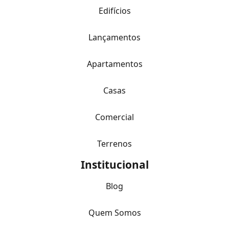
Edifícios
Lançamentos
Apartamentos
Casas
Comercial
Terrenos
Institucional
Blog
Quem Somos