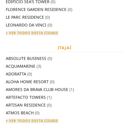
EDIFÍCIO SEA'S TOWER
(0)
FLORENCE GARDEN RESIDENCE
(0)
LE PARC RESIDENCE
(0)
LEONARDO DA VINCI
(0)
+ VER TODOS DESTA CIDADE
ITAJAÍ
ABSOLUTE BUSINESS
(0)
ACQUAMARINE
(3)
ADORATTA
(0)
ALOHA HOME RESORT
(0)
AMORES DA BRAVA CLUB HOUSE
(1)
ARTEFACTO TOWERS
(1)
ARTISAN RESIDENCE
(0)
ATMOS BEACH
(0)
+ VER TODOS DESTA CIDADE