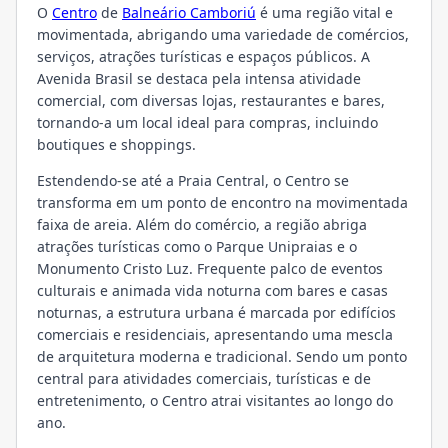
O
Centro
de
Balneário Camboriú
é uma região vital e
movimentada, abrigando uma variedade de comércios,
serviços, atrações turísticas e espaços públicos. A
Avenida Brasil se destaca pela intensa atividade
comercial, com diversas lojas, restaurantes e bares,
tornando-a um local ideal para compras, incluindo
boutiques e shoppings.
Estendendo-se até a Praia Central, o Centro se
transforma em um ponto de encontro na movimentada
faixa de areia. Além do comércio, a região abriga
atrações turísticas como o Parque Unipraias e o
Monumento Cristo Luz. Frequente palco de eventos
culturais e animada vida noturna com bares e casas
noturnas, a estrutura urbana é marcada por edifícios
comerciais e residenciais, apresentando uma mescla
de arquitetura moderna e tradicional. Sendo um ponto
central para atividades comerciais, turísticas e de
entretenimento, o Centro atrai visitantes ao longo do
ano.