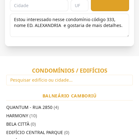
CONDOMÍNIOS / EDIFÍCIOS
BALNEÁRIO CAMBORIÚ
QUANTUM - RUA 2850
(4)
HARMONY
(10)
BELA CITTÀ
(0)
EDIFÍCIO CENTRAL PARQUE
(0)