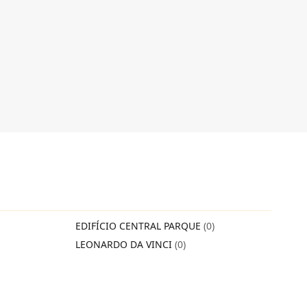
EDIFÍCIO CENTRAL PARQUE
(0)
LEONARDO DA VINCI
(0)