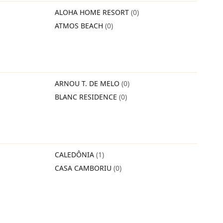
ALOHA HOME RESORT
(0)
ATMOS BEACH
(0)
ARNOU T. DE MELO
(0)
BLANC RESIDENCE
(0)
CALEDÔNIA
(1)
CASA CAMBORIU
(0)