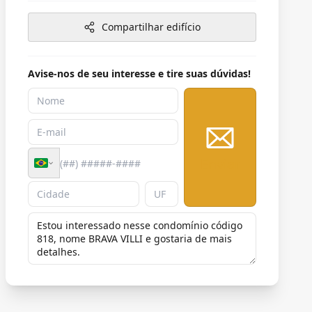
Compartilhar edifício
Avise-nos de seu interesse e tire suas dúvidas!
Enviar