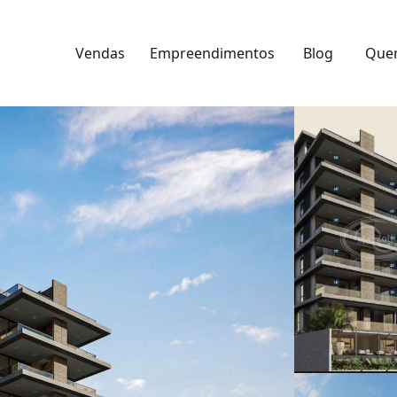
Vendas
Empreendimentos
Blog
Que