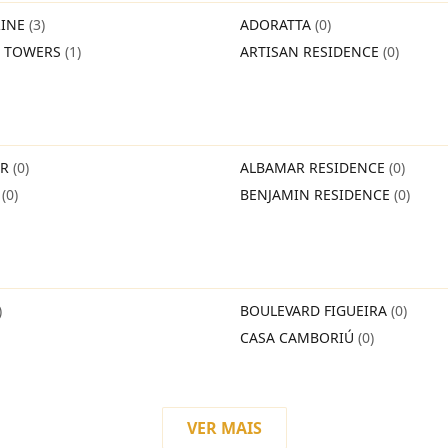
INE
(3)
ADORATTA
(0)
O TOWERS
(1)
ARTISAN RESIDENCE
(0)
IR
(0)
ALBAMAR RESIDENCE
(0)
O
(0)
BENJAMIN RESIDENCE
(0)
)
BOULEVARD FIGUEIRA
(0)
CASA CAMBORIÚ
(0)
VER MAIS