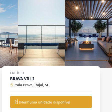
EDIFÍCIO
BRAVA VILLI
Praia Brava, Itajaí, SC
Nenhuma unidade disponível