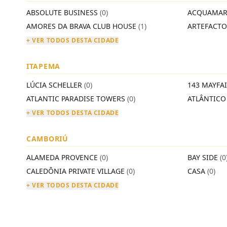
ABSOLUTE BUSINESS
(0)
ACQUAMAR
AMORES DA BRAVA CLUB HOUSE
(1)
ARTEFACT
+ VER TODOS DESTA CIDADE
ITAPEMA
LÚCIA SCHELLER
(0)
143 MAYFA
ATLANTIC PARADISE TOWERS
(0)
ATLÂNTIC
+ VER TODOS DESTA CIDADE
CAMBORIÚ
ALAMEDA PROVENCE
(0)
BAY SIDE
(0
CALEDÔNIA PRIVATE VILLAGE
(0)
CASA
(0)
+ VER TODOS DESTA CIDADE