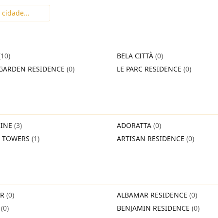
(10)
BELA CITTÀ
(0)
GARDEN RESIDENCE
(0)
LE PARC RESIDENCE
(0)
INE
(3)
ADORATTA
(0)
O TOWERS
(1)
ARTISAN RESIDENCE
(0)
IR
(0)
ALBAMAR RESIDENCE
(0)
O
(0)
BENJAMIN RESIDENCE
(0)