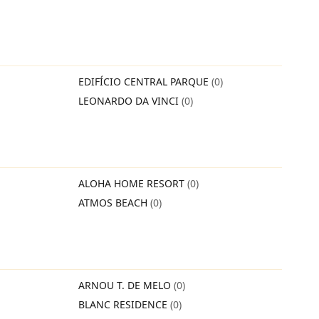
EDIFÍCIO CENTRAL PARQUE
(0)
LEONARDO DA VINCI
(0)
ALOHA HOME RESORT
(0)
ATMOS BEACH
(0)
ARNOU T. DE MELO
(0)
BLANC RESIDENCE
(0)