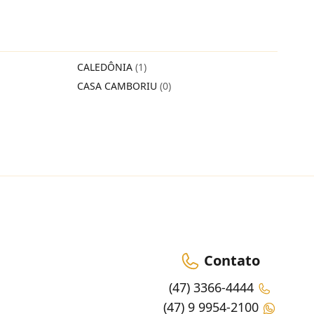
CALEDÔNIA
(1)
CASA CAMBORIU
(0)
Contato
(47) 3366-4444
(47) 9 9954-2100