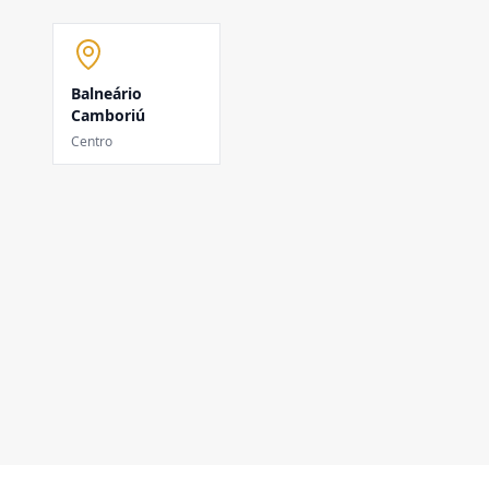
Balneário
Camboriú
Centro