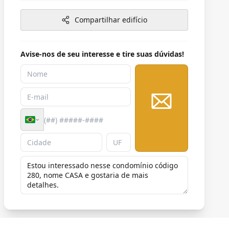
Compartilhar edifício
Avise-nos de seu interesse e tire suas dúvidas!
Enviar