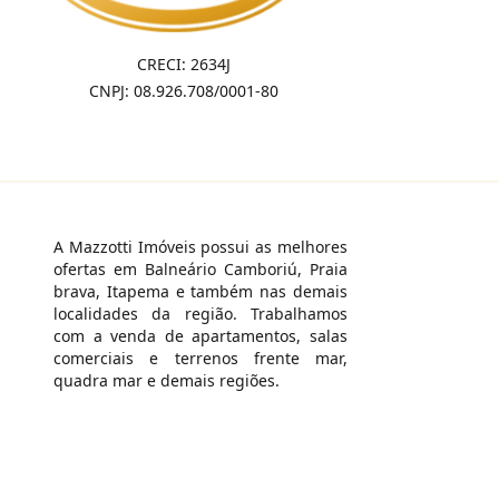
CRECI: 2634J
CNPJ: 08.926.708/0001-80
A Mazzotti Imóveis possui as melhores
ofertas em Balneário Camboriú, Praia
brava, Itapema e também nas demais
localidades da região. Trabalhamos
com a venda de apartamentos, salas
comerciais e terrenos frente mar,
quadra mar e demais regiões.