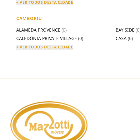
+ VER TODOS DESTA CIDADE
CAMBORIÚ
ALAMEDA PROVENCE
(0)
BAY SIDE
(0
CALEDÔNIA PRIVATE VILLAGE
(0)
CASA
(0)
+ VER TODOS DESTA CIDADE