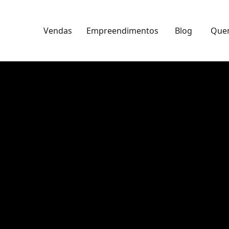
Vendas
Empreendimentos
Blog
Que