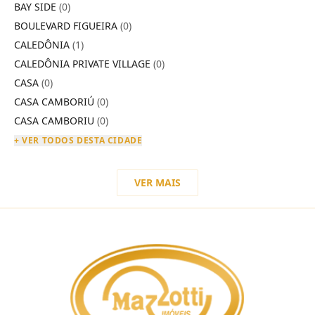
BAY SIDE
(0)
BOULEVARD FIGUEIRA
(0)
CALEDÔNIA
(1)
CALEDÔNIA PRIVATE VILLAGE
(0)
CASA
(0)
CASA CAMBORIÚ
(0)
CASA CAMBORIU
(0)
+ VER TODOS DESTA CIDADE
VER MAIS