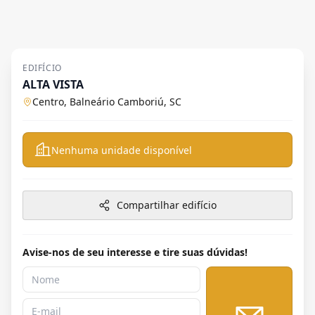
EDIFÍCIO
ALTA VISTA
Centro, Balneário Camboriú, SC
Nenhuma unidade disponível
Compartilhar edifício
Avise-nos de seu interesse e tire suas dúvidas!