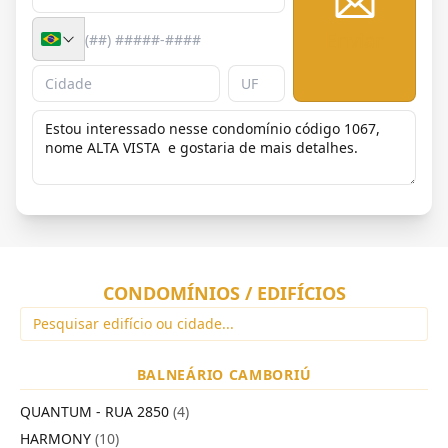
Enviar
CONDOMÍNIOS / EDIFÍCIOS
BALNEÁRIO CAMBORIÚ
QUANTUM - RUA 2850
(4)
HARMONY
(10)