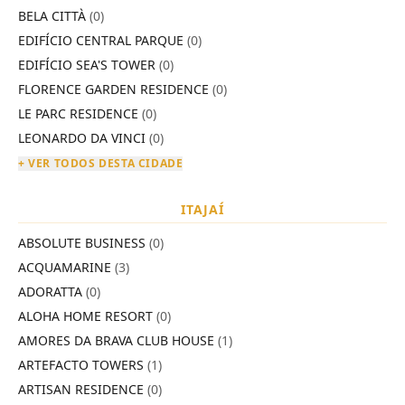
BELA CITTÀ
(0)
EDIFÍCIO CENTRAL PARQUE
(0)
EDIFÍCIO SEA'S TOWER
(0)
FLORENCE GARDEN RESIDENCE
(0)
LE PARC RESIDENCE
(0)
LEONARDO DA VINCI
(0)
+ VER TODOS DESTA CIDADE
ITAJAÍ
ABSOLUTE BUSINESS
(0)
ACQUAMARINE
(3)
ADORATTA
(0)
ALOHA HOME RESORT
(0)
AMORES DA BRAVA CLUB HOUSE
(1)
ARTEFACTO TOWERS
(1)
ARTISAN RESIDENCE
(0)