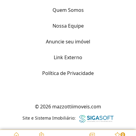
Quem Somos
Nossa Equipe
Anuncie seu imóvel
Link Externo
Política de Privacidade
© 2026 mazzottiimoveis.com
Site e Sistema Imobiliário:
0