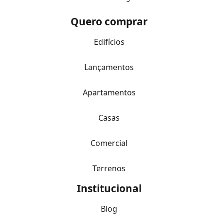
Quero comprar
Edifícios
Lançamentos
Apartamentos
Casas
Comercial
Terrenos
Institucional
Blog