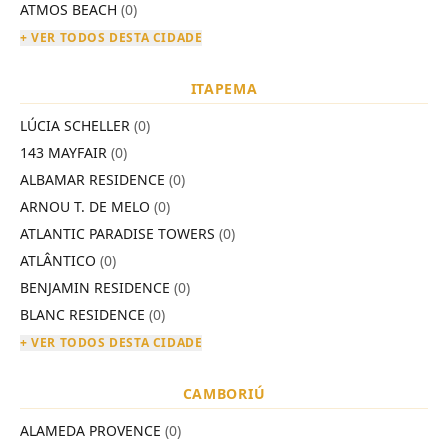
ATMOS BEACH
(0)
+ VER TODOS DESTA CIDADE
ITAPEMA
LÚCIA SCHELLER
(0)
143 MAYFAIR
(0)
ALBAMAR RESIDENCE
(0)
ARNOU T. DE MELO
(0)
ATLANTIC PARADISE TOWERS
(0)
ATLÂNTICO
(0)
BENJAMIN RESIDENCE
(0)
BLANC RESIDENCE
(0)
+ VER TODOS DESTA CIDADE
CAMBORIÚ
ALAMEDA PROVENCE
(0)