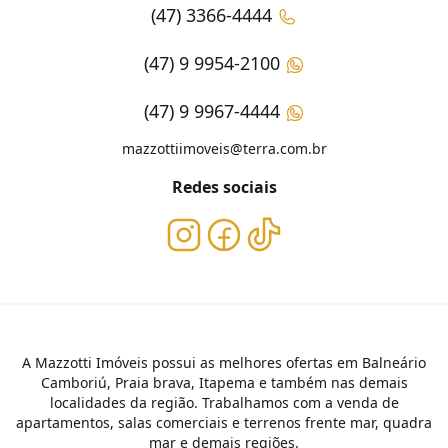
(47) 3366-4444
(47) 9 9954-2100
(47) 9 9967-4444
mazzottiimoveis@terra.com.br
Redes sociais
A Mazzotti Imóveis possui as melhores ofertas em Balneário
Camboriú, Praia brava, Itapema e também nas demais
localidades da região. Trabalhamos com a venda de
apartamentos, salas comerciais e terrenos frente mar, quadra
mar e demais regiões.