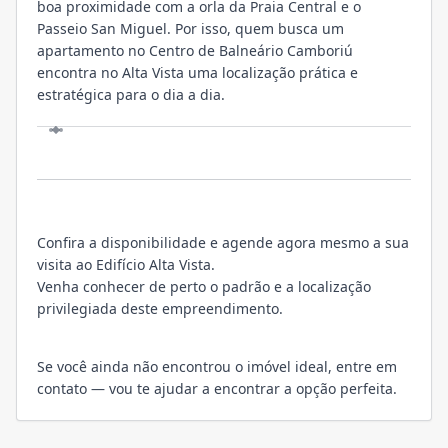
boa proximidade com a orla da Praia Central e o
Passeio San Miguel. Por isso, quem busca um
apartamento no Centro de Balneário Camboriú
encontra no Alta Vista uma localização prática e
estratégica para o dia a dia.
VISITE
Confira a disponibilidade e agende agora mesmo a sua
visita ao Edifício Alta Vista.
Venha conhecer de perto o padrão e a localização
privilegiada deste empreendimento.
Se você ainda não encontrou o imóvel ideal, entre em
contato — vou te ajudar a encontrar a opção perfeita.