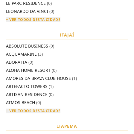
LE PARC RESIDENCE
(0)
LEONARDO DA VINCI
(0)
+ VER TODOS DESTA CIDADE
ITAJAÍ
ABSOLUTE BUSINESS
(0)
ACQUAMARINE
(3)
ADORATTA
(0)
ALOHA HOME RESORT
(0)
AMORES DA BRAVA CLUB HOUSE
(1)
ARTEFACTO TOWERS
(1)
ARTISAN RESIDENCE
(0)
ATMOS BEACH
(0)
+ VER TODOS DESTA CIDADE
ITAPEMA