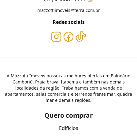
mazzottiimoveis@terra.com.br
Redes sociais
A Mazzotti Imóveis possui as melhores ofertas em Balneário
Camboriú, Praia brava, Itapema e também nas demais
localidades da região. Trabalhamos com a venda de
apartamentos, salas comerciais e terrenos frente mar, quadra
mar e demais regiões.
Quero comprar
Edifícios