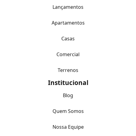
Lançamentos
Apartamentos
Casas
Comercial
Terrenos
Institucional
Blog
Quem Somos
Nossa Equipe