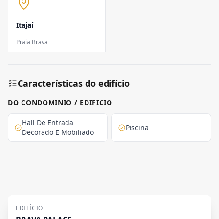
Itajaí
Praia Brava
Características do edifício
DO CONDOMINIO / EDIFICIO
Hall De Entrada
Piscina
Decorado E Mobiliado
EDIFÍCIO