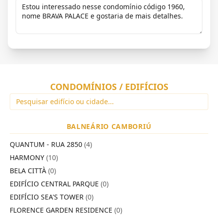
CONDOMÍNIOS / EDIFÍCIOS
BALNEÁRIO CAMBORIÚ
QUANTUM - RUA 2850
(4)
HARMONY
(10)
BELA CITTÀ
(0)
EDIFÍCIO CENTRAL PARQUE
(0)
EDIFÍCIO SEA'S TOWER
(0)
FLORENCE GARDEN RESIDENCE
(0)