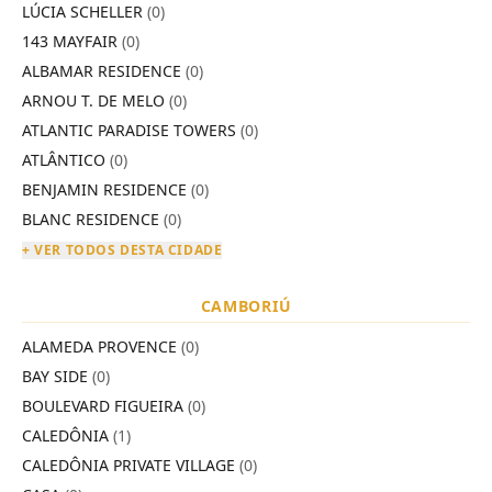
LÚCIA SCHELLER
(0)
143 MAYFAIR
(0)
ALBAMAR RESIDENCE
(0)
ARNOU T. DE MELO
(0)
ATLANTIC PARADISE TOWERS
(0)
ATLÂNTICO
(0)
BENJAMIN RESIDENCE
(0)
BLANC RESIDENCE
(0)
+ VER TODOS DESTA CIDADE
CAMBORIÚ
ALAMEDA PROVENCE
(0)
BAY SIDE
(0)
BOULEVARD FIGUEIRA
(0)
CALEDÔNIA
(1)
CALEDÔNIA PRIVATE VILLAGE
(0)