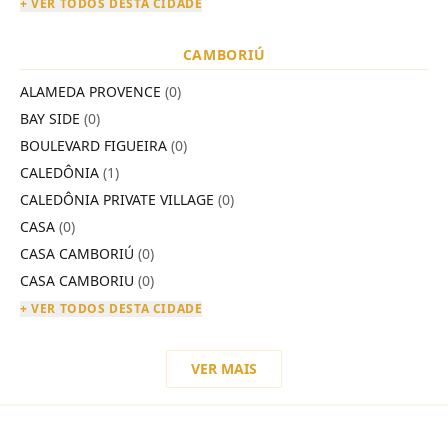
+ VER TODOS DESTA CIDADE
CAMBORIÚ
ALAMEDA PROVENCE
(0)
BAY SIDE
(0)
BOULEVARD FIGUEIRA
(0)
CALEDÔNIA
(1)
CALEDÔNIA PRIVATE VILLAGE
(0)
CASA
(0)
CASA CAMBORIÚ
(0)
CASA CAMBORIU
(0)
+ VER TODOS DESTA CIDADE
VER MAIS