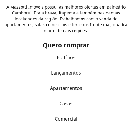
A Mazzotti Imóveis possui as melhores ofertas em Balneário
Camboriú, Praia brava, Itapema e também nas demais
localidades da região. Trabalhamos com a venda de
apartamentos, salas comerciais e terrenos frente mar, quadra
mar e demais regiões.
Quero comprar
Edifícios
Lançamentos
Apartamentos
Casas
Comercial