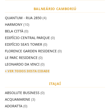
BALNEÁRIO CAMBORIÚ
QUANTUM - RUA 2850
(4)
HARMONY
(10)
BELA CITTÀ
(0)
EDIFÍCIO CENTRAL PARQUE
(0)
EDIFÍCIO SEA'S TOWER
(0)
FLORENCE GARDEN RESIDENCE
(0)
LE PARC RESIDENCE
(0)
LEONARDO DA VINCI
(0)
+ VER TODOS DESTA CIDADE
ITAJAÍ
ABSOLUTE BUSINESS
(0)
ACQUAMARINE
(3)
ADORATTA
(0)