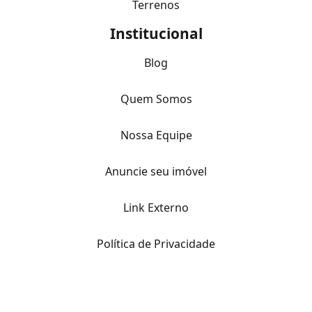
Terrenos
Institucional
Blog
Quem Somos
Nossa Equipe
Anuncie seu imóvel
Link Externo
Política de Privacidade