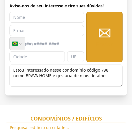
Avise-nos de seu interesse e tire suas dúvidas!
Enviar
CONDOMÍNIOS / EDIFÍCIOS