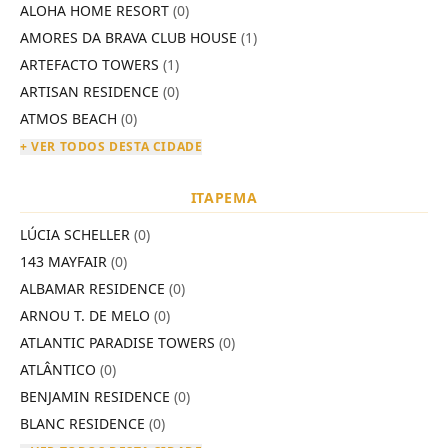
ALOHA HOME RESORT
(0)
AMORES DA BRAVA CLUB HOUSE
(1)
ARTEFACTO TOWERS
(1)
ARTISAN RESIDENCE
(0)
ATMOS BEACH
(0)
+ VER TODOS DESTA CIDADE
ITAPEMA
LÚCIA SCHELLER
(0)
143 MAYFAIR
(0)
ALBAMAR RESIDENCE
(0)
ARNOU T. DE MELO
(0)
ATLANTIC PARADISE TOWERS
(0)
ATLÂNTICO
(0)
BENJAMIN RESIDENCE
(0)
BLANC RESIDENCE
(0)