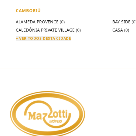
CAMBORIÚ
ALAMEDA PROVENCE
(0)
BAY SIDE
(0
CALEDÔNIA PRIVATE VILLAGE
(0)
CASA
(0)
+ VER TODOS DESTA CIDADE