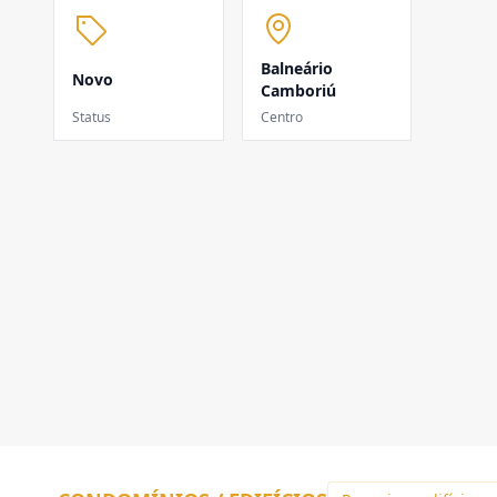
Balneário
Novo
Camboriú
Status
Centro