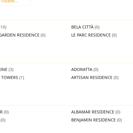
(10)
BELA CITTÀ
(0)
GARDEN RESIDENCE
(0)
LE PARC RESIDENCE
(0)
INE
(3)
ADORATTA
(0)
O TOWERS
(1)
ARTISAN RESIDENCE
(0)
IR
(0)
ALBAMAR RESIDENCE
(0)
O
(0)
BENJAMIN RESIDENCE
(0)