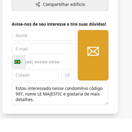
Compartilhar edifício
Avise-nos de seu interesse e tire suas dúvidas!
Enviar