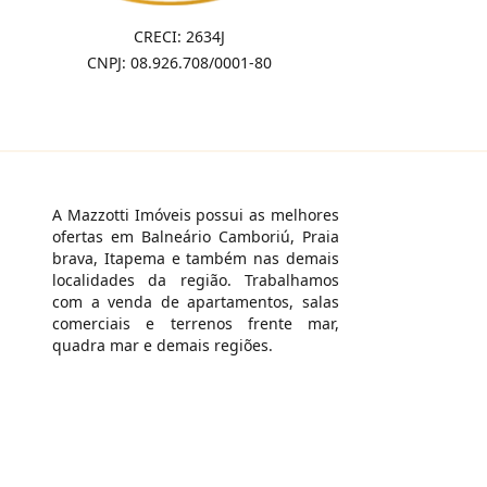
CRECI: 2634J
CNPJ: 08.926.708/0001-80
A Mazzotti Imóveis possui as melhores
ofertas em Balneário Camboriú, Praia
brava, Itapema e também nas demais
localidades da região. Trabalhamos
com a venda de apartamentos, salas
comerciais e terrenos frente mar,
quadra mar e demais regiões.