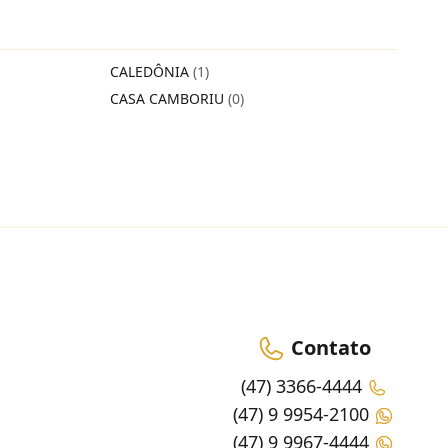
CALEDÔNIA
(1)
CASA CAMBORIU
(0)
Contato
(47) 3366-4444
(47) 9 9954-2100
(47) 9 9967-4444