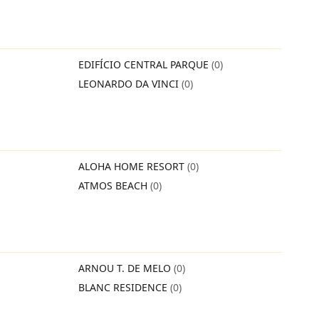
EDIFÍCIO CENTRAL PARQUE
(0)
LEONARDO DA VINCI
(0)
ALOHA HOME RESORT
(0)
ATMOS BEACH
(0)
ARNOU T. DE MELO
(0)
BLANC RESIDENCE
(0)