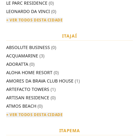
LE PARC RESIDENCE
(0)
LEONARDO DA VINCI
(0)
+ VER TODOS DESTA CIDADE
ITAJAÍ
ABSOLUTE BUSINESS
(0)
ACQUAMARINE
(3)
ADORATTA
(0)
ALOHA HOME RESORT
(0)
AMORES DA BRAVA CLUB HOUSE
(1)
ARTEFACTO TOWERS
(1)
ARTISAN RESIDENCE
(0)
ATMOS BEACH
(0)
+ VER TODOS DESTA CIDADE
ITAPEMA