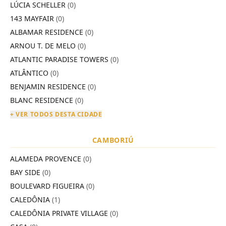
LÚCIA SCHELLER
(0)
143 MAYFAIR
(0)
ALBAMAR RESIDENCE
(0)
ARNOU T. DE MELO
(0)
ATLANTIC PARADISE TOWERS
(0)
ATLÂNTICO
(0)
BENJAMIN RESIDENCE
(0)
BLANC RESIDENCE
(0)
+ VER TODOS DESTA CIDADE
CAMBORIÚ
ALAMEDA PROVENCE
(0)
BAY SIDE
(0)
BOULEVARD FIGUEIRA
(0)
CALEDÔNIA
(1)
CALEDÔNIA PRIVATE VILLAGE
(0)