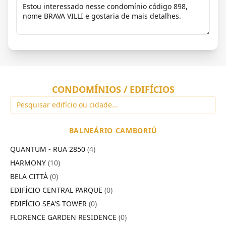
CONDOMÍNIOS / EDIFÍCIOS
BALNEÁRIO CAMBORIÚ
QUANTUM - RUA 2850
(4)
HARMONY
(10)
BELA CITTÀ
(0)
EDIFÍCIO CENTRAL PARQUE
(0)
EDIFÍCIO SEA'S TOWER
(0)
FLORENCE GARDEN RESIDENCE
(0)