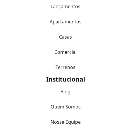
Lançamentos
Apartamentos
Casas
Comercial
Terrenos
Institucional
Blog
Quem Somos
Nossa Equipe