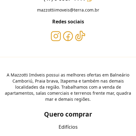
mazzottiimoveis@terra.com.br
Redes sociais
A Mazzotti Imóveis possui as melhores ofertas em Balneário
Camboriú, Praia brava, Itapema e também nas demais
localidades da região. Trabalhamos com a venda de
apartamentos, salas comerciais e terrenos frente mar, quadra
mar e demais regiões.
Quero comprar
Edifícios