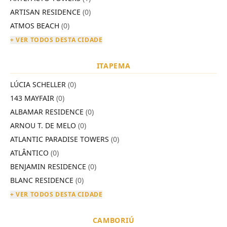
ARTISAN RESIDENCE
(0)
ATMOS BEACH
(0)
+ VER TODOS DESTA CIDADE
ITAPEMA
LÚCIA SCHELLER
(0)
143 MAYFAIR
(0)
ALBAMAR RESIDENCE
(0)
ARNOU T. DE MELO
(0)
ATLANTIC PARADISE TOWERS
(0)
ATLÂNTICO
(0)
BENJAMIN RESIDENCE
(0)
BLANC RESIDENCE
(0)
+ VER TODOS DESTA CIDADE
CAMBORIÚ