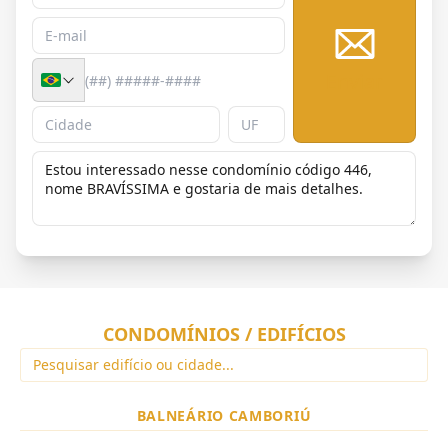
Enviar
CONDOMÍNIOS / EDIFÍCIOS
BALNEÁRIO CAMBORIÚ