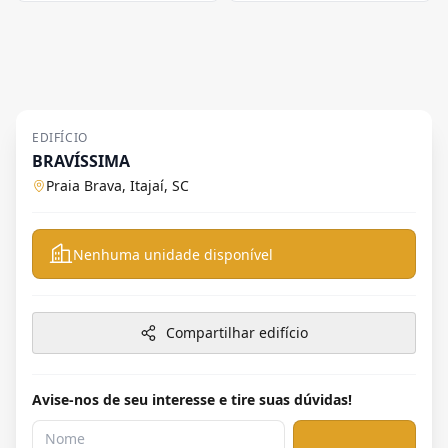
EDIFÍCIO
BRAVÍSSIMA
Praia Brava, Itajaí, SC
Nenhuma unidade disponível
Compartilhar edifício
Avise-nos de seu interesse e tire suas dúvidas!