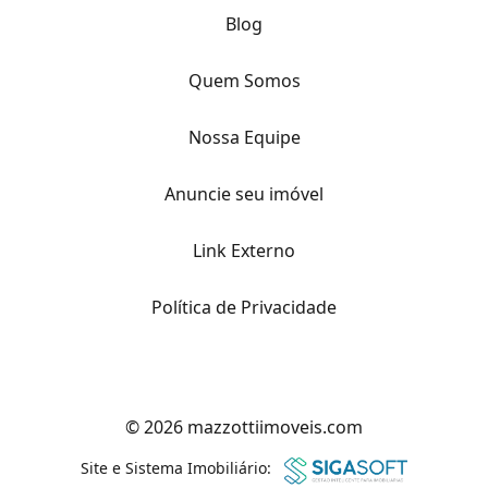
Blog
Quem Somos
Nossa Equipe
Anuncie seu imóvel
Link Externo
Política de Privacidade
© 2026 mazzottiimoveis.com
Site e Sistema Imobiliário: