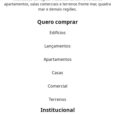
apartamentos, salas comerciais e terrenos frente mar, quadra
mar e demais regiões.
Quero comprar
Edifícios
Lançamentos
Apartamentos
Casas
Comercial
Terrenos
Institucional