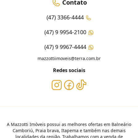
Contato
(47) 3366-4444
(47) 9 9954-2100
(47) 9 9967-4444
mazzottiimoveis@terra.com.br
Redes sociais
A Mazzotti Imóveis possui as melhores ofertas em Balneário
Camboriú, Praia brava, Itapema e também nas demais
localidades da região. Trabalhamos com a venda de