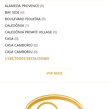
ALAMEDA PROVENCE
(0)
BAY SIDE
(0)
BOULEVARD FIGUEIRA
(0)
CALEDÔNIA
(1)
CALEDÔNIA PRIVATE VILLAGE
(0)
CASA
(0)
CASA CAMBORIÚ
(0)
CASA CAMBORIU
(0)
+ VER TODOS DESTA CIDADE
VER MAIS