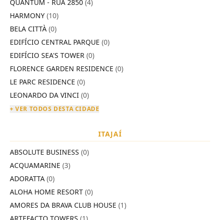
QUANTUM - RUA 2850
(4)
HARMONY
(10)
BELA CITTÀ
(0)
EDIFÍCIO CENTRAL PARQUE
(0)
EDIFÍCIO SEA'S TOWER
(0)
FLORENCE GARDEN RESIDENCE
(0)
LE PARC RESIDENCE
(0)
LEONARDO DA VINCI
(0)
+ VER TODOS DESTA CIDADE
ITAJAÍ
ABSOLUTE BUSINESS
(0)
ACQUAMARINE
(3)
ADORATTA
(0)
ALOHA HOME RESORT
(0)
AMORES DA BRAVA CLUB HOUSE
(1)
ARTEFACTO TOWERS
(1)