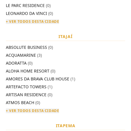
LE PARC RESIDENCE
(0)
LEONARDO DA VINCI
(0)
+ VER TODOS DESTA CIDADE
ITAJAÍ
ABSOLUTE BUSINESS
(0)
ACQUAMARINE
(3)
ADORATTA
(0)
ALOHA HOME RESORT
(0)
AMORES DA BRAVA CLUB HOUSE
(1)
ARTEFACTO TOWERS
(1)
ARTISAN RESIDENCE
(0)
ATMOS BEACH
(0)
+ VER TODOS DESTA CIDADE
ITAPEMA