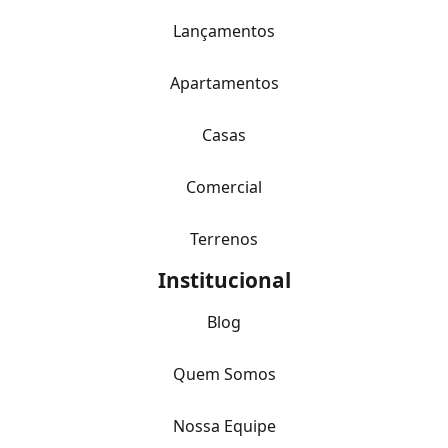
Lançamentos
Apartamentos
Casas
Comercial
Terrenos
Institucional
Blog
Quem Somos
Nossa Equipe