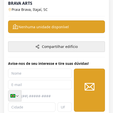
BRAVA ARTS
Praia Brava, Itajaí, SC
Nenhuma unidade disponível
Compartilhar edifício
Avise-nos de seu interesse e tire suas dúvidas!
Enviar