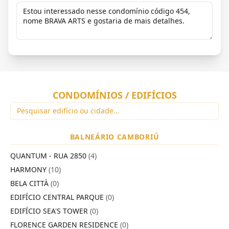
CONDOMÍNIOS / EDIFÍCIOS
BALNEÁRIO CAMBORIÚ
QUANTUM - RUA 2850
(4)
HARMONY
(10)
BELA CITTÀ
(0)
EDIFÍCIO CENTRAL PARQUE
(0)
EDIFÍCIO SEA'S TOWER
(0)
FLORENCE GARDEN RESIDENCE
(0)