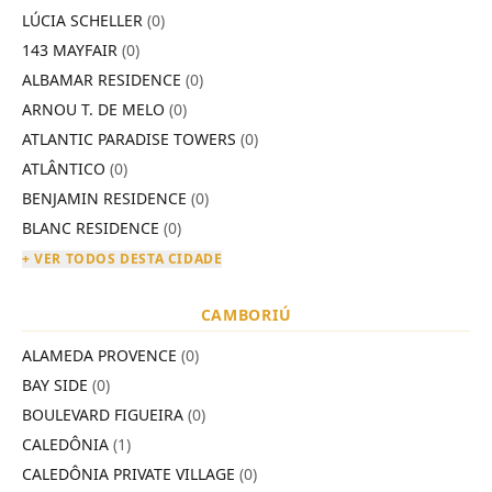
LÚCIA SCHELLER
(0)
143 MAYFAIR
(0)
ALBAMAR RESIDENCE
(0)
ARNOU T. DE MELO
(0)
ATLANTIC PARADISE TOWERS
(0)
ATLÂNTICO
(0)
BENJAMIN RESIDENCE
(0)
BLANC RESIDENCE
(0)
+ VER TODOS DESTA CIDADE
CAMBORIÚ
ALAMEDA PROVENCE
(0)
BAY SIDE
(0)
BOULEVARD FIGUEIRA
(0)
CALEDÔNIA
(1)
CALEDÔNIA PRIVATE VILLAGE
(0)