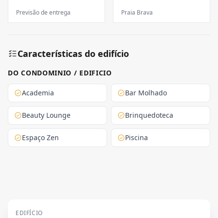
Previsão de entrega
Praia Brava
Características do edifício
DO CONDOMINIO / EDIFICIO
Academia
Bar Molhado
Beauty Lounge
Brinquedoteca
Espaço Zen
Piscina
EDIFÍCIO