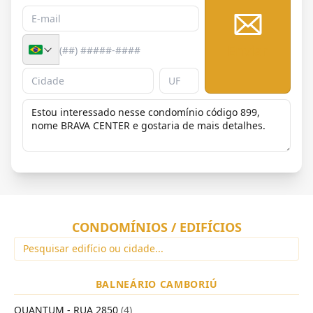
Enviar
CONDOMÍNIOS / EDIFÍCIOS
BALNEÁRIO CAMBORIÚ
QUANTUM - RUA 2850
(4)