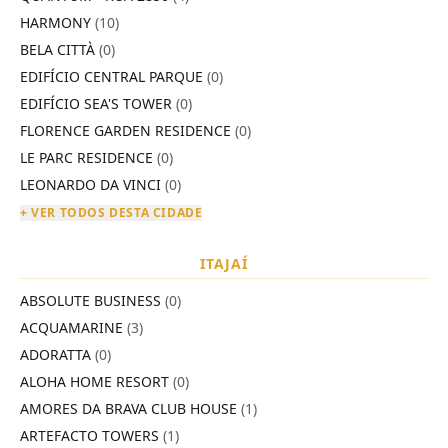
HARMONY
(10)
BELA CITTÀ
(0)
EDIFÍCIO CENTRAL PARQUE
(0)
EDIFÍCIO SEA'S TOWER
(0)
FLORENCE GARDEN RESIDENCE
(0)
LE PARC RESIDENCE
(0)
LEONARDO DA VINCI
(0)
+ VER TODOS DESTA CIDADE
ITAJAÍ
ABSOLUTE BUSINESS
(0)
ACQUAMARINE
(3)
ADORATTA
(0)
ALOHA HOME RESORT
(0)
AMORES DA BRAVA CLUB HOUSE
(1)
ARTEFACTO TOWERS
(1)