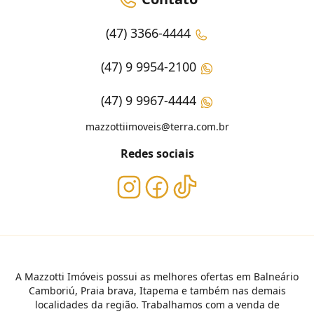
(47) 3366-4444
(47) 9 9954-2100
(47) 9 9967-4444
mazzottiimoveis@terra.com.br
Redes sociais
A Mazzotti Imóveis possui as melhores ofertas em Balneário
Camboriú, Praia brava, Itapema e também nas demais
localidades da região. Trabalhamos com a venda de