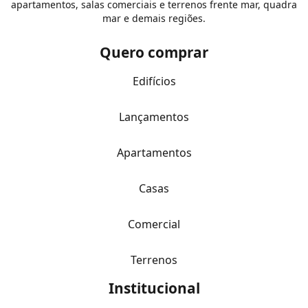
apartamentos, salas comerciais e terrenos frente mar, quadra
mar e demais regiões.
Quero comprar
Edifícios
Lançamentos
Apartamentos
Casas
Comercial
Terrenos
Institucional