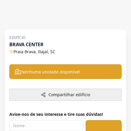
EDIFÍCIO
BRAVA CENTER
Praia Brava, Itajaí, SC
Nenhuma unidade disponível
Compartilhar edifício
Avise-nos de seu interesse e tire suas dúvidas!