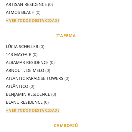
ARTISAN RESIDENCE
(0)
ATMOS BEACH
(0)
+ VER TODOS DESTA CIDADE
ITAPEMA
LÚCIA SCHELLER
(0)
143 MAYFAIR
(0)
ALBAMAR RESIDENCE
(0)
ARNOU T. DE MELO
(0)
ATLANTIC PARADISE TOWERS
(0)
ATLÂNTICO
(0)
BENJAMIN RESIDENCE
(0)
BLANC RESIDENCE
(0)
+ VER TODOS DESTA CIDADE
CAMBORIÚ