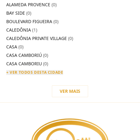
ALAMEDA PROVENCE
(0)
BAY SIDE
(0)
BOULEVARD FIGUEIRA
(0)
CALEDÔNIA
(1)
CALEDÔNIA PRIVATE VILLAGE
(0)
CASA
(0)
CASA CAMBORIÚ
(0)
CASA CAMBORIU
(0)
+ VER TODOS DESTA CIDADE
VER MAIS