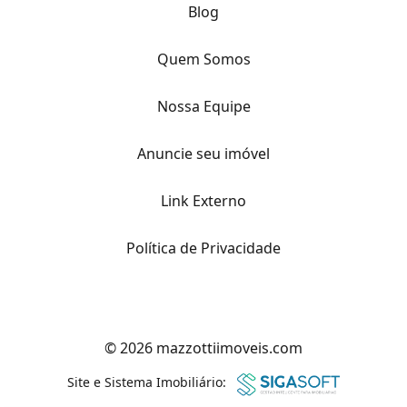
Blog
Quem Somos
Nossa Equipe
Anuncie seu imóvel
Link Externo
Política de Privacidade
© 2026 mazzottiimoveis.com
Site e Sistema Imobiliário: