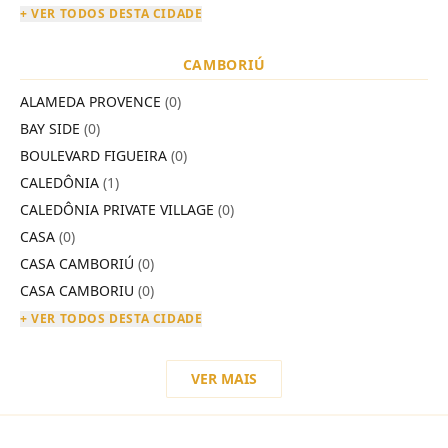
+ VER TODOS DESTA CIDADE
CAMBORIÚ
ALAMEDA PROVENCE
(0)
BAY SIDE
(0)
BOULEVARD FIGUEIRA
(0)
CALEDÔNIA
(1)
CALEDÔNIA PRIVATE VILLAGE
(0)
CASA
(0)
CASA CAMBORIÚ
(0)
CASA CAMBORIU
(0)
+ VER TODOS DESTA CIDADE
VER MAIS