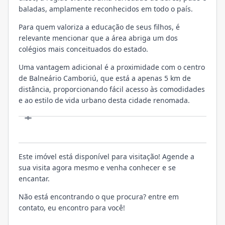
baladas, amplamente reconhecidos em todo o país.
Para quem valoriza a educação de seus filhos, é
relevante mencionar que a área abriga um dos
colégios mais conceituados do estado.
Uma vantagem adicional é a proximidade com o centro
de Balneário Camboriú, que está a apenas 5 km de
distância, proporcionando fácil acesso às comodidades
e ao estilo de vida urbano desta cidade renomada.
VISITE
Este imóvel está disponível para visitação! Agende a
sua visita agora mesmo e venha conhecer e se
encantar.
Não está encontrando o que procura? entre em
contato, eu encontro para você!