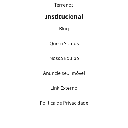
Terrenos
Institucional
Blog
Quem Somos
Nossa Equipe
Anuncie seu imóvel
Link Externo
Política de Privacidade