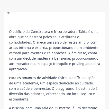
O EMPREENDIMENTO
O edifício da Construtora e Incorporadora Talita é uma
obra que se destaca pelos seus atributos e
comodidades. Oferece um salão de festas amplo, com
áreas interna e externa, proporcionando um ambiente
versátil para eventos e celebrações. Além disso, conta
com um deck de madeira à beira-mar, proporcionando
aos moradores um espaço tranquilo e privilegiado para
apreciação.
Para os amantes de atividade física, o edifício dispõe
de uma academia, um espaço dedicado ao cuidado
com a saúde e bem-estar. O playground é destinado à
diversão das crianças, oferecendo um local seguro e
estimulante.
A piscina, com uma raia de 21 metros, é um destaque