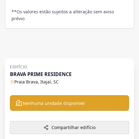
**Os valores estão sujeitos a alteração sem aviso
prévio
EDIFÍCIO
BRAVA PRIME RESIDENCE
Praia Brava, Itajaí, SC
Nenhuma unidade disponível
Compartilhar edifício