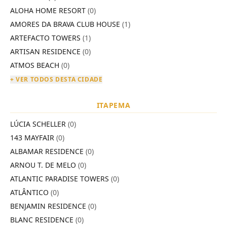
ALOHA HOME RESORT
(0)
AMORES DA BRAVA CLUB HOUSE
(1)
ARTEFACTO TOWERS
(1)
ARTISAN RESIDENCE
(0)
ATMOS BEACH
(0)
+ VER TODOS DESTA CIDADE
ITAPEMA
LÚCIA SCHELLER
(0)
143 MAYFAIR
(0)
ALBAMAR RESIDENCE
(0)
ARNOU T. DE MELO
(0)
ATLANTIC PARADISE TOWERS
(0)
ATLÂNTICO
(0)
BENJAMIN RESIDENCE
(0)
BLANC RESIDENCE
(0)