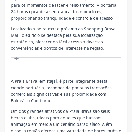
para os momentos de lazer e relaxamento. A portaria
24 horas garante a segurança dos moradores,
proporcionando tranquilidade e controle de acesso.
Localizado à beira-mar e próximo ao Shopping Brava
Mall, o edifício se destaca pela sua localização
estratégica, oferecendo fácil acesso a diversas
conveniências e pontos de interesse na região.
LOCALIZAÇÃO
A Praia Brava em Itajaí, é parte integrante desta
cidade portuária, reconhecida por suas transações
comerciais significativas e sua proximidade com
Balneário Camboriú.
Um dos grandes atrativos da Praia Brava são seus
beach clubs, ideais para aqueles que buscam
animação em meio a um cenário paradisíaco. Além
disso, a região oferece uma variedade de bares, pubs e