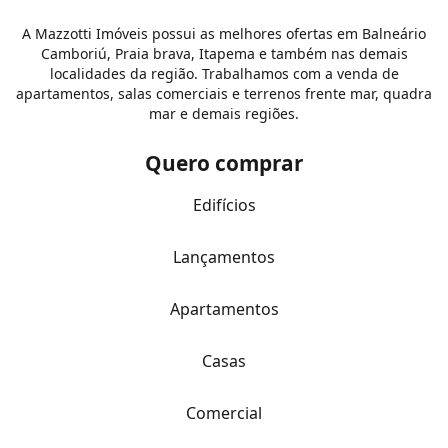
A Mazzotti Imóveis possui as melhores ofertas em Balneário
Camboriú, Praia brava, Itapema e também nas demais
localidades da região. Trabalhamos com a venda de
apartamentos, salas comerciais e terrenos frente mar, quadra
mar e demais regiões.
Quero comprar
Edifícios
Lançamentos
Apartamentos
Casas
Comercial