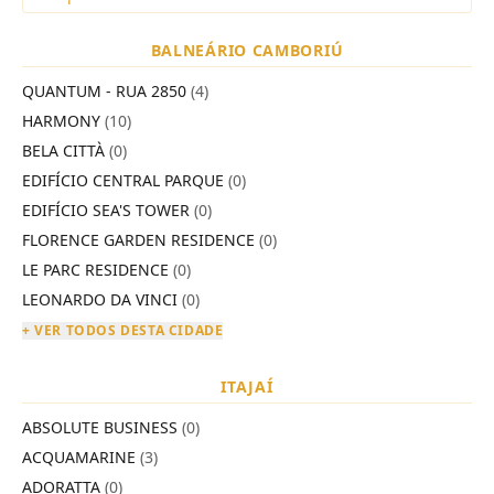
BALNEÁRIO CAMBORIÚ
QUANTUM - RUA 2850
(4)
HARMONY
(10)
BELA CITTÀ
(0)
EDIFÍCIO CENTRAL PARQUE
(0)
EDIFÍCIO SEA'S TOWER
(0)
FLORENCE GARDEN RESIDENCE
(0)
LE PARC RESIDENCE
(0)
LEONARDO DA VINCI
(0)
+ VER TODOS DESTA CIDADE
ITAJAÍ
ABSOLUTE BUSINESS
(0)
ACQUAMARINE
(3)
ADORATTA
(0)