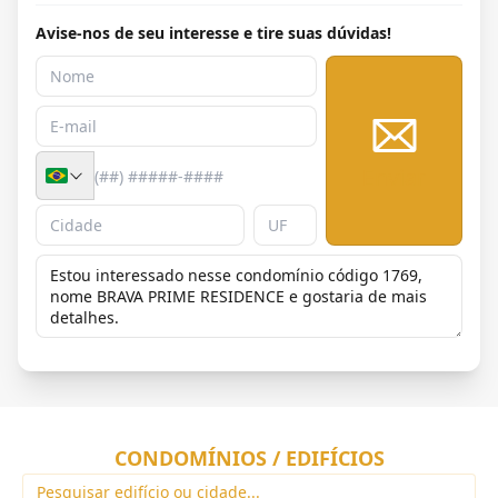
Avise-nos de seu interesse e tire suas dúvidas!
Enviar
CONDOMÍNIOS / EDIFÍCIOS