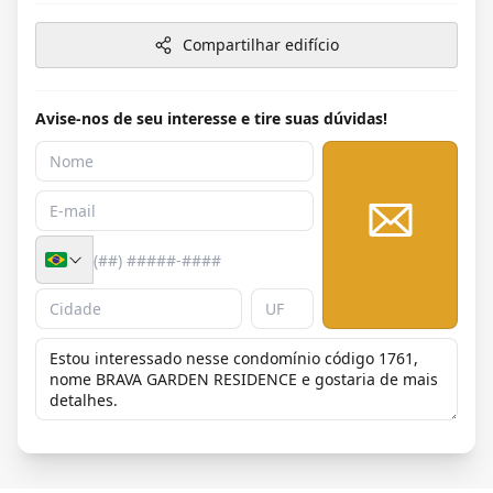
Compartilhar edifício
Avise-nos de seu interesse e tire suas dúvidas!
Enviar