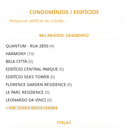
CONDOMÍNIOS / EDIFÍCIOS
BALNEÁRIO CAMBORIÚ
QUANTUM - RUA 2850
(4)
HARMONY
(10)
BELA CITTÀ
(0)
EDIFÍCIO CENTRAL PARQUE
(0)
EDIFÍCIO SEA'S TOWER
(0)
FLORENCE GARDEN RESIDENCE
(0)
LE PARC RESIDENCE
(0)
LEONARDO DA VINCI
(0)
+ VER TODOS DESTA CIDADE
ITAJAÍ