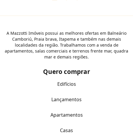
A Mazzotti Imóveis possui as melhores ofertas em Balneário
Camboriú, Praia brava, Itapema e também nas demais
localidades da região. Trabalhamos com a venda de
apartamentos, salas comerciais e terrenos frente mar, quadra
mar e demais regiões.
Quero comprar
Edifícios
Lançamentos
Apartamentos
Casas