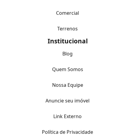
Comercial
Terrenos
Institucional
Blog
Quem Somos
Nossa Equipe
Anuncie seu imóvel
Link Externo
Política de Privacidade