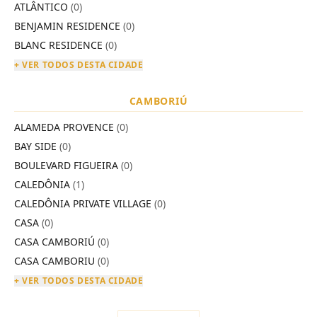
ATLÂNTICO
(0)
BENJAMIN RESIDENCE
(0)
BLANC RESIDENCE
(0)
+ VER TODOS DESTA CIDADE
CAMBORIÚ
ALAMEDA PROVENCE
(0)
BAY SIDE
(0)
BOULEVARD FIGUEIRA
(0)
CALEDÔNIA
(1)
CALEDÔNIA PRIVATE VILLAGE
(0)
CASA
(0)
CASA CAMBORIÚ
(0)
CASA CAMBORIU
(0)
+ VER TODOS DESTA CIDADE