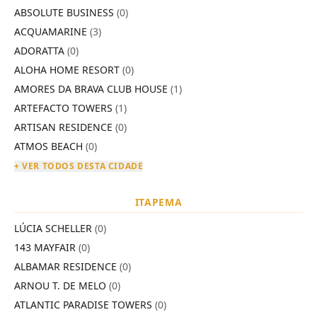
ABSOLUTE BUSINESS
(0)
ACQUAMARINE
(3)
ADORATTA
(0)
ALOHA HOME RESORT
(0)
AMORES DA BRAVA CLUB HOUSE
(1)
ARTEFACTO TOWERS
(1)
ARTISAN RESIDENCE
(0)
ATMOS BEACH
(0)
+ VER TODOS DESTA CIDADE
ITAPEMA
LÚCIA SCHELLER
(0)
143 MAYFAIR
(0)
ALBAMAR RESIDENCE
(0)
ARNOU T. DE MELO
(0)
ATLANTIC PARADISE TOWERS
(0)