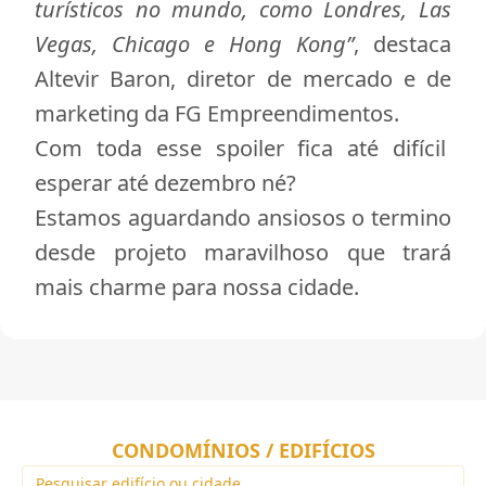
turísticos no mundo, como Londres, Las
Vegas, Chicago e Hong Kong”
, destaca
Altevir Baron, diretor de mercado e de
marketing da FG Empreendimentos.
Com toda esse spoiler fica até difícil
esperar até dezembro né?
Estamos aguardando ansiosos o termino
desde projeto maravilhoso que trará
mais charme para nossa cidade.
CONDOMÍNIOS / EDIFÍCIOS