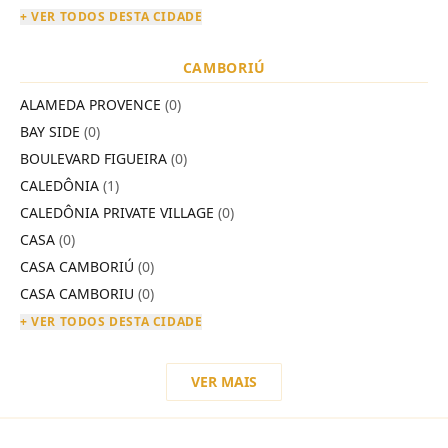
+ VER TODOS DESTA CIDADE
CAMBORIÚ
ALAMEDA PROVENCE
(0)
BAY SIDE
(0)
BOULEVARD FIGUEIRA
(0)
CALEDÔNIA
(1)
CALEDÔNIA PRIVATE VILLAGE
(0)
CASA
(0)
CASA CAMBORIÚ
(0)
CASA CAMBORIU
(0)
+ VER TODOS DESTA CIDADE
VER MAIS