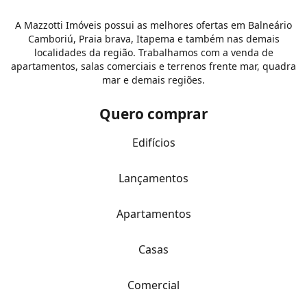
A Mazzotti Imóveis possui as melhores ofertas em Balneário
Camboriú, Praia brava, Itapema e também nas demais
localidades da região. Trabalhamos com a venda de
apartamentos, salas comerciais e terrenos frente mar, quadra
mar e demais regiões.
Quero comprar
Edifícios
Lançamentos
Apartamentos
Casas
Comercial