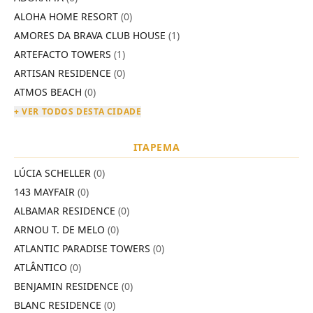
ALOHA HOME RESORT
(0)
AMORES DA BRAVA CLUB HOUSE
(1)
ARTEFACTO TOWERS
(1)
ARTISAN RESIDENCE
(0)
ATMOS BEACH
(0)
+ VER TODOS DESTA CIDADE
ITAPEMA
LÚCIA SCHELLER
(0)
143 MAYFAIR
(0)
ALBAMAR RESIDENCE
(0)
ARNOU T. DE MELO
(0)
ATLANTIC PARADISE TOWERS
(0)
ATLÂNTICO
(0)
BENJAMIN RESIDENCE
(0)
BLANC RESIDENCE
(0)