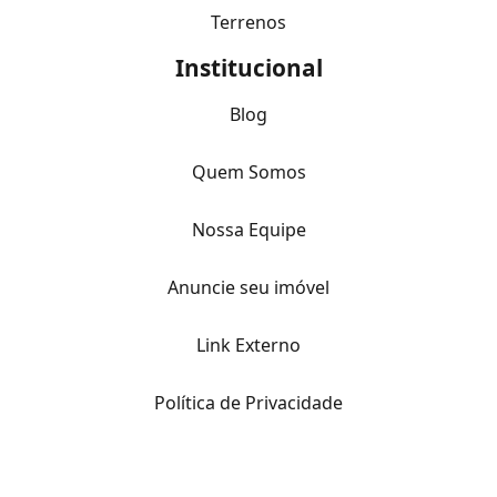
Terrenos
Institucional
Blog
Quem Somos
Nossa Equipe
Anuncie seu imóvel
Link Externo
Política de Privacidade