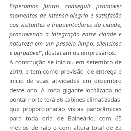
Esperamos juntos conseguir promover
momentos de intensa alegria e satisfação
aos visitantes e frequentadores da cidade,
promovendo a integração entre cidade e
natureza em um passeio limpo, silencioso
e agradável”
, destacam os empresários.
A construção se iniciou em setembro de
2019, e tem como previsão de entrega e
inicio de suas atividades em dezembro
deste ano. A roda gigante localizada no
pontal norte terá 36 cabines climatizadas
que proporcionarão vistas panorâmicas
para toda orla de Balneário, com 65
metros de raio e com altura total de 82