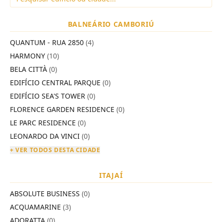
BALNEÁRIO CAMBORIÚ
QUANTUM - RUA 2850
(4)
HARMONY
(10)
BELA CITTÀ
(0)
EDIFÍCIO CENTRAL PARQUE
(0)
EDIFÍCIO SEA'S TOWER
(0)
FLORENCE GARDEN RESIDENCE
(0)
LE PARC RESIDENCE
(0)
LEONARDO DA VINCI
(0)
+ VER TODOS DESTA CIDADE
ITAJAÍ
ABSOLUTE BUSINESS
(0)
ACQUAMARINE
(3)
ADORATTA
(0)