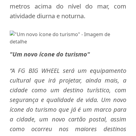
metros acima do nível do mar, com
atividade diurna e noturna.
"Um novo ícone do turismo"
“A FG BIG WHEEL será um equipamento
cultural que irá projetar, ainda mais, a
cidade como um destino turístico, com
segurança e qualidade de vida. Um novo
ícone do turismo que já é um marco para
a cidade, um novo cartão postal, assim
como ocorreu nos maiores destinos