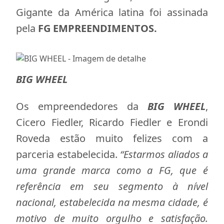
Gigante da América latina foi assinada
pela
FG EMPREENDIMENTOS.
BIG WHEEL
Os empreendedores da
BIG WHEEL
,
Cicero Fiedler, Ricardo Fiedler e Erondi
Roveda estão muito felizes com a
parceria estabelecida.
“Estarmos aliados a
uma grande marca como a FG, que é
referência em seu segmento à nível
nacional, estabelecida na mesma cidade, é
motivo de muito orgulho e satisfação.