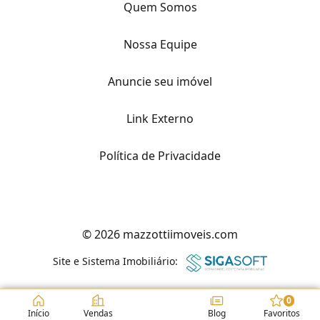
Quem Somos
Nossa Equipe
Anuncie seu imóvel
Link Externo
Política de Privacidade
© 2026 mazzottiimoveis.com
Site e Sistema Imobiliário:
0
Início
Vendas
Blog
Favoritos