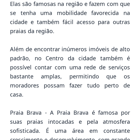
Elas são famosas na região e fazem com que
se tenha uma mobilidade favorecida na
cidade e também fácil acesso para outras
praias da região.
Além de encontrar inúmeros imóveis de alto
padrão, no Centro da cidade também é
possível contar com uma rede de serviços
bastante amplas, permitindo que os
moradores possam fazer tudo perto de
casa.
Praia Brava - A Praia Brava é famosa por
suas praias intocadas e pela atmosfera
sofisticada. É uma área em constante
crescimento e desenvolvimento, com grande