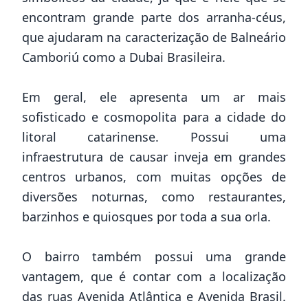
encontram grande parte dos arranha-céus,
que ajudaram na caracterização de Balneário
Camboriú como a Dubai Brasileira.
Em geral, ele apresenta um ar mais
sofisticado e cosmopolita para a cidade do
litoral catarinense. Possui uma
infraestrutura de causar inveja em grandes
centros urbanos, com muitas opções de
diversões noturnas, como restaurantes,
barzinhos e quiosques por toda a sua orla.
O bairro também possui uma grande
vantagem, que é contar com a localização
das ruas Avenida Atlântica e Avenida Brasil.