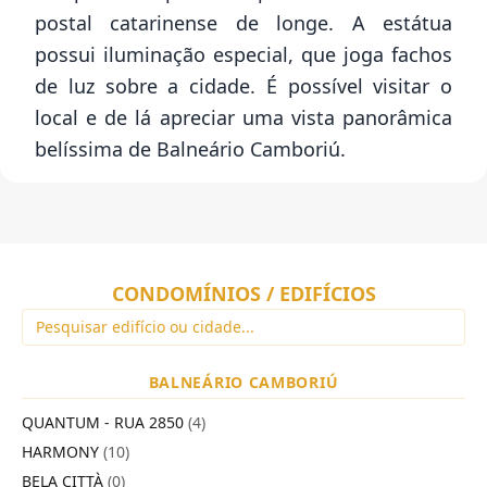
postal catarinense de longe. A estátua
possui iluminação especial, que joga fachos
de luz sobre a cidade. É possível visitar o
local e de lá apreciar uma vista panorâmica
belíssima de Balneário Camboriú.
CONDOMÍNIOS / EDIFÍCIOS
BALNEÁRIO CAMBORIÚ
QUANTUM - RUA 2850
(4)
HARMONY
(10)
BELA CITTÀ
(0)