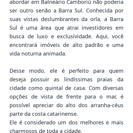
abordar em Balneário Camboriú não poderia
ser outro senão a Barra Sul. Conhecida por
suas vistas deslumbrantes da orla, a Barra
Sul é uma área que atrai investidores em
busca de luxo e exclusividade. Aqui, você
encontrará imóveis de alto padrão e uma
vida noturna animada.
Desse modo, ele é perfeito para quem
deseja possuir as lindíssimas praias da
cidade como quintal de casa. Com diversas
opções de vista de frente para o mar, é
possível apreciar do alto dos arranha-céus
parte da costa catarinense.
Ele é considerado um dos melhores e mais
charmosos de toda a cidade.