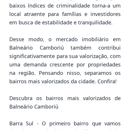
baixos índices de criminalidade torna-a um
local atraente para famílias e investidores
em busca de estabilidade e tranquilidade.
Desse modo, o mercado imobiliário em
Balneário Camboriú também contribui
significativamente para sua valorização, com
uma demanda crescente por propriedades
na região. Pensando nisso, separamos os
bairros mais valorizados da cidade. Confira!
Descubra os bairros mais valorizados de
Balneário Camboriú
Barra Sul - O primeiro bairro que vamos