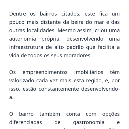
Dentre os bairros citados, este fica um
pouco mais distante da beira do mar e das
outras localidades. Mesmo assim, criou uma
autonomia própria, desenvolvendo uma
infraestrutura de alto padrão que facilita a
vida de todos os seus moradores.
Os empreendimentos imobiliários têm
valorizado cada vez mais esta região, e, por
isso, estão constantemente desenvolvendo-
a.
O bairro também conta com opções
diferenciadas de gastronomia e