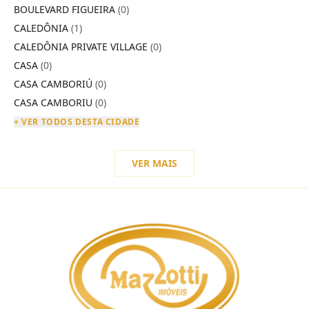
BOULEVARD FIGUEIRA
(0)
CALEDÔNIA
(1)
CALEDÔNIA PRIVATE VILLAGE
(0)
CASA
(0)
CASA CAMBORIÚ
(0)
CASA CAMBORIU
(0)
+ VER TODOS DESTA CIDADE
VER MAIS