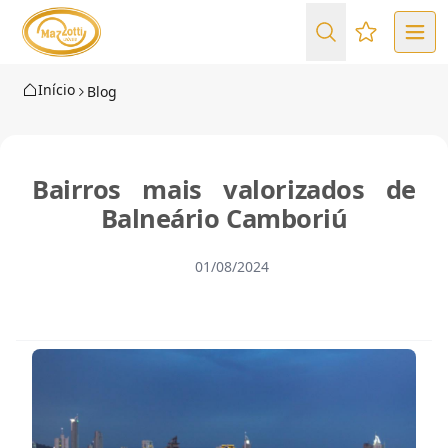
Favoritos (
Início
Blog
Bairros mais valorizados de
Balneário Camboriú
01/08/2024