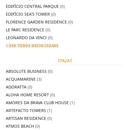
EDIFÍCIO CENTRAL PARQUE
(0)
EDIFÍCIO SEA'S TOWER
(0)
FLORENCE GARDEN RESIDENCE
(0)
LE PARC RESIDENCE
(0)
LEONARDO DA VINCI
(0)
+ VER TODOS DESTA CIDADE
ITAJAÍ
ABSOLUTE BUSINESS
(0)
ACQUAMARINE
(3)
ADORATTA
(0)
ALOHA HOME RESORT
(0)
AMORES DA BRAVA CLUB HOUSE
(1)
ARTEFACTO TOWERS
(1)
ARTISAN RESIDENCE
(0)
ATMOS BEACH
(0)