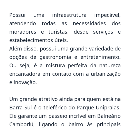
Possui uma infraestrutura impecável,
atendendo todas as necessidades dos
moradores e turistas, desde serviços e
estabelecimentos úteis.
Além disso, possui uma grande variedade de
opções de gastronomia e entretenimento.
Ou seja, é a mistura perfeita da natureza
encantadora em contato com a urbanização
e inovação.
Um grande atrativo ainda para quem está na
Barra Sul é o teleférico do Parque Unipraias.
Ele garante um passeio incrível em Balneário
Camboriú, ligando o bairro às principais