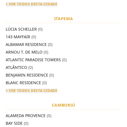
+ VER TODOS DESTA CIDADE
ITAPEMA
LÚCIA SCHELLER
(0)
143 MAYFAIR
(0)
ALBAMAR RESIDENCE
(0)
ARNOU T. DE MELO
(0)
ATLANTIC PARADISE TOWERS
(0)
ATLÂNTICO
(0)
BENJAMIN RESIDENCE
(0)
BLANC RESIDENCE
(0)
+ VER TODOS DESTA CIDADE
CAMBORIÚ
ALAMEDA PROVENCE
(0)
BAY SIDE
(0)