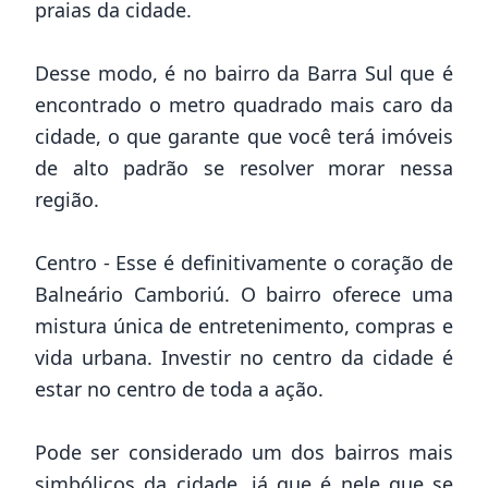
praias da cidade.
Desse modo, é no bairro da Barra Sul que é
encontrado o metro quadrado mais caro da
cidade, o que garante que você terá imóveis
de alto padrão se resolver morar nessa
região.
Centro - Esse é definitivamente o coração de
Balneário Camboriú. O bairro oferece uma
mistura única de entretenimento, compras e
vida urbana. Investir no centro da cidade é
estar no centro de toda a ação.
Pode ser considerado um dos bairros mais
simbólicos da cidade, já que é nele que se