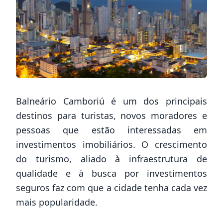
Balneário Camboriú é um dos principais
destinos para turistas, novos moradores e
pessoas que estão interessadas em
investimentos imobiliários. O crescimento
do turismo, aliado à infraestrutura de
qualidade e à busca por investimentos
seguros faz com que a cidade tenha cada vez
mais popularidade.