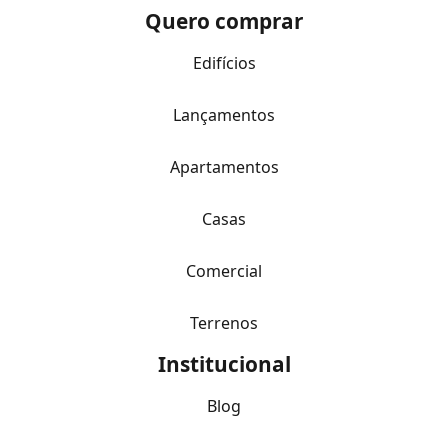
Quero comprar
Edifícios
Lançamentos
Apartamentos
Casas
Comercial
Terrenos
Institucional
Blog