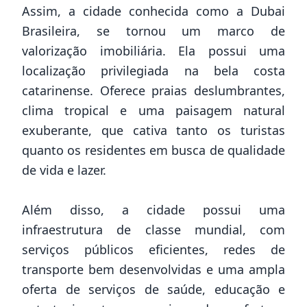
Assim, a cidade conhecida como a Dubai
Brasileira, se tornou um marco de
valorização imobiliária. Ela possui uma
localização privilegiada na bela costa
catarinense. Oferece praias deslumbrantes,
clima tropical e uma paisagem natural
exuberante, que cativa tanto os turistas
quanto os residentes em busca de qualidade
de vida e lazer.
Além disso, a cidade possui uma
infraestrutura de classe mundial, com
serviços públicos eficientes, redes de
transporte bem desenvolvidas e uma ampla
oferta de serviços de saúde, educação e