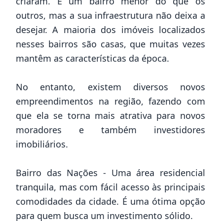
criaram. É um bairro menor do que os
outros, mas a sua infraestrutura não deixa a
desejar. A maioria dos imóveis localizados
nesses bairros são casas, que muitas vezes
mantêm as características da época.
No entanto, existem diversos novos
empreendimentos na região, fazendo com
que ela se torna mais atrativa para novos
moradores e também investidores
imobiliários.
Bairro das Nações - Uma área residencial
tranquila, mas com fácil acesso às principais
comodidades da cidade. É uma ótima opção
para quem busca um investimento sólido.