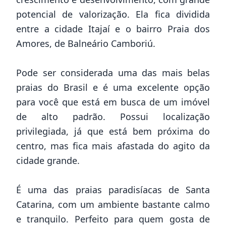
potencial de valorização. Ela fica dividida
entre a cidade Itajaí e o bairro Praia dos
Amores, de Balneário Camboriú.
Pode ser considerada uma das mais belas
praias do Brasil e é uma excelente opção
para você que está em busca de um imóvel
de alto padrão. Possui localização
privilegiada, já que está bem próxima do
centro, mas fica mais afastada do agito da
cidade grande.
É uma das praias paradisíacas de Santa
Catarina, com um ambiente bastante calmo
e tranquilo. Perfeito para quem gosta de