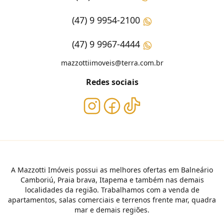
(47) 9 9954-2100
(47) 9 9967-4444
mazzottiimoveis@terra.com.br
Redes sociais
A Mazzotti Imóveis possui as melhores ofertas em Balneário
Camboriú, Praia brava, Itapema e também nas demais
localidades da região. Trabalhamos com a venda de
apartamentos, salas comerciais e terrenos frente mar, quadra
mar e demais regiões.