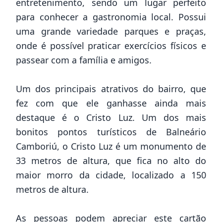
entretenimento, sendo um lugar perfeito
para conhecer a gastronomia local. Possui
uma grande variedade parques e praças,
onde é possível praticar exercícios físicos e
passear com a família e amigos.
Um dos principais atrativos do bairro, que
fez com que ele ganhasse ainda mais
destaque é o Cristo Luz. Um dos mais
bonitos pontos turísticos de Balneário
Camboriú, o Cristo Luz é um monumento de
33 metros de altura, que fica no alto do
maior morro da cidade, localizado a 150
metros de altura.
As pessoas podem apreciar este cartão