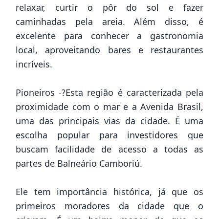
relaxar, curtir o pôr do sol e fazer
caminhadas pela areia. Além disso, é
excelente para conhecer a gastronomia
local, aproveitando bares e restaurantes
incríveis.
Pioneiros -?Esta região é caracterizada pela
proximidade com o mar e a Avenida Brasil,
uma das principais vias da cidade. É uma
escolha popular para investidores que
buscam facilidade de acesso a todas as
partes de Balneário Camboriú.
Ele tem importância histórica, já que os
primeiros moradores da cidade que o