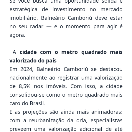
Se você busca uma oportunidade sólida e
estratégica de investimento no mercado
imobiliário, Balneário Camboriú deve estar
no seu radar — e o momento para agir é
agora.
A
cidade com o metro quadrado mais
valorizado do país
Em 2024, Balneário Camboriú se destacou
nacionalmente ao registrar uma valorização
de 8,5% nos imóveis. Com isso, a cidade
consolidou-se como o metro quadrado mais
caro do Brasil.
E as projeções são ainda mais animadoras:
com a reurbanização da orla, especialistas
preveem uma valorização adicional de até