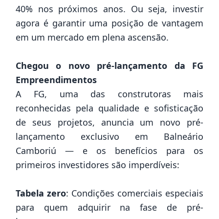
40% nos próximos anos. Ou seja, investir
agora é garantir uma posição de vantagem
em um mercado em plena ascensão.
Chegou o novo pré-lançamento da FG
Empreendimentos
A FG, uma das construtoras mais
reconhecidas pela qualidade e sofisticação
de seus projetos, anuncia um novo pré-
lançamento exclusivo em Balneário
Camboriú — e os benefícios para os
primeiros investidores são imperdíveis:
Tabela zero
: Condições comerciais especiais
para quem adquirir na fase de pré-