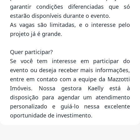
garantir condições diferenciadas que só
estarão disponíveis durante o evento.
As vagas são limitadas, e o interesse pelo
projeto já é grande.
Quer participar?
Se você tem interesse em participar do
evento ou deseja receber mais informações,
entre em contato com a equipe da Mazzotti
Imóveis. Nossa gestora Kaelly está à
disposição para agendar um atendimento
personalizado e guiá-lo nessa excelente
oportunidade de investimento.