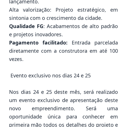
lançamento.
Alta valorização: Projeto estratégico, em
sintonia com o crescimento da cidade.
Qualidade FG
: Acabamentos de alto padrão
e projetos inovadores.
Pagamento facilitado:
Entrada parcelada
diretamente com a construtora em até 100
vezes.
Evento exclusivo nos dias 24 e 25
Nos dias 24 e 25 deste mês, será realizado
um evento exclusivo de apresentação deste
novo empreendimento. Será uma
oportunidade única para conhecer em
primeira mão todos os detalhes do projeto e