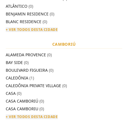
ATLÂNTICO
(0)
BENJAMIN RESIDENCE
(0)
BLANC RESIDENCE
(0)
+ VER TODOS DESTA CIDADE
CAMBORIÚ
ALAMEDA PROVENCE
(0)
BAY SIDE
(0)
BOULEVARD FIGUEIRA
(0)
CALEDÔNIA
(1)
CALEDÔNIA PRIVATE VILLAGE
(0)
CASA
(0)
CASA CAMBORIÚ
(0)
CASA CAMBORIU
(0)
+ VER TODOS DESTA CIDADE