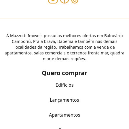
A Mazzotti Imóveis possui as melhores ofertas em Balneário
Camboriú, Praia brava, Itapema e também nas demais
localidades da região. Trabalhamos com a venda de
apartamentos, salas comerciais e terrenos frente mar, quadra
mar e demais regiões.
Quero comprar
Edifícios
Lançamentos
Apartamentos