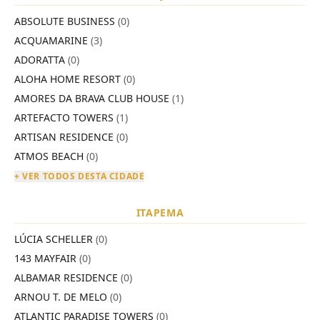
ABSOLUTE BUSINESS
(0)
ACQUAMARINE
(3)
ADORATTA
(0)
ALOHA HOME RESORT
(0)
AMORES DA BRAVA CLUB HOUSE
(1)
ARTEFACTO TOWERS
(1)
ARTISAN RESIDENCE
(0)
ATMOS BEACH
(0)
+ VER TODOS DESTA CIDADE
ITAPEMA
LÚCIA SCHELLER
(0)
143 MAYFAIR
(0)
ALBAMAR RESIDENCE
(0)
ARNOU T. DE MELO
(0)
ATLANTIC PARADISE TOWERS
(0)