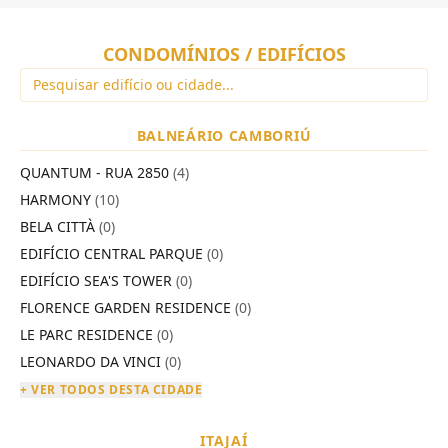
CONDOMÍNIOS / EDIFÍCIOS
BALNEÁRIO CAMBORIÚ
QUANTUM - RUA 2850
(4)
HARMONY
(10)
BELA CITTÀ
(0)
EDIFÍCIO CENTRAL PARQUE
(0)
EDIFÍCIO SEA'S TOWER
(0)
FLORENCE GARDEN RESIDENCE
(0)
LE PARC RESIDENCE
(0)
LEONARDO DA VINCI
(0)
+ VER TODOS DESTA CIDADE
ITAJAÍ