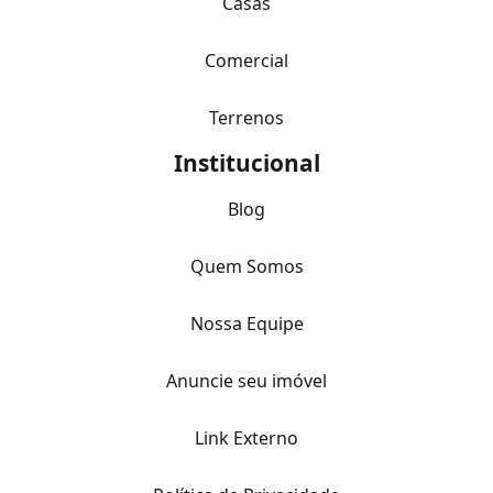
Casas
Comercial
Terrenos
Institucional
Blog
Quem Somos
Nossa Equipe
Anuncie seu imóvel
Link Externo