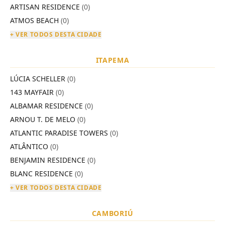
ARTISAN RESIDENCE
(0)
ATMOS BEACH
(0)
+ VER TODOS DESTA CIDADE
ITAPEMA
LÚCIA SCHELLER
(0)
143 MAYFAIR
(0)
ALBAMAR RESIDENCE
(0)
ARNOU T. DE MELO
(0)
ATLANTIC PARADISE TOWERS
(0)
ATLÂNTICO
(0)
BENJAMIN RESIDENCE
(0)
BLANC RESIDENCE
(0)
+ VER TODOS DESTA CIDADE
CAMBORIÚ