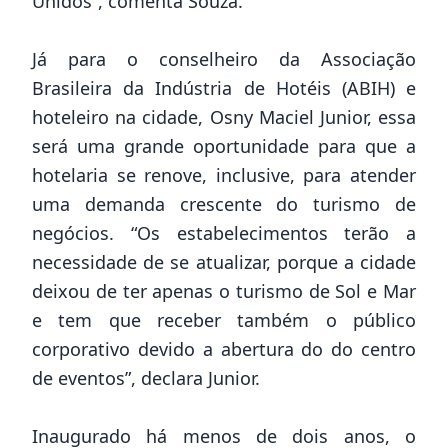
Unidos”, comenta Souza.
Já para o conselheiro da Associação
Brasileira da Indústria de Hotéis (ABIH) e
hoteleiro na cidade, Osny Maciel Junior, essa
será uma grande oportunidade para que a
hotelaria se renove, inclusive, para atender
uma demanda crescente do turismo de
negócios. “Os estabelecimentos terão a
necessidade de se atualizar, porque a cidade
deixou de ter apenas o turismo de Sol e Mar
e tem que receber também o público
corporativo devido a abertura do do centro
de eventos”, declara Junior.
Inaugurado há menos de dois anos, o