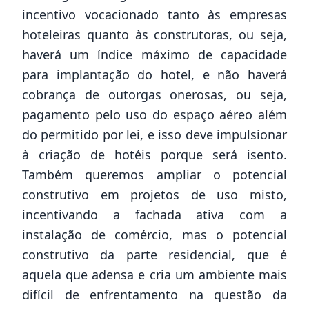
incentivo vocacionado tanto às empresas
hoteleiras quanto às construtoras, ou seja,
haverá um índice máximo de capacidade
para implantação do hotel, e não haverá
cobrança de outorgas onerosas, ou seja,
pagamento pelo uso do espaço aéreo além
do permitido por lei, e isso deve impulsionar
à criação de hotéis porque será isento.
Também queremos ampliar o potencial
construtivo em projetos de uso misto,
incentivando a fachada ativa com a
instalação de comércio, mas o potencial
construtivo da parte residencial, que é
aquela que adensa e cria um ambiente mais
difícil de enfrentamento na questão da