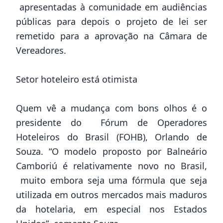
apresentadas à comunidade em audiências
públicas para depois o projeto de lei ser
remetido para a aprovação na Câmara de
Vereadores.
Setor hoteleiro está otimista
Quem vê a mudança com bons olhos é o
presidente do Fórum de Operadores
Hoteleiros do Brasil (FOHB), Orlando de
Souza. “O modelo proposto por Balneário
Camboriú é relativamente novo no Brasil,
muito embora seja uma fórmula que seja
utilizada em outros mercados mais maduros
da hotelaria, em especial nos Estados