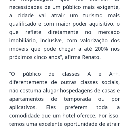
necessidades de um público mais exigente,
a cidade vai atrair um turismo mais
qualificado e com maior poder aquisitivo, o
que reflete diretamente no mercado
imobiliário, inclusive, com valorização dos
imóveis que pode chegar a até 200% nos
próximos cinco anos”, afirma Renato.
“O público de classes A e A++,
diferentemente de outras classes sociais,
não costuma alugar hospedagens de casas e
apartamentos de temporada ou por
aplicativos. Eles preferem toda a
comodidade que um hotel oferece. Por isso,
temos uma excelente oportunidade de atrair