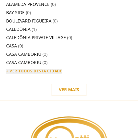
ALAMEDA PROVENCE
(0)
BAY SIDE
(0)
BOULEVARD FIGUEIRA
(0)
CALEDÔNIA
(1)
CALEDÔNIA PRIVATE VILLAGE
(0)
CASA
(0)
CASA CAMBORIÚ
(0)
CASA CAMBORIU
(0)
+ VER TODOS DESTA CIDADE
VER MAIS