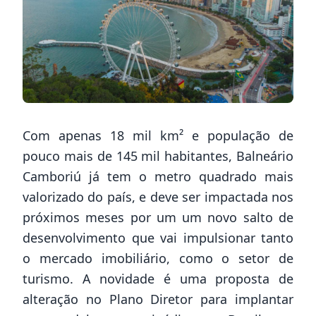
Com apenas 18 mil km² e população de
pouco mais de 145 mil habitantes, Balneário
Camboriú já tem o metro quadrado mais
valorizado do país, e deve ser impactada nos
próximos meses por um um novo salto de
desenvolvimento que vai impulsionar tanto
o mercado imobiliário, como o setor de
turismo. A novidade é uma proposta de
alteração no Plano Diretor para implantar