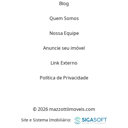
Blog
Quem Somos
Nossa Equipe
Anuncie seu imóvel
Link Externo
Política de Privacidade
© 2026 mazzottiimoveis.com
Site e Sistema Imobiliário: