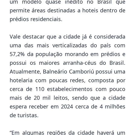
um modelo quase inédito no Brasil que
permite áreas destinadas a hoteis dentro de
prédios residenciais.
Vale destacar que a cidade já é considerada
uma das mais verticalizadas do país com
57,2% da população morando em prédios e
possui os maiores arranha-céus do Brasil.
Atualmente, Balneário Camboriú possui uma
hotelaria com poucas redes, composta por
cerca de 110 estabelecimentos com pouco
mais de 20 mil leitos, sendo que a cidade
espera receber em 2024 cerca de 4 milhões
de turistas.
“Em algumas regiões da cidade haverá um