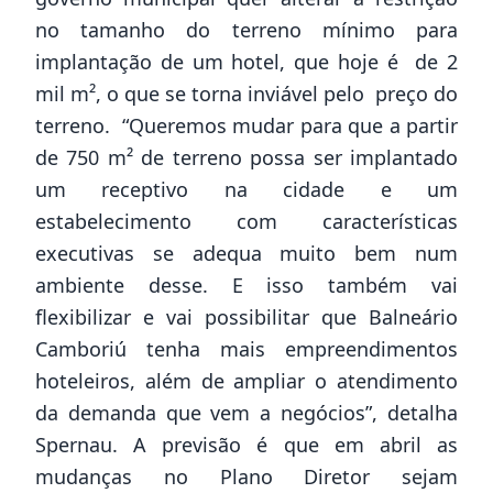
no tamanho do terreno mínimo para
implantação de um hotel, que hoje é de 2
mil m², o que se torna inviável pelo preço do
terreno. “Queremos mudar para que a partir
de 750 m² de terreno possa ser implantado
um receptivo na cidade e um
estabelecimento com características
executivas se adequa muito bem num
ambiente desse. E isso também vai
flexibilizar e vai possibilitar que Balneário
Camboriú tenha mais empreendimentos
hoteleiros, além de ampliar o atendimento
da demanda que vem a negócios”, detalha
Spernau. A previsão é que em abril as
mudanças no Plano Diretor sejam