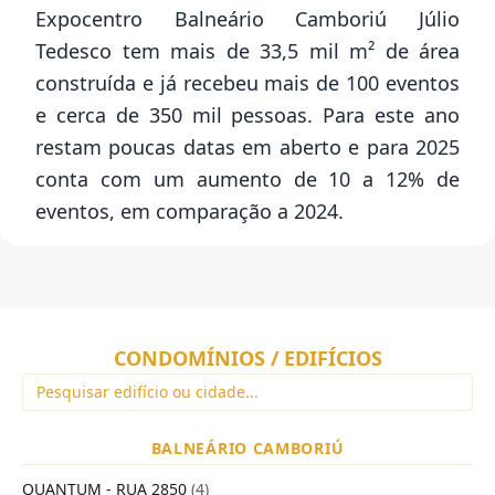
Expocentro Balneário Camboriú Júlio
Tedesco tem mais de 33,5 mil m² de área
construída e já recebeu mais de 100 eventos
e cerca de 350 mil pessoas. Para este ano
restam poucas datas em aberto e para 2025
conta com um aumento de 10 a 12% de
eventos, em comparação a 2024.
CONDOMÍNIOS / EDIFÍCIOS
BALNEÁRIO CAMBORIÚ
QUANTUM - RUA 2850
(4)