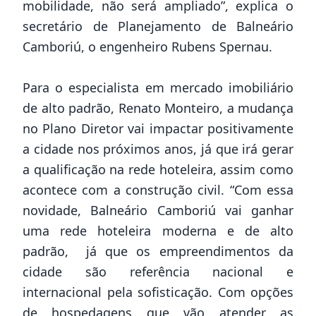
mobilidade, não será ampliado”, explica o
secretário de Planejamento de Balneário
Camboriú, o engenheiro Rubens Spernau.
Para o especialista em mercado imobiliário
de alto padrão, Renato Monteiro, a mudança
no Plano Diretor vai impactar positivamente
a cidade nos próximos anos, já que irá gerar
a qualificação na rede hoteleira, assim como
acontece com a construção civil. “Com essa
novidade, Balneário Camboriú vai ganhar
uma rede hoteleira moderna e de alto
padrão, já que os empreendimentos da
cidade são referência nacional e
internacional pela sofisticação. Com opções
de hospedagens que vão atender as