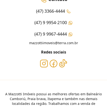
(47) 3366-4444
(47) 9 9954-2100
(47) 9 9967-4444
mazzottiimoveis@terra.com.br
Redes sociais
A Mazzotti Imóveis possui as melhores ofertas em Balneário
Camboriú, Praia brava, Itapema e também nas demais
localidades da região. Trabalhamos com a venda de