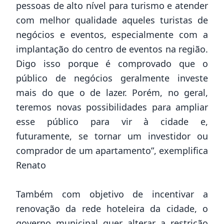
pessoas de alto nível para turismo e atender
com melhor qualidade aqueles turistas de
negócios e eventos, especialmente com a
implantação do centro de eventos na região.
Digo isso porque é comprovado que o
público de negócios geralmente investe
mais do que o de lazer. Porém, no geral,
teremos novas possibilidades para ampliar
esse público para vir à cidade e,
futuramente, se tornar um investidor ou
comprador de um apartamento”, exemplifica
Renato
Também com objetivo de incentivar a
renovação da rede hoteleira da cidade, o
governo municipal quer alterar a restrição