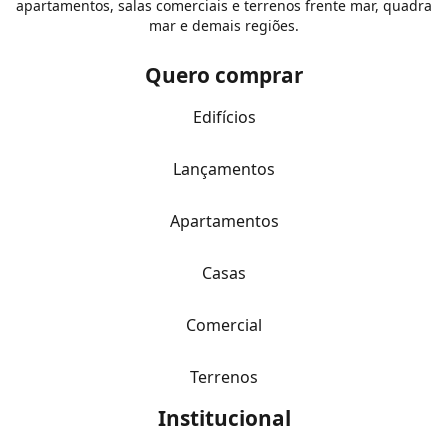
apartamentos, salas comerciais e terrenos frente mar, quadra
mar e demais regiões.
Quero comprar
Edifícios
Lançamentos
Apartamentos
Casas
Comercial
Terrenos
Institucional