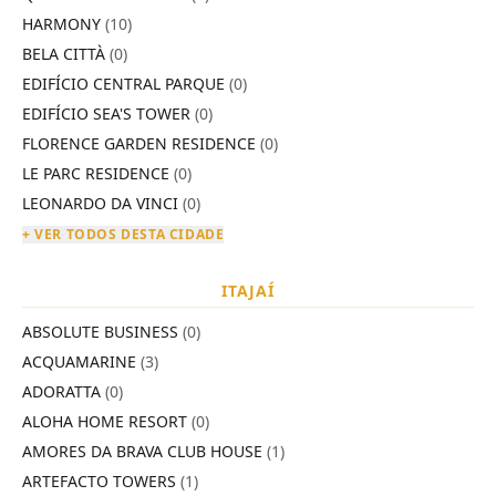
HARMONY
(10)
BELA CITTÀ
(0)
EDIFÍCIO CENTRAL PARQUE
(0)
EDIFÍCIO SEA'S TOWER
(0)
FLORENCE GARDEN RESIDENCE
(0)
LE PARC RESIDENCE
(0)
LEONARDO DA VINCI
(0)
+ VER TODOS DESTA CIDADE
ITAJAÍ
ABSOLUTE BUSINESS
(0)
ACQUAMARINE
(3)
ADORATTA
(0)
ALOHA HOME RESORT
(0)
AMORES DA BRAVA CLUB HOUSE
(1)
ARTEFACTO TOWERS
(1)