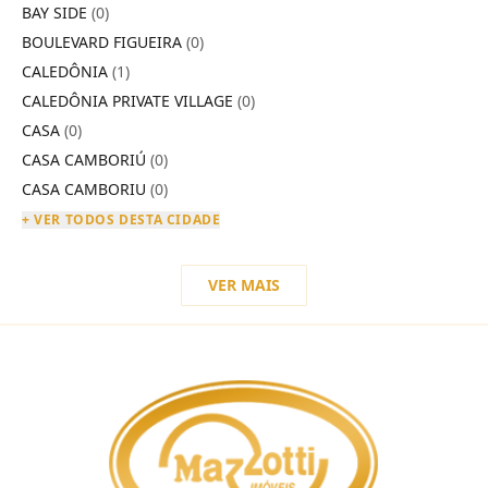
BAY SIDE
(0)
BOULEVARD FIGUEIRA
(0)
CALEDÔNIA
(1)
CALEDÔNIA PRIVATE VILLAGE
(0)
CASA
(0)
CASA CAMBORIÚ
(0)
CASA CAMBORIU
(0)
+ VER TODOS DESTA CIDADE
VER MAIS