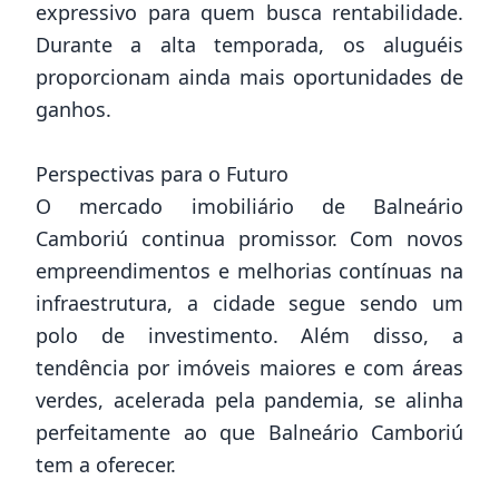
expressivo para quem busca rentabilidade.
Durante a alta temporada, os aluguéis
proporcionam ainda mais oportunidades de
ganhos.
Perspectivas para o Futuro
O mercado imobiliário de Balneário
Camboriú continua promissor. Com novos
empreendimentos e melhorias contínuas na
infraestrutura, a cidade segue sendo um
polo de investimento. Além disso, a
tendência por imóveis maiores e com áreas
verdes, acelerada pela pandemia, se alinha
perfeitamente ao que Balneário Camboriú
tem a oferecer.