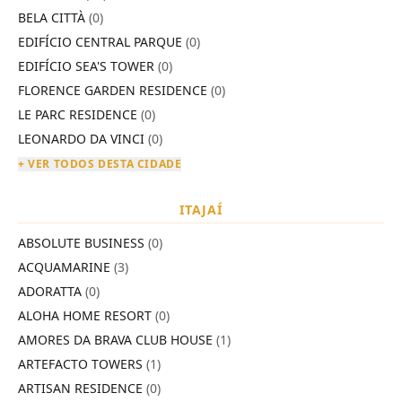
BELA CITTÀ
(0)
EDIFÍCIO CENTRAL PARQUE
(0)
EDIFÍCIO SEA'S TOWER
(0)
FLORENCE GARDEN RESIDENCE
(0)
LE PARC RESIDENCE
(0)
LEONARDO DA VINCI
(0)
+ VER TODOS DESTA CIDADE
ITAJAÍ
ABSOLUTE BUSINESS
(0)
ACQUAMARINE
(3)
ADORATTA
(0)
ALOHA HOME RESORT
(0)
AMORES DA BRAVA CLUB HOUSE
(1)
ARTEFACTO TOWERS
(1)
ARTISAN RESIDENCE
(0)