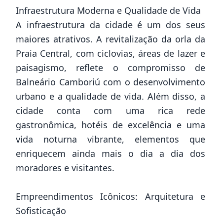
Infraestrutura Moderna e Qualidade de Vida
A infraestrutura da cidade é um dos seus
maiores atrativos. A revitalização da orla da
Praia Central, com ciclovias, áreas de lazer e
paisagismo, reflete o compromisso de
Balneário Camboriú com o desenvolvimento
urbano e a qualidade de vida. Além disso, a
cidade conta com uma rica rede
gastronômica, hotéis de excelência e uma
vida noturna vibrante, elementos que
enriquecem ainda mais o dia a dia dos
moradores e visitantes.
Empreendimentos Icônicos: Arquitetura e
Sofisticação