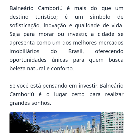
Balneário Camboriú é mais do que um
destino turístico; é um símbolo de
sofisticação, inovação e qualidade de vida.
Seja para morar ou investir, a cidade se
apresenta como um dos melhores mercados
imobiliários do Brasil, oferecendo
oportunidades únicas para quem busca
beleza natural e conforto.
Se você está pensando em investir, Balneário
Camboriú é o lugar certo para realizar
grandes sonhos.