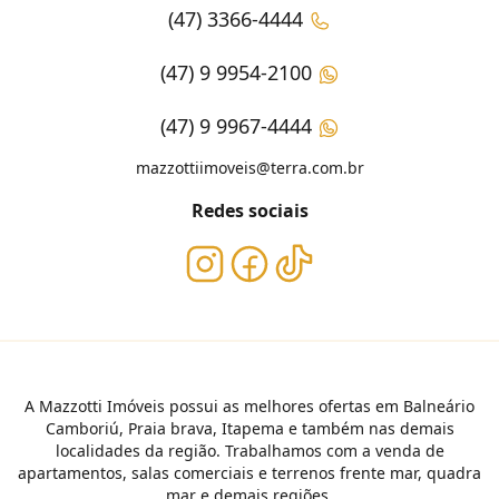
(47) 3366-4444
(47) 9 9954-2100
(47) 9 9967-4444
mazzottiimoveis@terra.com.br
Redes sociais
A Mazzotti Imóveis possui as melhores ofertas em Balneário
Camboriú, Praia brava, Itapema e também nas demais
localidades da região. Trabalhamos com a venda de
apartamentos, salas comerciais e terrenos frente mar, quadra
mar e demais regiões.