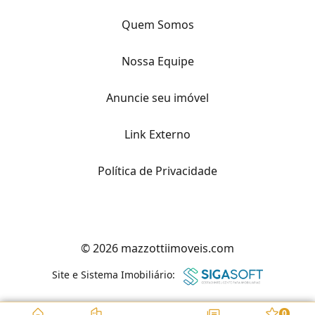
Quem Somos
Nossa Equipe
Anuncie seu imóvel
Link Externo
Política de Privacidade
© 2026 mazzottiimoveis.com
Site e Sistema Imobiliário:
0