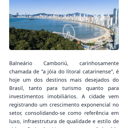
Balneário Camboriú, carinhosamente
chamada de "a jóia do litoral catarinense", é
hoje um dos destinos mais desejados do
Brasil, tanto para turismo quanto para
investimentos imobiliários. A cidade vem
registrando um crescimento exponencial no
setor, consolidando-se como referência em
luxo, infraestrutura de qualidade e estilo de