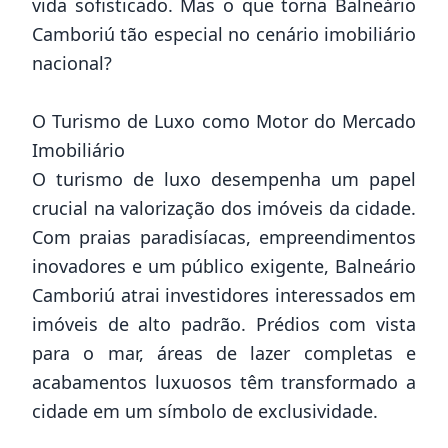
vida sofisticado. Mas o que torna Balneário
Camboriú tão especial no cenário imobiliário
nacional?
O Turismo de Luxo como Motor do Mercado
Imobiliário
O turismo de luxo desempenha um papel
crucial na valorização dos imóveis da cidade.
Com praias paradisíacas, empreendimentos
inovadores e um público exigente, Balneário
Camboriú atrai investidores interessados em
imóveis de alto padrão. Prédios com vista
para o mar, áreas de lazer completas e
acabamentos luxuosos têm transformado a
cidade em um símbolo de exclusividade.