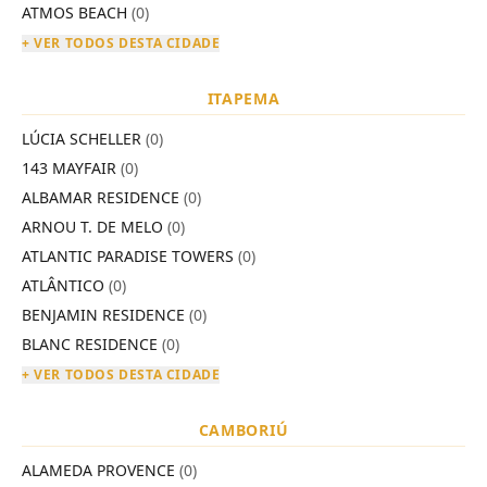
ATMOS BEACH
(0)
+ VER TODOS DESTA CIDADE
ITAPEMA
LÚCIA SCHELLER
(0)
143 MAYFAIR
(0)
ALBAMAR RESIDENCE
(0)
ARNOU T. DE MELO
(0)
ATLANTIC PARADISE TOWERS
(0)
ATLÂNTICO
(0)
BENJAMIN RESIDENCE
(0)
BLANC RESIDENCE
(0)
+ VER TODOS DESTA CIDADE
CAMBORIÚ
ALAMEDA PROVENCE
(0)