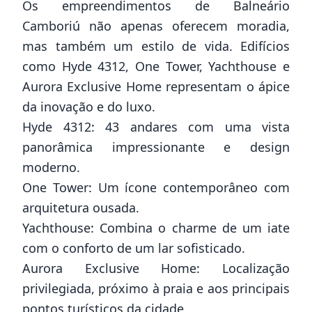
Os empreendimentos de Balneário
Camboriú não apenas oferecem moradia,
mas também um estilo de vida. Edifícios
como Hyde 4312, One Tower, Yachthouse e
Aurora Exclusive Home representam o ápice
da inovação e do luxo.
Hyde 4312: 43 andares com uma vista
panorâmica impressionante e design
moderno.
One Tower: Um ícone contemporâneo com
arquitetura ousada.
Yachthouse: Combina o charme de um iate
com o conforto de um lar sofisticado.
Aurora Exclusive Home: Localização
privilegiada, próximo à praia e aos principais
pontos turísticos da cidade.