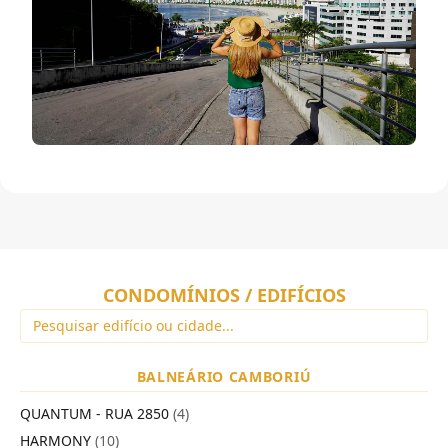
CONDOMÍNIOS / EDIFÍCIOS
BALNEÁRIO CAMBORIÚ
QUANTUM - RUA 2850
(4)
HARMONY
(10)