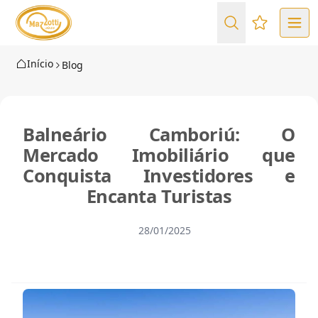
Favoritos (
Início
Blog
Balneário Camboriú: O
Mercado Imobiliário que
Conquista Investidores e
Encanta Turistas
28/01/2025