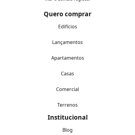
Quero comprar
Edifícios
Lançamentos
Apartamentos
Casas
Comercial
Terrenos
Institucional
Blog