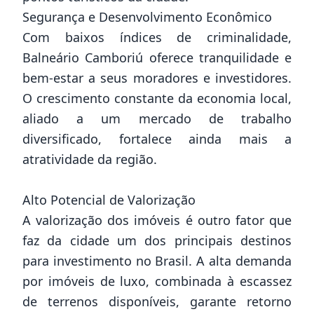
Segurança e Desenvolvimento Econômico
Com baixos índices de criminalidade,
Balneário Camboriú oferece tranquilidade e
bem-estar a seus moradores e investidores.
O crescimento constante da economia local,
aliado a um mercado de trabalho
diversificado, fortalece ainda mais a
atratividade da região.
Alto Potencial de Valorização
A valorização dos imóveis é outro fator que
faz da cidade um dos principais destinos
para investimento no Brasil. A alta demanda
por imóveis de luxo, combinada à escassez
de terrenos disponíveis, garante retorno