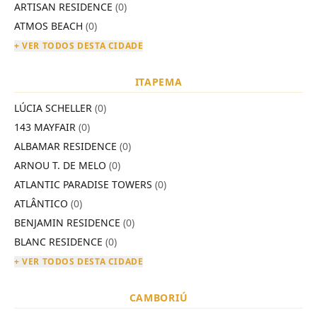
ARTISAN RESIDENCE
(0)
ATMOS BEACH
(0)
+ VER TODOS DESTA CIDADE
ITAPEMA
LÚCIA SCHELLER
(0)
143 MAYFAIR
(0)
ALBAMAR RESIDENCE
(0)
ARNOU T. DE MELO
(0)
ATLANTIC PARADISE TOWERS
(0)
ATLÂNTICO
(0)
BENJAMIN RESIDENCE
(0)
BLANC RESIDENCE
(0)
+ VER TODOS DESTA CIDADE
CAMBORIÚ