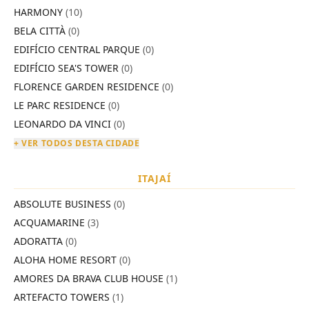
HARMONY
(10)
BELA CITTÀ
(0)
EDIFÍCIO CENTRAL PARQUE
(0)
EDIFÍCIO SEA'S TOWER
(0)
FLORENCE GARDEN RESIDENCE
(0)
LE PARC RESIDENCE
(0)
LEONARDO DA VINCI
(0)
+ VER TODOS DESTA CIDADE
ITAJAÍ
ABSOLUTE BUSINESS
(0)
ACQUAMARINE
(3)
ADORATTA
(0)
ALOHA HOME RESORT
(0)
AMORES DA BRAVA CLUB HOUSE
(1)
ARTEFACTO TOWERS
(1)