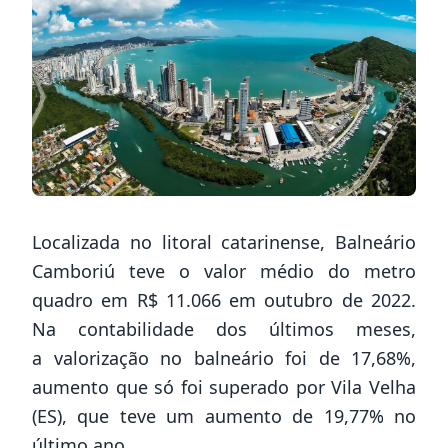
Localizada no litoral catarinense, Balneário
Camboriú teve o valor médio do metro
quadro em R$ 11.066 em outubro de 2022.
Na contabilidade dos últimos meses,
a valorização no balneário foi de 17,68%,
aumento que só foi superado por Vila Velha
(ES), que teve um aumento de 19,77% no
último ano.