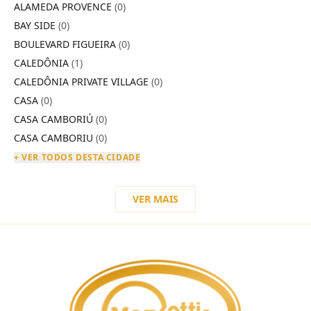
ALAMEDA PROVENCE
(0)
BAY SIDE
(0)
BOULEVARD FIGUEIRA
(0)
CALEDÔNIA
(1)
CALEDÔNIA PRIVATE VILLAGE
(0)
CASA
(0)
CASA CAMBORIÚ
(0)
CASA CAMBORIU
(0)
+ VER TODOS DESTA CIDADE
VER MAIS