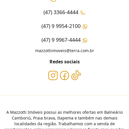
(47) 3366-4444
(47) 9 9954-2100
(47) 9 9967-4444
mazzottiimoveis@terra.com.br
Redes sociais
A Mazzotti Imóveis possui as melhores ofertas em Balneário
Camboriú, Praia brava, Itapema e também nas demais
localidades da região. Trabalhamos com a venda de