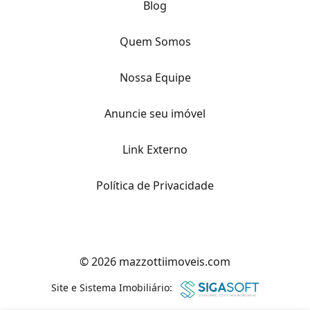
Blog
Quem Somos
Nossa Equipe
Anuncie seu imóvel
Link Externo
Política de Privacidade
© 2026 mazzottiimoveis.com
Site e Sistema Imobiliário: