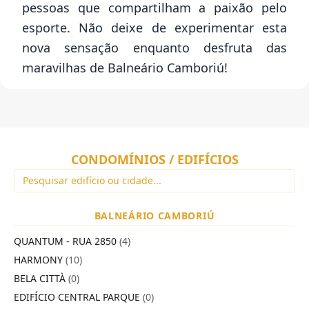
pessoas que compartilham a paixão pelo
esporte. Não deixe de experimentar esta
nova sensação enquanto desfruta das
maravilhas de Balneário Camboriú!
CONDOMÍNIOS / EDIFÍCIOS
BALNEÁRIO CAMBORIÚ
QUANTUM - RUA 2850
(4)
HARMONY
(10)
BELA CITTÀ
(0)
EDIFÍCIO CENTRAL PARQUE
(0)