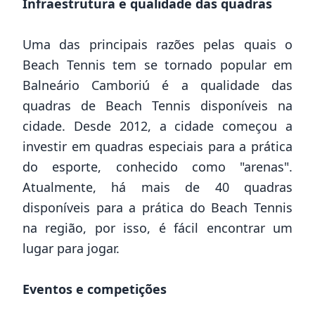
Infraestrutura e qualidade das quadras
Uma das principais razões pelas quais o
Beach Tennis tem se tornado popular em
Balneário Camboriú é a qualidade das
quadras de Beach Tennis disponíveis na
cidade. Desde 2012, a cidade começou a
investir em quadras especiais para a prática
do esporte, conhecido como "arenas".
Atualmente, há mais de 40 quadras
disponíveis para a prática do Beach Tennis
na região, por isso, é fácil encontrar um
lugar para jogar.
Eventos e competições