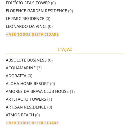
EDIFÍCIO SEA'S TOWER
(0)
FLORENCE GARDEN RESIDENCE
(0)
LE PARC RESIDENCE
(0)
LEONARDO DA VINCI
(0)
+ VER TODOS DESTA CIDADE
ITAJAÍ
ABSOLUTE BUSINESS
(0)
ACQUAMARINE
(3)
ADORATTA
(0)
ALOHA HOME RESORT
(0)
AMORES DA BRAVA CLUB HOUSE
(1)
ARTEFACTO TOWERS
(1)
ARTISAN RESIDENCE
(0)
ATMOS BEACH
(0)
+ VER TODOS DESTA CIDADE