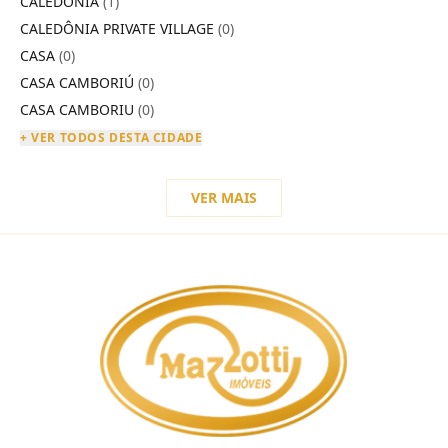
CALEDÔNIA
(1)
CALEDÔNIA PRIVATE VILLAGE
(0)
CASA
(0)
CASA CAMBORIÚ
(0)
CASA CAMBORIU
(0)
+ VER TODOS DESTA CIDADE
VER MAIS