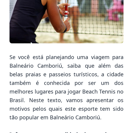
Se você está planejando uma viagem para
Balneário Camboriú, saiba que além das
belas praias e passeios turísticos, a cidade
também é conhecida por ser um dos
melhores lugares para jogar Beach Tennis no
Brasil. Neste texto, vamos apresentar os
motivos pelos quais este esporte tem sido
tão popular em Balneário Camboriú.