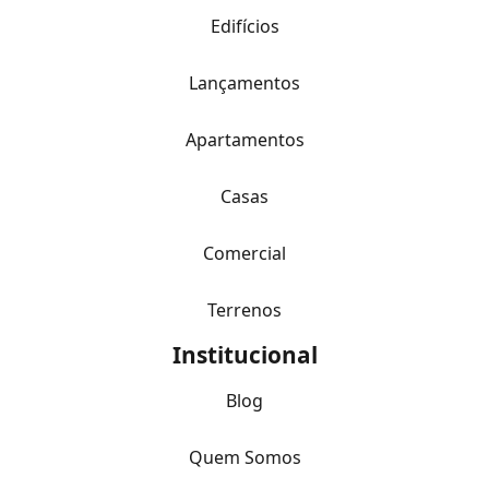
Edifícios
Lançamentos
Apartamentos
Casas
Comercial
Terrenos
Institucional
Blog
Quem Somos