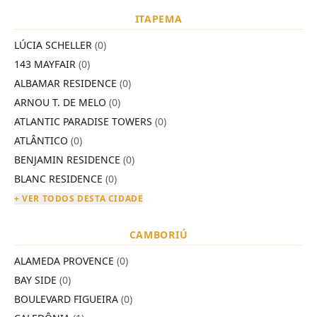
ITAPEMA
LÚCIA SCHELLER
(0)
143 MAYFAIR
(0)
ALBAMAR RESIDENCE
(0)
ARNOU T. DE MELO
(0)
ATLANTIC PARADISE TOWERS
(0)
ATLÂNTICO
(0)
BENJAMIN RESIDENCE
(0)
BLANC RESIDENCE
(0)
+ VER TODOS DESTA CIDADE
CAMBORIÚ
ALAMEDA PROVENCE
(0)
BAY SIDE
(0)
BOULEVARD FIGUEIRA
(0)