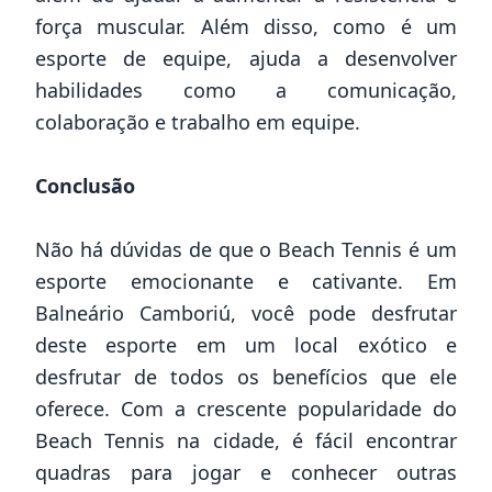
força muscular. Além disso, como é um
esporte de equipe, ajuda a desenvolver
habilidades como a comunicação,
colaboração e trabalho em equipe.
Conclusão
Não há dúvidas de que o Beach Tennis é um
esporte emocionante e cativante. Em
Balneário Camboriú, você pode desfrutar
deste esporte em um local exótico e
desfrutar de todos os benefícios que ele
oferece. Com a crescente popularidade do
Beach Tennis na cidade, é fácil encontrar
quadras para jogar e conhecer outras