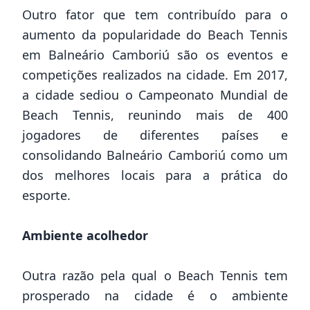
Outro fator que tem contribuído para o
aumento da popularidade do Beach Tennis
em Balneário Camboriú são os eventos e
competições realizados na cidade. Em 2017,
a cidade sediou o Campeonato Mundial de
Beach Tennis, reunindo mais de 400
jogadores de diferentes países e
consolidando Balneário Camboriú como um
dos melhores locais para a prática do
esporte.
Ambiente acolhedor
Outra razão pela qual o Beach Tennis tem
prosperado na cidade é o ambiente