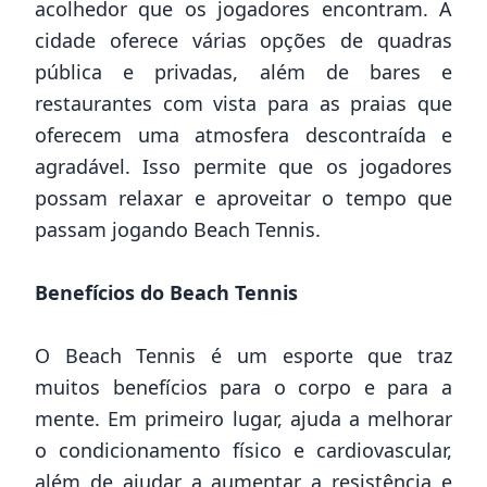
acolhedor que os jogadores encontram. A
cidade oferece várias opções de quadras
pública e privadas, além de bares e
restaurantes com vista para as praias que
oferecem uma atmosfera descontraída e
agradável. Isso permite que os jogadores
possam relaxar e aproveitar o tempo que
passam jogando Beach Tennis.
Benefícios do Beach Tennis
O Beach Tennis é um esporte que traz
muitos benefícios para o corpo e para a
mente. Em primeiro lugar, ajuda a melhorar
o condicionamento físico e cardiovascular,
além de ajudar a aumentar a resistência e