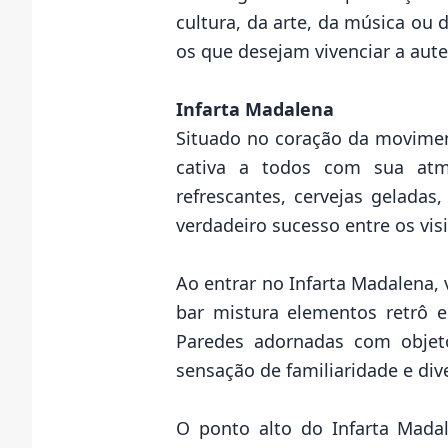
cultura, da arte, da música ou
os que desejam vivenciar a aute
Infarta Madalena
Situado no coração da movimen
cativa a todos com sua atmo
refrescantes, cervejas geladas
verdadeiro sucesso entre os vi
Ao entrar no Infarta Madalena,
bar mistura elementos retrô
Paredes adornadas com objet
sensação de familiaridade e div
O ponto alto do Infarta Mada