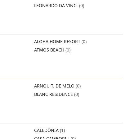
LEONARDO DA VINCI
(0)
ALOHA HOME RESORT
(0)
ATMOS BEACH
(0)
ARNOU T. DE MELO
(0)
BLANC RESIDENCE
(0)
CALEDÔNIA
(1)
CASA CAMBORIU
(0)