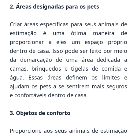
2. Áreas designadas para os pets
Criar áreas específicas para seus animais de
estimação é uma ótima maneira de
proporcionar a eles um espaço próprio
dentro de casa. Isso pode ser feito por meio
da demarcação de uma área dedicada a
camas, brinquedos e tigelas de comida e
água. Essas áreas definem os limites e
ajudam os pets a se sentirem mais seguros
e confortáveis dentro de casa.
3. Objetos de conforto
Proporcione aos seus animais de estimação