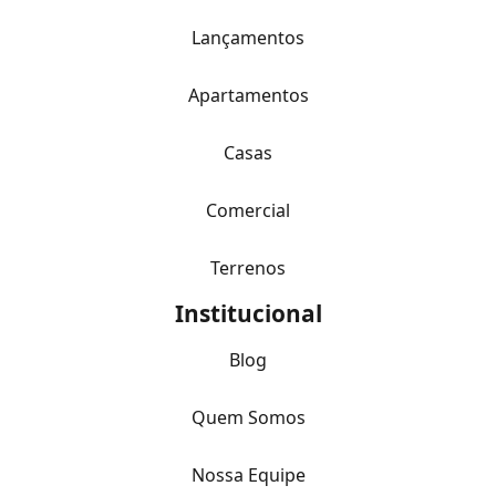
Lançamentos
Apartamentos
Casas
Comercial
Terrenos
Institucional
Blog
Quem Somos
Nossa Equipe