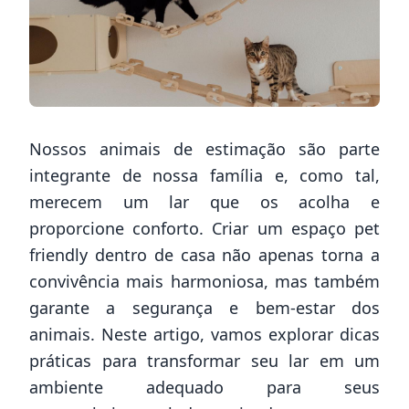
Nossos animais de estimação são parte
integrante de nossa família e, como tal,
merecem um lar que os acolha e
proporcione conforto. Criar um espaço pet
friendly dentro de casa não apenas torna a
convivência mais harmoniosa, mas também
garante a segurança e bem-estar dos
animais. Neste artigo, vamos explorar dicas
práticas para transformar seu lar em um
ambiente adequado para seus