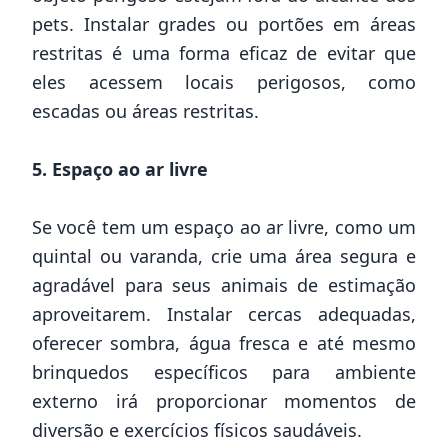
pets. Instalar grades ou portões em áreas
restritas é uma forma eficaz de evitar que
eles acessem locais perigosos, como
escadas ou áreas restritas.
5. Espaço ao ar livre
Se você tem um espaço ao ar livre, como um
quintal ou varanda, crie uma área segura e
agradável para seus animais de estimação
aproveitarem. Instalar cercas adequadas,
oferecer sombra, água fresca e até mesmo
brinquedos específicos para ambiente
externo irá proporcionar momentos de
diversão e exercícios físicos saudáveis.