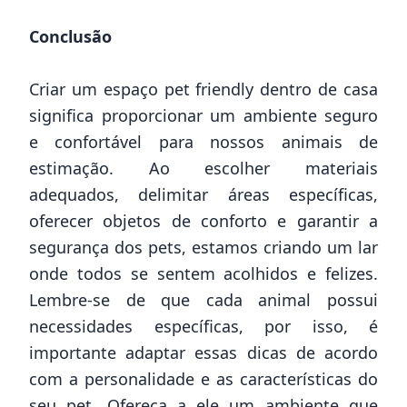
Conclusão
Criar um espaço pet friendly dentro de casa
significa proporcionar um ambiente seguro
e confortável para nossos animais de
estimação. Ao escolher materiais
adequados, delimitar áreas específicas,
oferecer objetos de conforto e garantir a
segurança dos pets, estamos criando um lar
onde todos se sentem acolhidos e felizes.
Lembre-se de que cada animal possui
necessidades específicas, por isso, é
importante adaptar essas dicas de acordo
com a personalidade e as características do
seu pet. Ofereça a ele um ambiente que