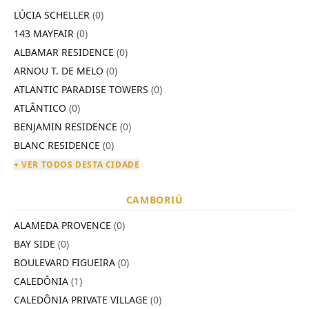
LÚCIA SCHELLER
(0)
143 MAYFAIR
(0)
ALBAMAR RESIDENCE
(0)
ARNOU T. DE MELO
(0)
ATLANTIC PARADISE TOWERS
(0)
ATLÂNTICO
(0)
BENJAMIN RESIDENCE
(0)
BLANC RESIDENCE
(0)
+ VER TODOS DESTA CIDADE
CAMBORIÚ
ALAMEDA PROVENCE
(0)
BAY SIDE
(0)
BOULEVARD FIGUEIRA
(0)
CALEDÔNIA
(1)
CALEDÔNIA PRIVATE VILLAGE
(0)