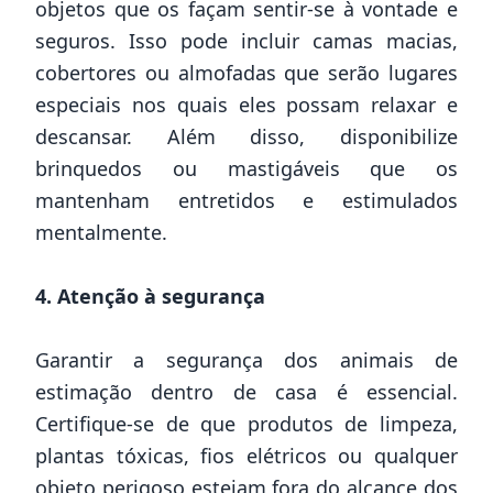
objetos que os façam sentir-se à vontade e
seguros. Isso pode incluir camas macias,
cobertores ou almofadas que serão lugares
especiais nos quais eles possam relaxar e
descansar. Além disso, disponibilize
brinquedos ou mastigáveis que os
mantenham entretidos e estimulados
mentalmente.
4. Atenção à segurança
Garantir a segurança dos animais de
estimação dentro de casa é essencial.
Certifique-se de que produtos de limpeza,
plantas tóxicas, fios elétricos ou qualquer
objeto perigoso estejam fora do alcance dos