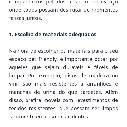
companheiros peludos, criando um espaço
onde todos possam desfrutar de momentos
felizes juntos.
1. Escolha de materiais adequados
Na hora de escolher os materiais para o seu
espaço pet friendly, é importante optar por
aqueles que sejam duráveis e fáceis de
limpar. Por exemplo, pisos de madeira ou
vinil são mais resistentes a arranhões e
manchas de urina do que carpetes. Além
disso, prefira móveis com revestimentos de
tecidos resistentes, que possam ser limpos
facilmente em caso de acidentes.