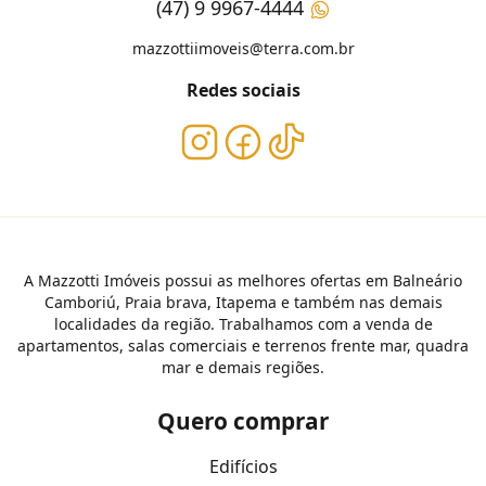
(47) 9 9967-4444
mazzottiimoveis@terra.com.br
Redes sociais
A Mazzotti Imóveis possui as melhores ofertas em Balneário
Camboriú, Praia brava, Itapema e também nas demais
localidades da região. Trabalhamos com a venda de
apartamentos, salas comerciais e terrenos frente mar, quadra
mar e demais regiões.
Quero comprar
Edifícios