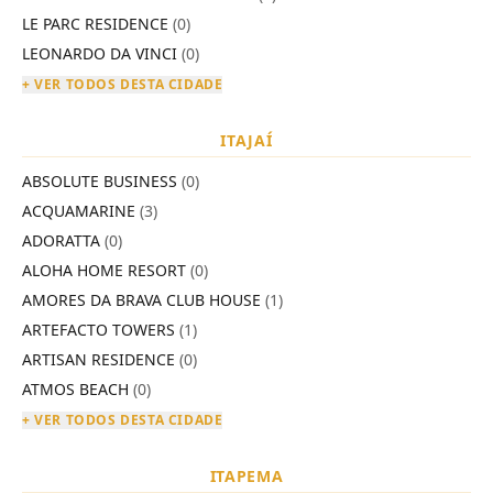
LE PARC RESIDENCE
(0)
LEONARDO DA VINCI
(0)
+ VER TODOS DESTA CIDADE
ITAJAÍ
ABSOLUTE BUSINESS
(0)
ACQUAMARINE
(3)
ADORATTA
(0)
ALOHA HOME RESORT
(0)
AMORES DA BRAVA CLUB HOUSE
(1)
ARTEFACTO TOWERS
(1)
ARTISAN RESIDENCE
(0)
ATMOS BEACH
(0)
+ VER TODOS DESTA CIDADE
ITAPEMA