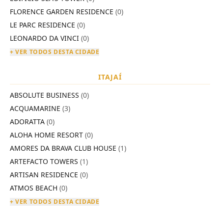
FLORENCE GARDEN RESIDENCE
(0)
LE PARC RESIDENCE
(0)
LEONARDO DA VINCI
(0)
+ VER TODOS DESTA CIDADE
ITAJAÍ
ABSOLUTE BUSINESS
(0)
ACQUAMARINE
(3)
ADORATTA
(0)
ALOHA HOME RESORT
(0)
AMORES DA BRAVA CLUB HOUSE
(1)
ARTEFACTO TOWERS
(1)
ARTISAN RESIDENCE
(0)
ATMOS BEACH
(0)
+ VER TODOS DESTA CIDADE