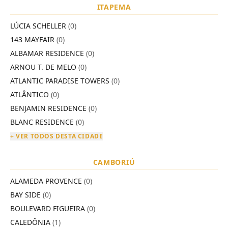
ITAPEMA
LÚCIA SCHELLER
(0)
143 MAYFAIR
(0)
ALBAMAR RESIDENCE
(0)
ARNOU T. DE MELO
(0)
ATLANTIC PARADISE TOWERS
(0)
ATLÂNTICO
(0)
BENJAMIN RESIDENCE
(0)
BLANC RESIDENCE
(0)
+ VER TODOS DESTA CIDADE
CAMBORIÚ
ALAMEDA PROVENCE
(0)
BAY SIDE
(0)
BOULEVARD FIGUEIRA
(0)
CALEDÔNIA
(1)