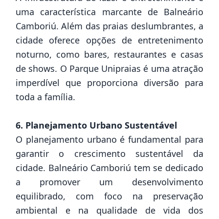
uma característica marcante de Balneário
Camboriú. Além das praias deslumbrantes, a
cidade oferece opções de entretenimento
noturno, como bares, restaurantes e casas
de shows. O Parque Unipraias é uma atração
imperdível que proporciona diversão para
toda a família.
6. Planejamento Urbano Sustentável
O planejamento urbano é fundamental para
garantir o crescimento sustentável da
cidade. Balneário Camboriú tem se dedicado
a promover um desenvolvimento
equilibrado, com foco na preservação
ambiental e na qualidade de vida dos