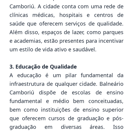
Camboriú. A cidade conta com uma rede de
clínicas médicas, hospitais e centros de
saúde que oferecem serviços de qualidade.
Além disso, espaços de lazer, como parques
e academias, estão presentes para incentivar
um estilo de vida ativo e saudável.
3. Educação de Qualidade
A educação é um pilar fundamental da
infraestrutura de qualquer cidade. Balneário
Camboriú dispõe de escolas de ensino
fundamental e médio bem conceituadas,
bem como instituições de ensino superior
que oferecem cursos de graduação e pós-
graduação em diversas áreas. Isso