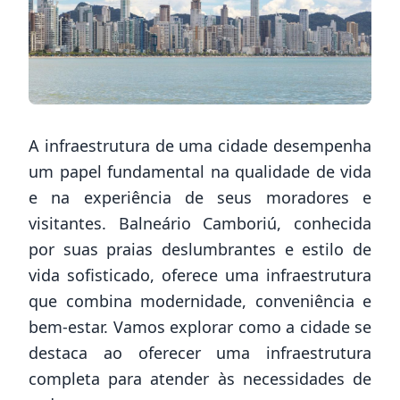
A infraestrutura de uma cidade desempenha
um papel fundamental na qualidade de vida
e na experiência de seus moradores e
visitantes. Balneário Camboriú, conhecida
por suas praias deslumbrantes e estilo de
vida sofisticado, oferece uma infraestrutura
que combina modernidade, conveniência e
bem-estar. Vamos explorar como a cidade se
destaca ao oferecer uma infraestrutura
completa para atender às necessidades de