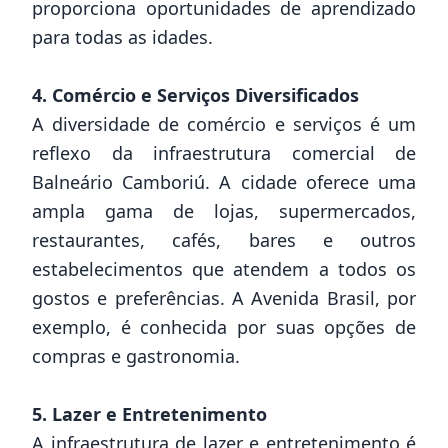
proporciona oportunidades de aprendizado
para todas as idades.
4. Comércio e Serviços Diversificados
A diversidade de comércio e serviços é um
reflexo da infraestrutura comercial de
Balneário Camboriú. A cidade oferece uma
ampla gama de lojas, supermercados,
restaurantes, cafés, bares e outros
estabelecimentos que atendem a todos os
gostos e preferências. A Avenida Brasil, por
exemplo, é conhecida por suas opções de
compras e gastronomia.
5. Lazer e Entretenimento
A infraestrutura de lazer e entretenimento é