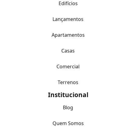
Edifícios
Lançamentos
Apartamentos
Casas
Comercial
Terrenos
Institucional
Blog
Quem Somos