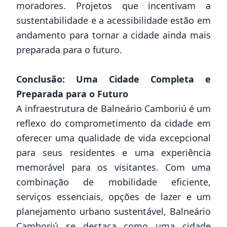
moradores. Projetos que incentivam a
sustentabilidade e a acessibilidade estão em
andamento para tornar a cidade ainda mais
preparada para o futuro.
Conclusão: Uma Cidade Completa e
Preparada para o Futuro
A infraestrutura de Balneário Camboriú é um
reflexo do comprometimento da cidade em
oferecer uma qualidade de vida excepcional
para seus residentes e uma experiência
memorável para os visitantes. Com uma
combinação de mobilidade eficiente,
serviços essenciais, opções de lazer e um
planejamento urbano sustentável, Balneário
Camboriú se destaca como uma cidade