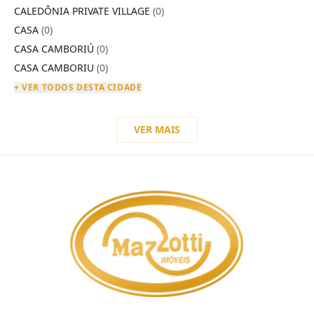
CALEDÔNIA PRIVATE VILLAGE
(0)
CASA
(0)
CASA CAMBORIÚ
(0)
CASA CAMBORIU
(0)
+ VER TODOS DESTA CIDADE
VER MAIS