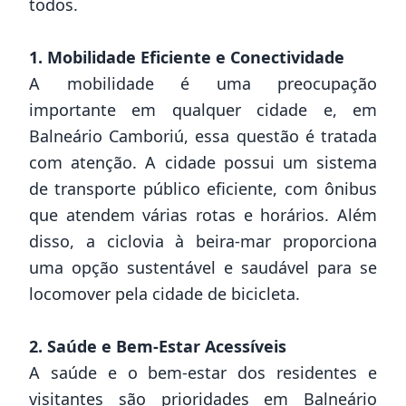
todos.
1. Mobilidade Eficiente e Conectividade
A mobilidade é uma preocupação
importante em qualquer cidade e, em
Balneário Camboriú, essa questão é tratada
com atenção. A cidade possui um sistema
de transporte público eficiente, com ônibus
que atendem várias rotas e horários. Além
disso, a ciclovia à beira-mar proporciona
uma opção sustentável e saudável para se
locomover pela cidade de bicicleta.
2. Saúde e Bem-Estar Acessíveis
A saúde e o bem-estar dos residentes e
visitantes são prioridades em Balneário