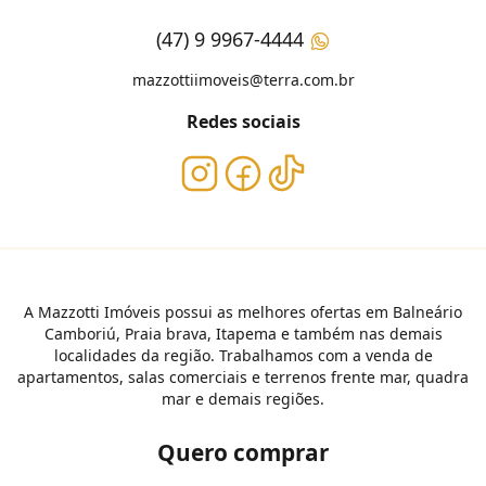
(47) 9 9967-4444
mazzottiimoveis@terra.com.br
Redes sociais
A Mazzotti Imóveis possui as melhores ofertas em Balneário
Camboriú, Praia brava, Itapema e também nas demais
localidades da região. Trabalhamos com a venda de
apartamentos, salas comerciais e terrenos frente mar, quadra
mar e demais regiões.
Quero comprar