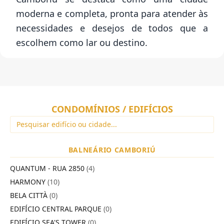
moderna e completa, pronta para atender às
necessidades e desejos de todos que a
escolhem como lar ou destino.
CONDOMÍNIOS / EDIFÍCIOS
BALNEÁRIO CAMBORIÚ
QUANTUM - RUA 2850
(4)
HARMONY
(10)
BELA CITTÀ
(0)
EDIFÍCIO CENTRAL PARQUE
(0)
EDIFÍCIO SEA'S TOWER
(0)