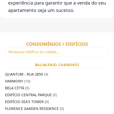
experiência para garantir que a venda do seu
apartamento seja um sucesso.
CONDOMÍNIOS / EDIFÍCIOS
BALNEÁRIO CAMBORIÚ
QUANTUM - RUA 2850
(4)
HARMONY
(10)
BELA CITTÀ
(0)
EDIFÍCIO CENTRAL PARQUE
(0)
EDIFÍCIO SEA'S TOWER
(0)
FLORENCE GARDEN RESIDENCE
(0)