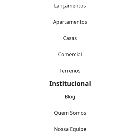
Lançamentos
Apartamentos
Casas
Comercial
Terrenos
Institucional
Blog
Quem Somos
Nossa Equipe