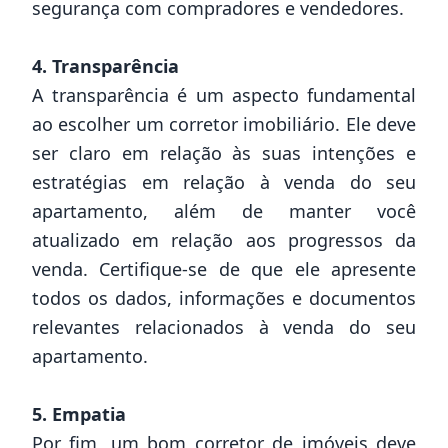
segurança com compradores e vendedores.
4. Transparência
A transparência é um aspecto fundamental
ao escolher um corretor imobiliário. Ele deve
ser claro em relação às suas intenções e
estratégias em relação à venda do seu
apartamento, além de manter você
atualizado em relação aos progressos da
venda. Certifique-se de que ele apresente
todos os dados, informações e documentos
relevantes relacionados à venda do seu
apartamento.
5. Empatia
Por fim, um bom corretor de imóveis deve