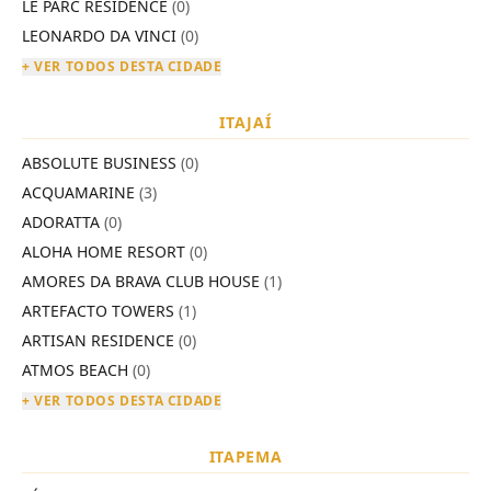
LE PARC RESIDENCE
(0)
LEONARDO DA VINCI
(0)
+ VER TODOS DESTA CIDADE
ITAJAÍ
ABSOLUTE BUSINESS
(0)
ACQUAMARINE
(3)
ADORATTA
(0)
ALOHA HOME RESORT
(0)
AMORES DA BRAVA CLUB HOUSE
(1)
ARTEFACTO TOWERS
(1)
ARTISAN RESIDENCE
(0)
ATMOS BEACH
(0)
+ VER TODOS DESTA CIDADE
ITAPEMA