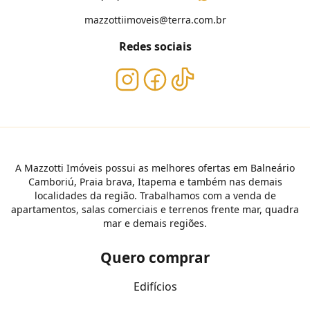
mazzottiimoveis@terra.com.br
Redes sociais
A Mazzotti Imóveis possui as melhores ofertas em Balneário
Camboriú, Praia brava, Itapema e também nas demais
localidades da região. Trabalhamos com a venda de
apartamentos, salas comerciais e terrenos frente mar, quadra
mar e demais regiões.
Quero comprar
Edifícios