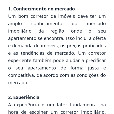
1. Conhecimento do mercado
Um bom corretor de imóveis deve ter um
amplo conhecimento do mercado
imobiliário da região onde o seu
apartamento se encontra. Isso inclui a oferta
e demanda de imóveis, os preços praticados
e as tendências de mercado. Um corretor
experiente também pode ajudar a precificar
o seu apartamento de forma justa e
competitiva, de acordo com as condições do
mercado.
2. Experiência
A experiência é um fator fundamental na
hora de escolher um corretor imobiliário.