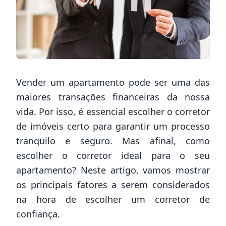
Vender um apartamento pode ser uma das
maiores transações financeiras da nossa
vida. Por isso, é essencial escolher o corretor
de imóveis certo para garantir um processo
tranquilo e seguro. Mas afinal, como
escolher o corretor ideal para o seu
apartamento? Neste artigo, vamos mostrar
os principais fatores a serem considerados
na hora de escolher um corretor de
confiança.