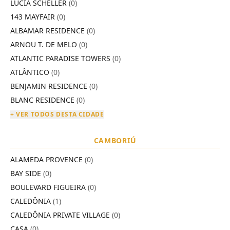
LÚCIA SCHELLER
(0)
143 MAYFAIR
(0)
ALBAMAR RESIDENCE
(0)
ARNOU T. DE MELO
(0)
ATLANTIC PARADISE TOWERS
(0)
ATLÂNTICO
(0)
BENJAMIN RESIDENCE
(0)
BLANC RESIDENCE
(0)
+ VER TODOS DESTA CIDADE
CAMBORIÚ
ALAMEDA PROVENCE
(0)
BAY SIDE
(0)
BOULEVARD FIGUEIRA
(0)
CALEDÔNIA
(1)
CALEDÔNIA PRIVATE VILLAGE
(0)
CASA
(0)