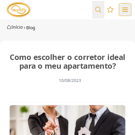
Favoritos (
Início
Blog
Como escolher o corretor ideal
para o meu apartamento?
10/08/2023