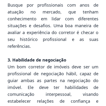
Busque por profissionais com anos de
atuação no mercado, que tenham
conhecimento em lidar com diferentes
situações e desafios. Uma boa maneira de
avaliar a experiência do corretor é checar o
seu histórico profissional e as suas
referências.
3. Habilidade de negociação
Um bom corretor de imóveis deve ser um
profissional de negociação hábil, capaz de
guiar ambas as partes na negociação do
imóvel. Ele deve ter habilidades de
comunicação interpessoal, visando
estabelecer relações de confiança e