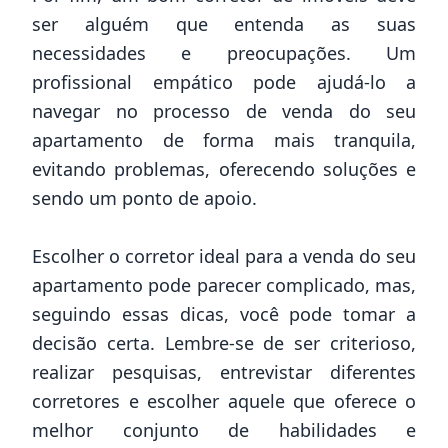
ser alguém que entenda as suas
necessidades e preocupações. Um
profissional empático pode ajudá-lo a
navegar no processo de venda do seu
apartamento de forma mais tranquila,
evitando problemas, oferecendo soluções e
sendo um ponto de apoio.
Escolher o corretor ideal para a venda do seu
apartamento pode parecer complicado, mas,
seguindo essas dicas, você pode tomar a
decisão certa. Lembre-se de ser criterioso,
realizar pesquisas, entrevistar diferentes
corretores e escolher aquele que oferece o
melhor conjunto de habilidades e