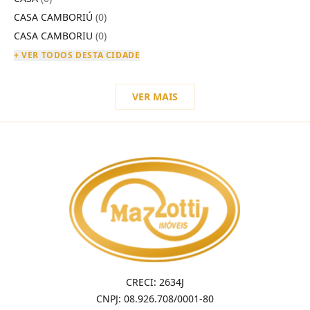
CASA CAMBORIÚ
(0)
CASA CAMBORIU
(0)
+ VER TODOS DESTA CIDADE
VER MAIS
CRECI: 2634J
CNPJ: 08.926.708/0001-80