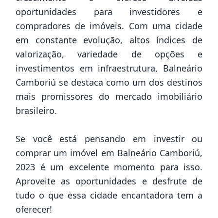
oportunidades para investidores e
compradores de imóveis. Com uma cidade
em constante evolução, altos índices de
valorização, variedade de opções e
investimentos em infraestrutura, Balneário
Camboriú se destaca como um dos destinos
mais promissores do mercado imobiliário
brasileiro.
Se você está pensando em investir ou
comprar um imóvel em Balneário Camboriú,
2023 é um excelente momento para isso.
Aproveite as oportunidades e desfrute de
tudo o que essa cidade encantadora tem a
oferecer!