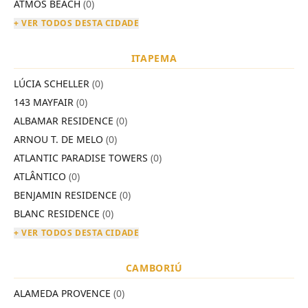
ATMOS BEACH
(0)
+ VER TODOS DESTA CIDADE
ITAPEMA
LÚCIA SCHELLER
(0)
143 MAYFAIR
(0)
ALBAMAR RESIDENCE
(0)
ARNOU T. DE MELO
(0)
ATLANTIC PARADISE TOWERS
(0)
ATLÂNTICO
(0)
BENJAMIN RESIDENCE
(0)
BLANC RESIDENCE
(0)
+ VER TODOS DESTA CIDADE
CAMBORIÚ
ALAMEDA PROVENCE
(0)