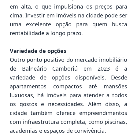
em alta, o que impulsiona os preços para
cima. Investir em imóveis na cidade pode ser
uma excelente opção para quem busca
rentabilidade a longo prazo.
Variedade de opções
Outro ponto positivo do mercado imobiliário
de Balneário Camboriú em 2023 é a
variedade de opções disponíveis. Desde
apartamentos compactos até mansões
luxuosas, há imóveis para atender a todos
os gostos e necessidades. Além disso, a
cidade também oferece empreendimentos
com infraestrutura completa, como piscinas,
academias e espaços de convivência.