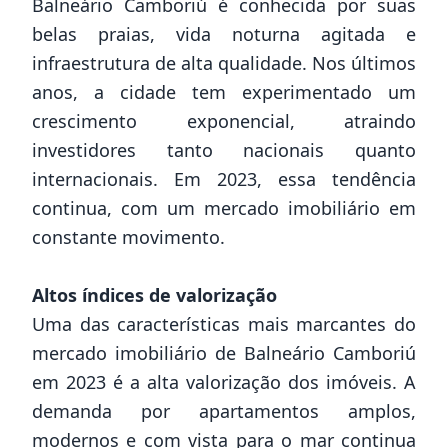
Balneário Camboriú é conhecida por suas
belas praias, vida noturna agitada e
infraestrutura de alta qualidade. Nos últimos
anos, a cidade tem experimentado um
crescimento exponencial, atraindo
investidores tanto nacionais quanto
internacionais. Em 2023, essa tendência
continua, com um mercado imobiliário em
constante movimento.
Altos índices de valorização
Uma das características mais marcantes do
mercado imobiliário de Balneário Camboriú
em 2023 é a alta valorização dos imóveis. A
demanda por apartamentos amplos,
modernos e com vista para o mar continua