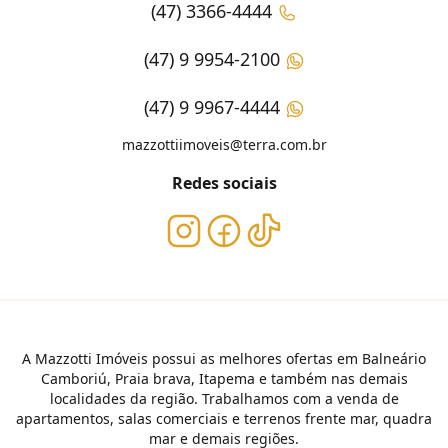
(47) 3366-4444
(47) 9 9954-2100
(47) 9 9967-4444
mazzottiimoveis@terra.com.br
Redes sociais
A Mazzotti Imóveis possui as melhores ofertas em Balneário
Camboriú, Praia brava, Itapema e também nas demais
localidades da região. Trabalhamos com a venda de
apartamentos, salas comerciais e terrenos frente mar, quadra
mar e demais regiões.