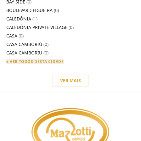
BAY SIDE
(0)
BOULEVARD FIGUEIRA
(0)
CALEDÔNIA
(1)
CALEDÔNIA PRIVATE VILLAGE
(0)
CASA
(0)
CASA CAMBORIÚ
(0)
CASA CAMBORIU
(0)
+ VER TODOS DESTA CIDADE
VER MAIS