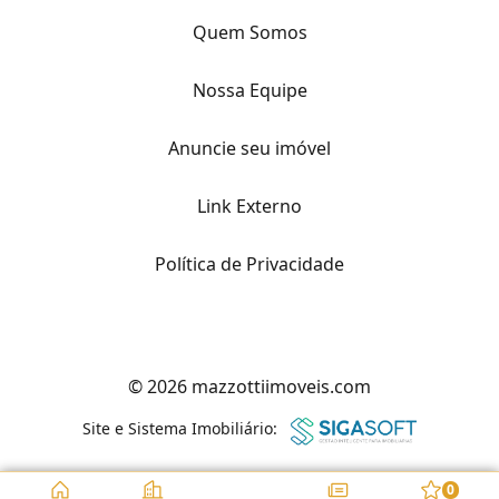
Quem Somos
Nossa Equipe
Anuncie seu imóvel
Link Externo
Política de Privacidade
© 2026 mazzottiimoveis.com
Site e Sistema Imobiliário:
0