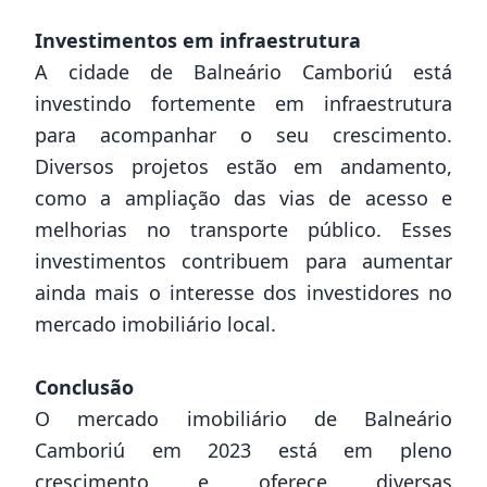
Investimentos em infraestrutura
A cidade de Balneário Camboriú está
investindo fortemente em infraestrutura
para acompanhar o seu crescimento.
Diversos projetos estão em andamento,
como a ampliação das vias de acesso e
melhorias no transporte público. Esses
investimentos contribuem para aumentar
ainda mais o interesse dos investidores no
mercado imobiliário local.
Conclusão
O mercado imobiliário de Balneário
Camboriú em 2023 está em pleno
crescimento e oferece diversas