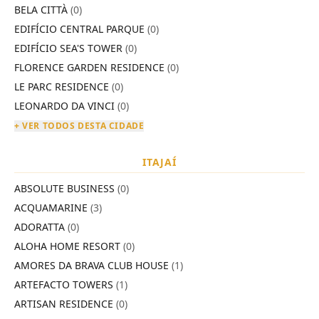
BELA CITTÀ
(0)
EDIFÍCIO CENTRAL PARQUE
(0)
EDIFÍCIO SEA'S TOWER
(0)
FLORENCE GARDEN RESIDENCE
(0)
LE PARC RESIDENCE
(0)
LEONARDO DA VINCI
(0)
+ VER TODOS DESTA CIDADE
ITAJAÍ
ABSOLUTE BUSINESS
(0)
ACQUAMARINE
(3)
ADORATTA
(0)
ALOHA HOME RESORT
(0)
AMORES DA BRAVA CLUB HOUSE
(1)
ARTEFACTO TOWERS
(1)
ARTISAN RESIDENCE
(0)