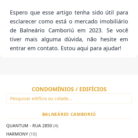
Espero que esse artigo tenha sido útil para
esclarecer como está o mercado imobiliário
de Balneário Camboriú em 2023. Se você
tiver mais alguma dúvida, não hesite em
entrar em contato. Estou aqui para ajudar!
CONDOMÍNIOS / EDIFÍCIOS
BALNEÁRIO CAMBORIÚ
QUANTUM - RUA 2850
(4)
HARMONY
(10)