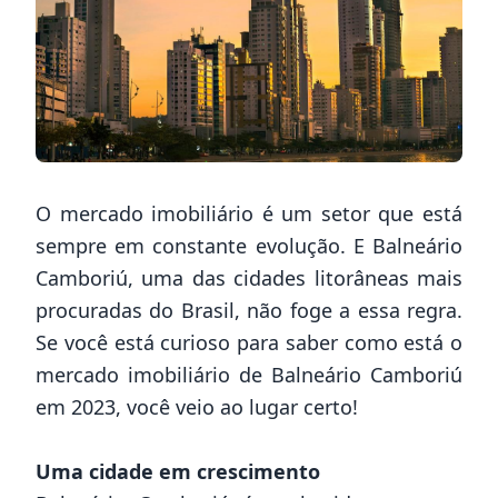
O mercado imobiliário é um setor que está
sempre em constante evolução. E Balneário
Camboriú, uma das cidades litorâneas mais
procuradas do Brasil, não foge a essa regra.
Se você está curioso para saber como está o
mercado imobiliário de Balneário Camboriú
em 2023, você veio ao lugar certo!
Uma cidade em crescimento