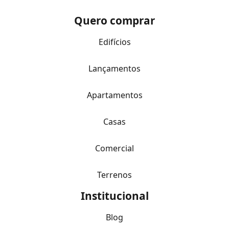
Quero comprar
Edifícios
Lançamentos
Apartamentos
Casas
Comercial
Terrenos
Institucional
Blog