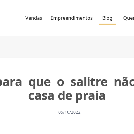
Vendas
Empreendimentos
Blog
Que
ara que o salitre nã
casa de praia
05/10/2022