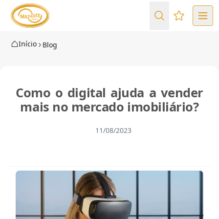
Favoritos (
Início
Blog
Como o digital ajuda a vender
mais no mercado imobiliário?
11/08/2023