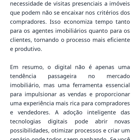
necessidade de visitas presenciais a imóveis
que podem não se encaixar nos critérios dos
compradores. Isso economiza tempo tanto
para os agentes imobiliários quanto para os
clientes, tornando o processo mais eficiente
e produtivo.
Em resumo, o digital não é apenas uma
tendência passageira no mercado
imobiliário, mas uma ferramenta essencial
para impulsionar as vendas e proporcionar
uma experiência mais rica para compradores
e vendedores. A adoção inteligente das
tecnologias digitais pode abrir novas
possibilidades, otimizar processos e criar um
cenário onde todos saem ganhando. Se você