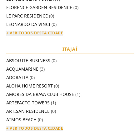
FLORENCE GARDEN RESIDENCE
(0)
LE PARC RESIDENCE
(0)
LEONARDO DA VINCI
(0)
+ VER TODOS DESTA CIDADE
ITAJAÍ
ABSOLUTE BUSINESS
(0)
ACQUAMARINE
(3)
ADORATTA
(0)
ALOHA HOME RESORT
(0)
AMORES DA BRAVA CLUB HOUSE
(1)
ARTEFACTO TOWERS
(1)
ARTISAN RESIDENCE
(0)
ATMOS BEACH
(0)
+ VER TODOS DESTA CIDADE