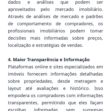
dados e análises que podem ser
aproveitados pelo mercado imobiliário.
Através de análises de mercado e padrões
de comportamento de compradores, os
profissionais imobiliários podem tomar
decisões mais informadas sobre preços,
localização e estratégias de vendas.
4. Maior Transparência e Informação
Plataformas online e sites especializados em
imóveis fornecem informações detalhadas
sobre propriedades, desde metragem e
layout até avaliações e histórico. Isso
empodera os compradores com informações
transparentes, permitindo que eles façam
escolhas informadas sem surpresas