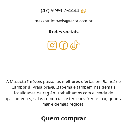
(47) 9 9967-4444
mazzottiimoveis@terra.com.br
Redes sociais
A Mazzotti Imóveis possui as melhores ofertas em Balneário
Camboriú, Praia brava, Itapema e também nas demais
localidades da região. Trabalhamos com a venda de
apartamentos, salas comerciais e terrenos frente mar, quadra
mar e demais regiões.
Quero comprar