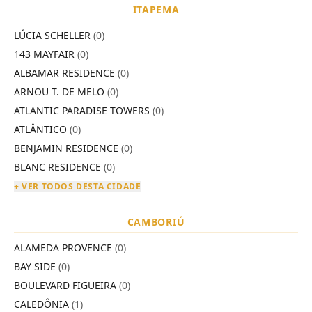
ITAPEMA
LÚCIA SCHELLER
(0)
143 MAYFAIR
(0)
ALBAMAR RESIDENCE
(0)
ARNOU T. DE MELO
(0)
ATLANTIC PARADISE TOWERS
(0)
ATLÂNTICO
(0)
BENJAMIN RESIDENCE
(0)
BLANC RESIDENCE
(0)
+ VER TODOS DESTA CIDADE
CAMBORIÚ
ALAMEDA PROVENCE
(0)
BAY SIDE
(0)
BOULEVARD FIGUEIRA
(0)
CALEDÔNIA
(1)