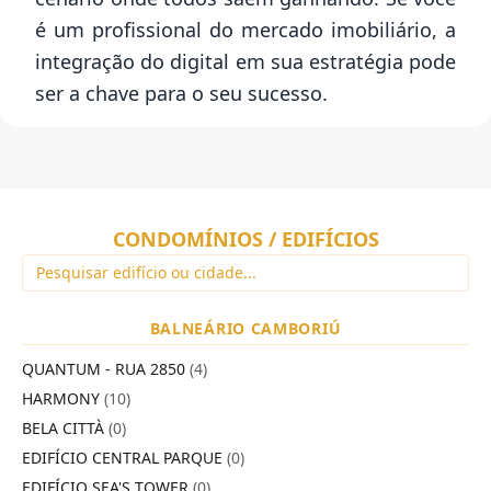
é um profissional do mercado imobiliário, a
integração do digital em sua estratégia pode
ser a chave para o seu sucesso.
CONDOMÍNIOS / EDIFÍCIOS
BALNEÁRIO CAMBORIÚ
QUANTUM - RUA 2850
(4)
HARMONY
(10)
BELA CITTÀ
(0)
EDIFÍCIO CENTRAL PARQUE
(0)
EDIFÍCIO SEA'S TOWER
(0)