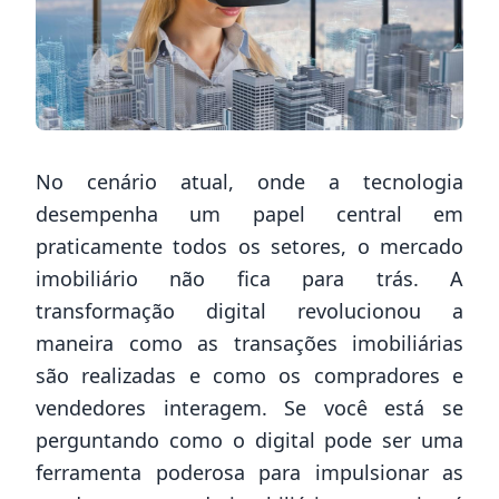
No cenário atual, onde a tecnologia
desempenha um papel central em
praticamente todos os setores, o mercado
imobiliário não fica para trás. A
transformação digital revolucionou a
maneira como as transações imobiliárias
são realizadas e como os compradores e
vendedores interagem. Se você está se
perguntando como o digital pode ser uma
ferramenta poderosa para impulsionar as