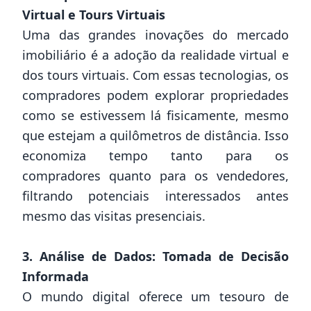
Virtual e Tours Virtuais
Uma das grandes inovações do mercado
imobiliário é a adoção da realidade virtual e
dos tours virtuais. Com essas tecnologias, os
compradores podem explorar propriedades
como se estivessem lá fisicamente, mesmo
que estejam a quilômetros de distância. Isso
economiza tempo tanto para os
compradores quanto para os vendedores,
filtrando potenciais interessados antes
mesmo das visitas presenciais.
3. Análise de Dados: Tomada de Decisão
Informada
O mundo digital oferece um tesouro de