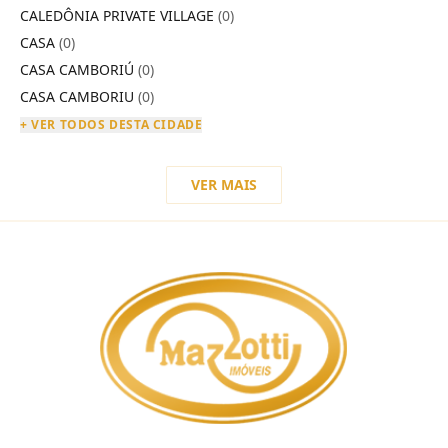
CALEDÔNIA PRIVATE VILLAGE
(0)
CASA
(0)
CASA CAMBORIÚ
(0)
CASA CAMBORIU
(0)
+ VER TODOS DESTA CIDADE
VER MAIS