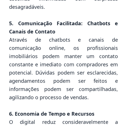
desagradáveis.
5. Comunicação Facilitada: Chatbots e
Canais de Contato
Através de chatbots e canais de
comunicação online, os profissionais
imobiliários podem manter um contato
constante e imediato com compradores em
potencial. Dúvidas podem ser esclarecidas,
agendamentos podem ser feitos e
informações podem ser compartilhadas,
agilizando o processo de vendas.
6. Economia de Tempo e Recursos
O digital reduz consideravelmente a