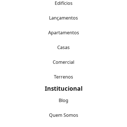
Edifícios
Lançamentos
Apartamentos
Casas
Comercial
Terrenos
Institucional
Blog
Quem Somos