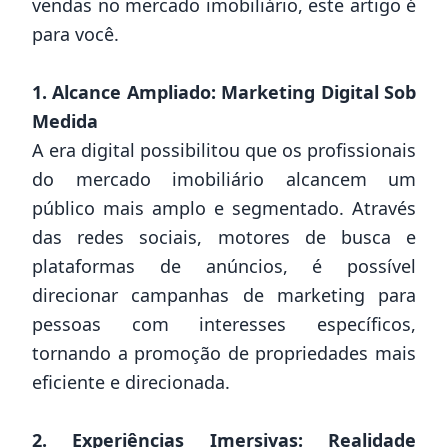
vendas no mercado imobiliário, este artigo é
para você.
1. Alcance Ampliado: Marketing Digital Sob
Medida
A era digital possibilitou que os profissionais
do mercado imobiliário alcancem um
público mais amplo e segmentado. Através
das redes sociais, motores de busca e
plataformas de anúncios, é possível
direcionar campanhas de marketing para
pessoas com interesses específicos,
tornando a promoção de propriedades mais
eficiente e direcionada.
2. Experiências Imersivas: Realidade