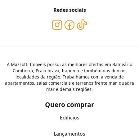
Redes sociais
A Mazzotti Imóveis possui as melhores ofertas em Balneário
Camboriú, Praia brava, Itapema e também nas demais
localidades da região. Trabalhamos com a venda de
apartamentos, salas comerciais e terrenos frente mar, quadra
mar e demais regiões.
Quero comprar
Edifícios
Lançamentos