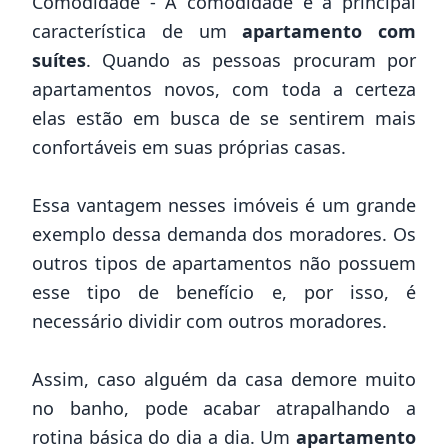
Comodidade - A comodidade é a principal
característica de um
apartamento com
suítes
. Quando as pessoas procuram por
apartamentos novos
, com toda a certeza
elas estão em busca de se sentirem mais
confortáveis em suas próprias casas.
Essa vantagem nesses imóveis é um grande
exemplo dessa demanda dos moradores. Os
outros tipos de apartamentos não possuem
esse tipo de benefício e, por isso, é
necessário dividir com outros moradores.
Assim, caso alguém da casa demore muito
no banho, pode acabar atrapalhando a
rotina básica do dia a dia. Um
apartamento