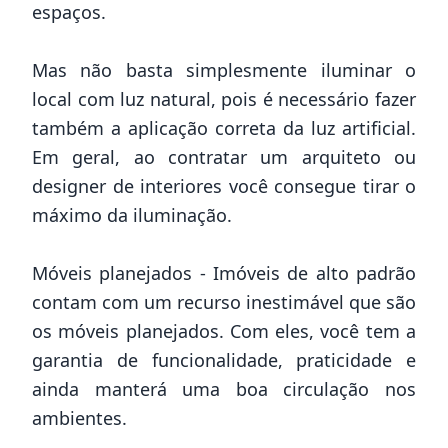
espaços.
Mas não basta simplesmente iluminar o
local com luz natural, pois é necessário fazer
também a aplicação correta da luz artificial.
Em geral, ao contratar um arquiteto ou
designer de interiores você consegue tirar o
máximo da iluminação.
Móveis planejados -
Imóveis de alto padrão
contam com um recurso inestimável que são
os móveis planejados. Com eles, você tem a
garantia de funcionalidade, praticidade e
ainda manterá uma boa circulação nos
ambientes.