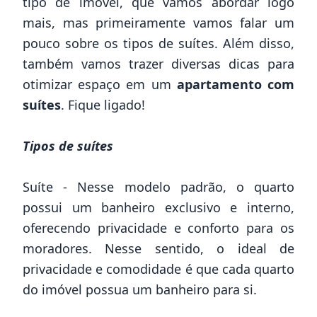
tipo de imóvel
, que vamos abordar logo
mais, mas primeiramente vamos falar um
pouco sobre os tipos de suítes. Além disso,
também vamos trazer diversas dicas para
otimizar espaço em um
apartamento com
suítes
. Fique ligado!
Tipos de suítes
Suíte - Nesse modelo padrão, o quarto
possui um banheiro exclusivo e interno,
oferecendo privacidade e conforto para os
moradores. Nesse sentido, o ideal de
privacidade e comodidade é que cada quarto
do imóvel possua um banheiro para si.