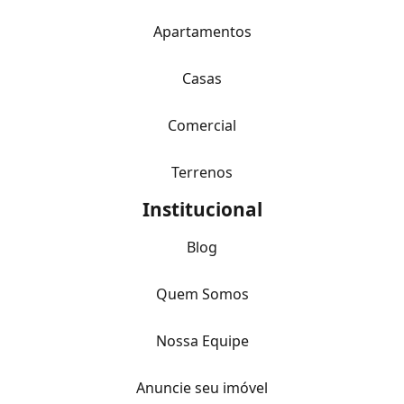
Apartamentos
Casas
Comercial
Terrenos
Institucional
Blog
Quem Somos
Nossa Equipe
Anuncie seu imóvel