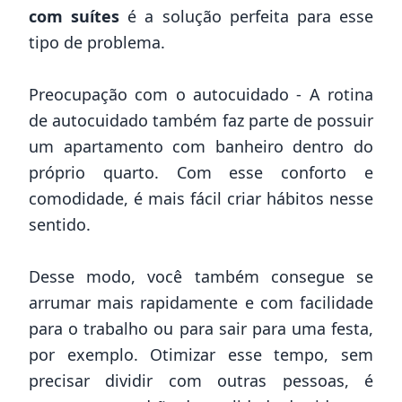
com suítes
é a solução perfeita para esse
tipo de problema.
Preocupação com o autocuidado - A rotina
de autocuidado também faz parte de possuir
um apartamento com banheiro dentro do
próprio quarto. Com esse conforto e
comodidade, é mais fácil criar hábitos nesse
sentido.
Desse modo, você também consegue se
arrumar mais rapidamente e com facilidade
para o trabalho ou para sair para uma festa,
por exemplo. Otimizar esse tempo, sem
precisar dividir com outras pessoas, é