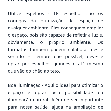
Utilize espelhos - Os espelhos são os
coringas da otimização de espaço de
qualquer ambiente. Eles conseguem ampliar
o espaço, pois são capazes de refletir a luz e,
obviamente, o próprio ambiente. Os
formatos também podem colaborar nesse
sentido e, sempre que possível, deve-se
optar por espelhos grandes e até mesmo
que vão do chão ao teto.
Boa iluminação - Aqui o ideal para otimizar o
espaço é optar pela possibilidade da
iluminação natural. Além de ser importante
para nossa saúde, ajuda na ampliação de