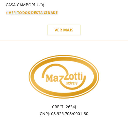
CASA CAMBORIU
(0)
+ VER TODOS DESTA CIDADE
VER MAIS
CRECI: 2634J
CNPJ: 08.926.708/0001-80