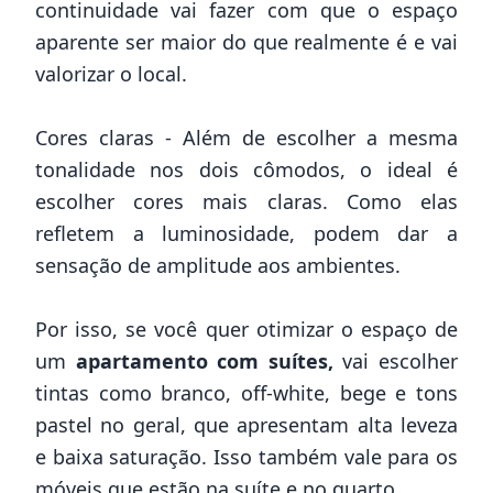
continuidade vai fazer com que o espaço
aparente ser maior do que realmente é e vai
valorizar o local.
Cores claras - Além de escolher a mesma
tonalidade nos dois cômodos, o ideal é
escolher cores mais claras. Como elas
refletem a luminosidade, podem dar a
sensação de amplitude aos ambientes.
Por isso, se você quer otimizar o espaço de
um
apartamento com suítes,
vai escolher
tintas como branco, off-white, bege e tons
pastel no geral, que apresentam alta leveza
e baixa saturação. Isso também vale para os
móveis que estão na suíte e no quarto.