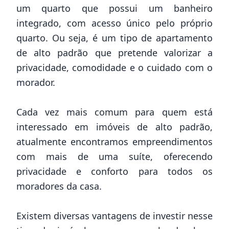
um quarto que possui um banheiro
integrado, com acesso único pelo próprio
quarto. Ou seja, é um tipo de apartamento
de alto padrão que pretende valorizar a
privacidade, comodidade e o cuidado com o
morador.
Cada vez mais comum para quem está
interessado em i
móveis de alto padrão
,
atualmente encontramos empreendimentos
com mais de uma suíte, oferecendo
privacidade e conforto para todos os
moradores da casa.
Existem diversas vantagens de investir nesse