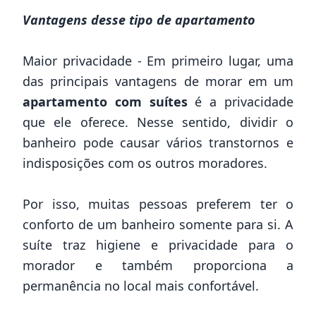
Vantagens desse tipo de apartamento
Maior privacidade - Em primeiro lugar, uma
das principais vantagens de morar em um
apartamento com suítes
é a privacidade
que ele oferece. Nesse sentido, dividir o
banheiro pode causar vários transtornos e
indisposições com os outros moradores.
Por isso, muitas pessoas preferem ter o
conforto de um banheiro somente para si. A
suíte traz higiene e privacidade para o
morador e também proporciona a
permanência no local mais confortável.