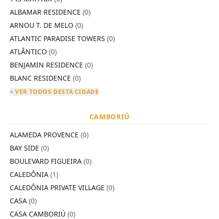
ALBAMAR RESIDENCE
(0)
ARNOU T. DE MELO
(0)
ATLANTIC PARADISE TOWERS
(0)
ATLÂNTICO
(0)
BENJAMIN RESIDENCE
(0)
BLANC RESIDENCE
(0)
+ VER TODOS DESTA CIDADE
CAMBORIÚ
ALAMEDA PROVENCE
(0)
BAY SIDE
(0)
BOULEVARD FIGUEIRA
(0)
CALEDÔNIA
(1)
CALEDÔNIA PRIVATE VILLAGE
(0)
CASA
(0)
CASA CAMBORIÚ
(0)