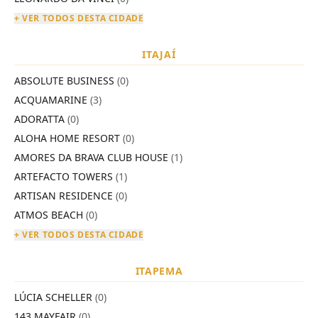
+ VER TODOS DESTA CIDADE
ITAJAÍ
ABSOLUTE BUSINESS
(0)
ACQUAMARINE
(3)
ADORATTA
(0)
ALOHA HOME RESORT
(0)
AMORES DA BRAVA CLUB HOUSE
(1)
ARTEFACTO TOWERS
(1)
ARTISAN RESIDENCE
(0)
ATMOS BEACH
(0)
+ VER TODOS DESTA CIDADE
ITAPEMA
LÚCIA SCHELLER
(0)
143 MAYFAIR
(0)