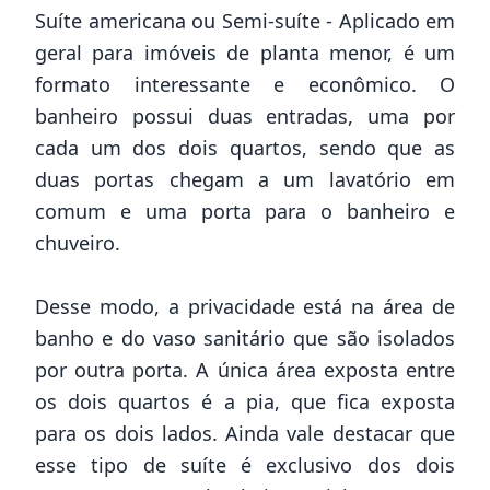
Suíte americana ou Semi-suíte - Aplicado em
geral para imóveis de planta menor, é um
formato interessante e econômico. O
banheiro possui duas entradas, uma por
cada um dos dois quartos, sendo que as
duas portas chegam a um lavatório em
comum e uma porta para o banheiro e
chuveiro.
Desse modo, a privacidade está na área de
banho e do vaso sanitário que são isolados
por outra porta. A única área exposta entre
os dois quartos é a pia, que fica exposta
para os dois lados. Ainda vale destacar que
esse tipo de suíte é exclusivo dos dois