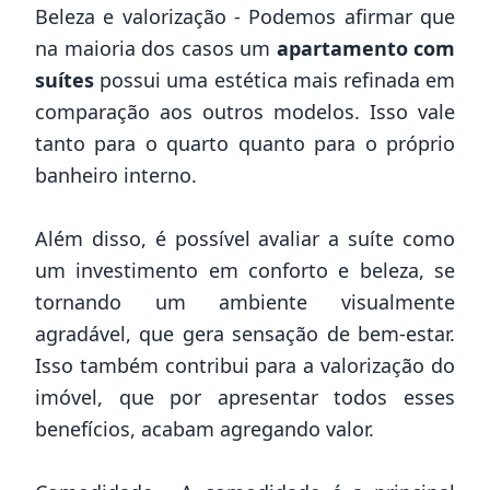
Beleza e valorização - Podemos afirmar que
na maioria dos casos um
apartamento com
suítes
possui uma estética mais refinada em
comparação aos outros modelos. Isso vale
tanto para o quarto quanto para o próprio
banheiro interno.
Além disso, é possível avaliar a suíte como
um investimento em conforto e beleza, se
tornando um ambiente visualmente
agradável, que gera sensação de bem-estar.
Isso também contribui para a
valorização do
imóvel
, que por apresentar todos esses
benefícios, acabam agregando valor.