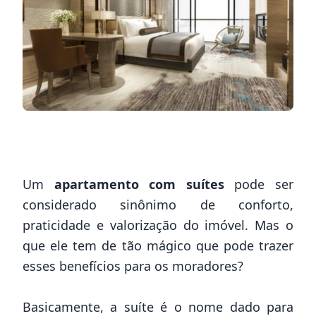
Um
apartamento com suítes
pode ser
considerado sinônimo de conforto,
praticidade e
valorização do imóvel.
Mas o
que ele tem de tão mágico que pode trazer
esses benefícios para os moradores?
Basicamente, a suíte é o nome dado para