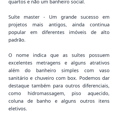
quartos e não um banheiro social.
Suíte master - Um grande sucesso em
projetos mais antigos, ainda continua
popular em diferentes
imóveis de alto
padrão.
O nome indica que as suítes possuem
excelentes metragens e alguns atrativos
além do banheiro simples com vaso
sanitário e chuveiro com box. Podemos dar
destaque também para outros diferenciais,
como hidromassagem, piso aquecido,
coluna de banho e alguns outros itens
eletivos.