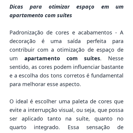
Dicas para otimizar espaço em um
apartamento com suítes
Padronização de cores e acabamentos - A
decoração é uma saída perfeita para
contribuir com a otimização de espaço de
um
apartamento com suítes
. Nesse
sentido, as cores podem influenciar bastante
e a escolha dos tons corretos é fundamental
para melhorar esse aspecto.
O ideal é escolher uma paleta de cores que
evite a interrupção visual, ou seja, que possa
ser aplicado tanto na suíte, quanto no
quarto integrado. Essa sensação de