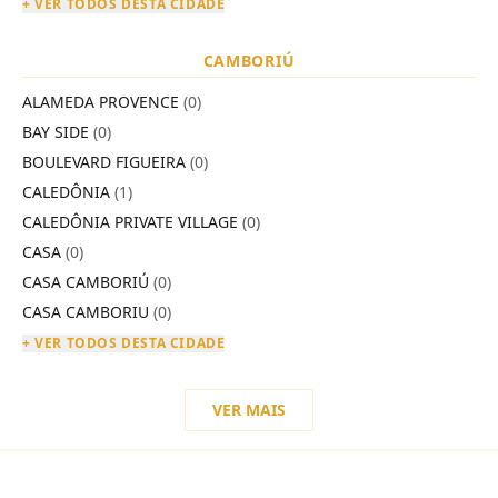
+ VER TODOS DESTA CIDADE
CAMBORIÚ
ALAMEDA PROVENCE
(0)
BAY SIDE
(0)
BOULEVARD FIGUEIRA
(0)
CALEDÔNIA
(1)
CALEDÔNIA PRIVATE VILLAGE
(0)
CASA
(0)
CASA CAMBORIÚ
(0)
CASA CAMBORIU
(0)
+ VER TODOS DESTA CIDADE
VER MAIS