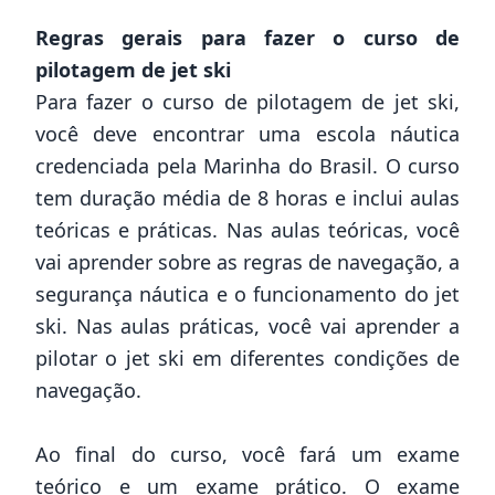
Regras gerais para fazer o curso de
pilotagem de jet ski
Para fazer o curso de pilotagem de jet ski,
você deve encontrar uma escola náutica
credenciada pela Marinha do Brasil. O curso
tem duração média de 8 horas e inclui aulas
teóricas e práticas. Nas aulas teóricas, você
vai aprender sobre as regras de navegação, a
segurança náutica e o funcionamento do jet
ski. Nas aulas práticas, você vai aprender a
pilotar o jet ski em diferentes condições de
navegação.
Ao final do curso, você fará um exame
teórico e um exame prático. O exame