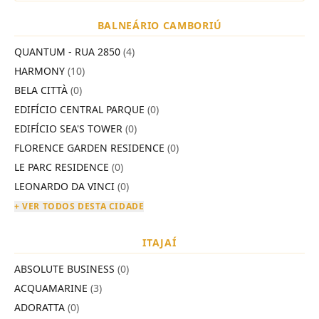
BALNEÁRIO CAMBORIÚ
QUANTUM - RUA 2850
(4)
HARMONY
(10)
BELA CITTÀ
(0)
EDIFÍCIO CENTRAL PARQUE
(0)
EDIFÍCIO SEA'S TOWER
(0)
FLORENCE GARDEN RESIDENCE
(0)
LE PARC RESIDENCE
(0)
LEONARDO DA VINCI
(0)
+ VER TODOS DESTA CIDADE
ITAJAÍ
ABSOLUTE BUSINESS
(0)
ACQUAMARINE
(3)
ADORATTA
(0)