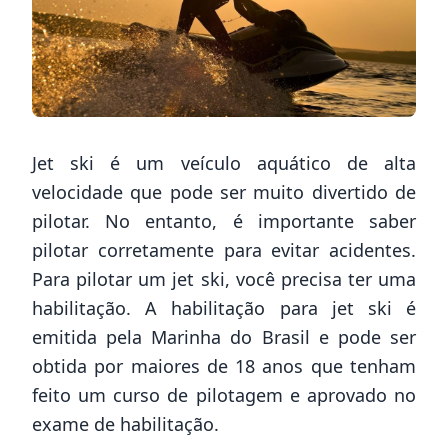
Jet ski é um veículo aquático de alta
velocidade que pode ser muito divertido de
pilotar. No entanto, é importante saber
pilotar corretamente para evitar acidentes.
Para pilotar um jet ski, você precisa ter uma
habilitação. A habilitação para jet ski é
emitida pela Marinha do Brasil e pode ser
obtida por maiores de 18 anos que tenham
feito um curso de pilotagem e aprovado no
exame de habilitação.