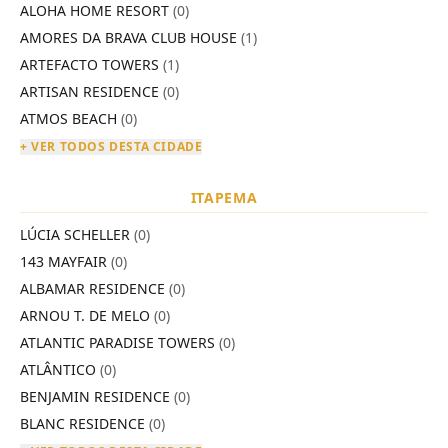
ALOHA HOME RESORT
(0)
AMORES DA BRAVA CLUB HOUSE
(1)
ARTEFACTO TOWERS
(1)
ARTISAN RESIDENCE
(0)
ATMOS BEACH
(0)
+ VER TODOS DESTA CIDADE
ITAPEMA
LÚCIA SCHELLER
(0)
143 MAYFAIR
(0)
ALBAMAR RESIDENCE
(0)
ARNOU T. DE MELO
(0)
ATLANTIC PARADISE TOWERS
(0)
ATLÂNTICO
(0)
BENJAMIN RESIDENCE
(0)
BLANC RESIDENCE
(0)