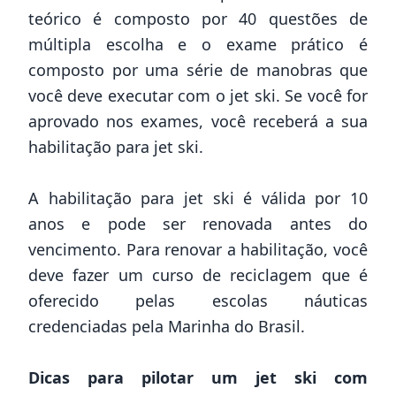
teórico é composto por 40 questões de
múltipla escolha e o exame prático é
composto por uma série de manobras que
você deve executar com o jet ski. Se você for
aprovado nos exames, você receberá a sua
habilitação para jet ski.
A habilitação para jet ski é válida por 10
anos e pode ser renovada antes do
vencimento. Para renovar a habilitação, você
deve fazer um curso de reciclagem que é
oferecido pelas escolas náuticas
credenciadas pela Marinha do Brasil.
Dicas para pilotar um jet ski com