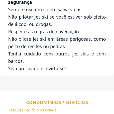
segurança
Sempre use um colete salva-vidas.
Não pilotar jet ski se você estiver sob efeito
de álcool ou drogas.
Respeite as regras de navegação.
Não pilote jet ski em áreas perigosas, como
perto de recifes ou pedras.
Tenha cuidado com outros jet skis e com
barcos.
Seja precavido e divirta-se!
CONDOMÍNIOS / EDIFÍCIOS