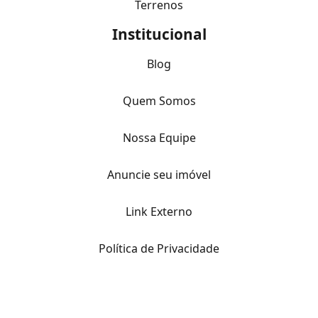
Terrenos
Institucional
Blog
Quem Somos
Nossa Equipe
Anuncie seu imóvel
Link Externo
Política de Privacidade