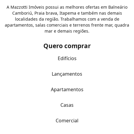
A Mazzotti Imóveis possui as melhores ofertas em Balneário
Camboriú, Praia brava, Itapema e também nas demais
localidades da região. Trabalhamos com a venda de
apartamentos, salas comerciais e terrenos frente mar, quadra
mar e demais regiões.
Quero comprar
Edifícios
Lançamentos
Apartamentos
Casas
Comercial