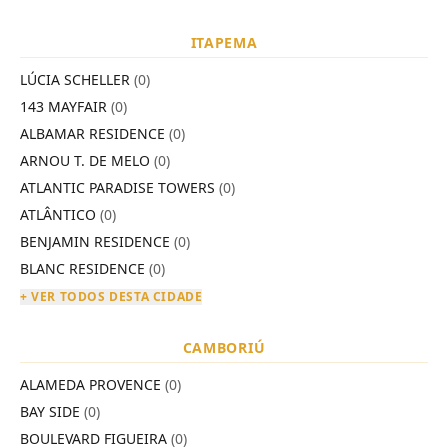
ITAPEMA
LÚCIA SCHELLER
(0)
143 MAYFAIR
(0)
ALBAMAR RESIDENCE
(0)
ARNOU T. DE MELO
(0)
ATLANTIC PARADISE TOWERS
(0)
ATLÂNTICO
(0)
BENJAMIN RESIDENCE
(0)
BLANC RESIDENCE
(0)
+ VER TODOS DESTA CIDADE
CAMBORIÚ
ALAMEDA PROVENCE
(0)
BAY SIDE
(0)
BOULEVARD FIGUEIRA
(0)