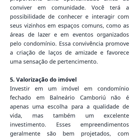
conviver em comunidade. Você terá a
possibilidade de conhecer e interagir com
seus vizinhos em espaços comuns, como as
áreas de lazer e em eventos organizados
pelo condomínio. Essa convivência promove
a criação de laços de amizade e favorece
uma sensação de pertencimento.
5. Valorização do imóvel
Investir em um imóvel em condomínio
fechado em Balneário Camboriú não é
apenas uma escolha para a qualidade de
vida, mas também um excelente
investimento. Esses empreendimentos
geralmente são bem projetados, com