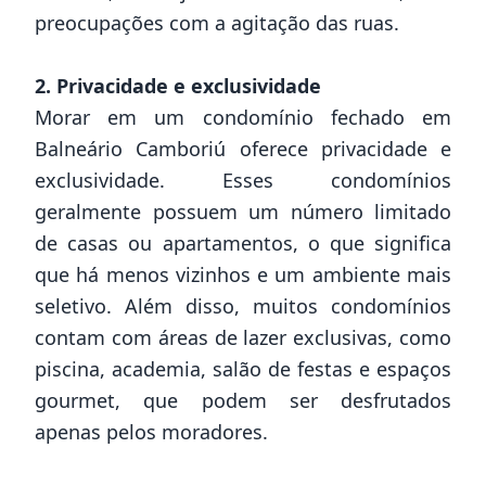
preocupações com a agitação das ruas.
2. Privacidade e exclusividade
Morar em um condomínio fechado em
Balneário Camboriú oferece privacidade e
exclusividade. Esses condomínios
geralmente possuem um número limitado
de casas ou apartamentos, o que significa
que há menos vizinhos e um ambiente mais
seletivo. Além disso, muitos condomínios
contam com áreas de lazer exclusivas, como
piscina, academia, salão de festas e espaços
gourmet, que podem ser desfrutados
apenas pelos moradores.