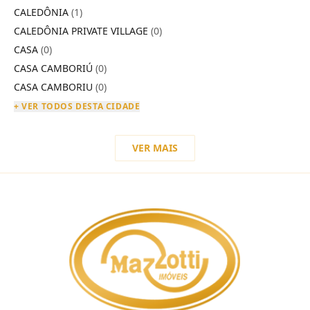
CALEDÔNIA
(1)
CALEDÔNIA PRIVATE VILLAGE
(0)
CASA
(0)
CASA CAMBORIÚ
(0)
CASA CAMBORIU
(0)
+ VER TODOS DESTA CIDADE
VER MAIS