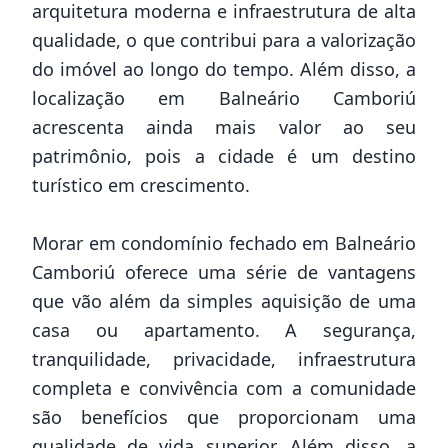
arquitetura moderna e infraestrutura de alta
qualidade, o que contribui para a valorização
do imóvel ao longo do tempo. Além disso, a
localização em Balneário Camboriú
acrescenta ainda mais valor ao seu
patrimônio, pois a cidade é um destino
turístico em crescimento.
Morar em condomínio fechado em Balneário
Camboriú oferece uma série de vantagens
que vão além da simples aquisição de uma
casa ou apartamento. A segurança,
tranquilidade, privacidade, infraestrutura
completa e convivência com a comunidade
são benefícios que proporcionam uma
qualidade de vida superior. Além disso, a