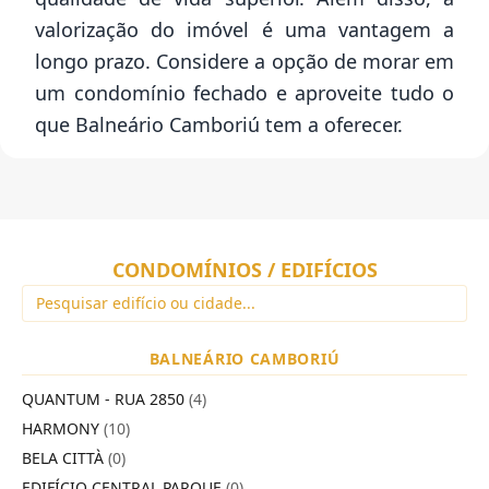
valorização do imóvel é uma vantagem a
longo prazo. Considere a opção de morar em
um condomínio fechado e aproveite tudo o
que Balneário Camboriú tem a oferecer.
CONDOMÍNIOS / EDIFÍCIOS
BALNEÁRIO CAMBORIÚ
QUANTUM - RUA 2850
(4)
HARMONY
(10)
BELA CITTÀ
(0)
EDIFÍCIO CENTRAL PARQUE
(0)