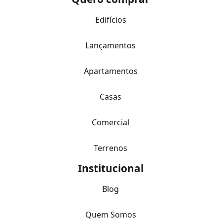
Edifícios
Lançamentos
Apartamentos
Casas
Comercial
Terrenos
Institucional
Blog
Quem Somos