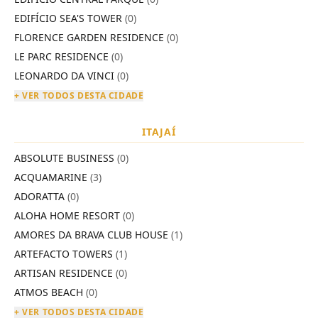
EDIFÍCIO SEA'S TOWER
(0)
FLORENCE GARDEN RESIDENCE
(0)
LE PARC RESIDENCE
(0)
LEONARDO DA VINCI
(0)
+ VER TODOS DESTA CIDADE
ITAJAÍ
ABSOLUTE BUSINESS
(0)
ACQUAMARINE
(3)
ADORATTA
(0)
ALOHA HOME RESORT
(0)
AMORES DA BRAVA CLUB HOUSE
(1)
ARTEFACTO TOWERS
(1)
ARTISAN RESIDENCE
(0)
ATMOS BEACH
(0)
+ VER TODOS DESTA CIDADE