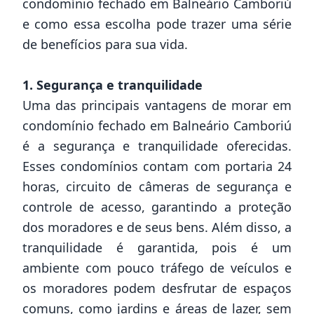
condomínio fechado em Balneário Camboriú
e como essa escolha pode trazer uma série
de benefícios para sua vida.
1. Segurança e tranquilidade
Uma das principais vantagens de morar em
condomínio fechado em Balneário Camboriú
é a segurança e tranquilidade oferecidas.
Esses condomínios contam com portaria 24
horas, circuito de câmeras de segurança e
controle de acesso, garantindo a proteção
dos moradores e de seus bens. Além disso, a
tranquilidade é garantida, pois é um
ambiente com pouco tráfego de veículos e
os moradores podem desfrutar de espaços
comuns, como jardins e áreas de lazer, sem