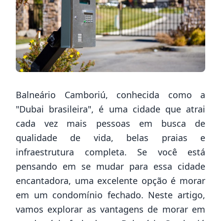
Balneário Camboriú, conhecida como a
"Dubai brasileira", é uma cidade que atrai
cada vez mais pessoas em busca de
qualidade de vida, belas praias e
infraestrutura completa. Se você está
pensando em se mudar para essa cidade
encantadora, uma excelente opção é morar
em um condomínio fechado. Neste artigo,
vamos explorar as vantagens de morar em