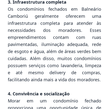
3. Infraestrutura completa
Os condomínios fechados em Balneário
Camboriú geralmente oferecem uma
infraestrutura completa para atender às
necessidades dos moradores. Esses
empreendimentos contam com ruas
pavimentadas, iluminação adequada, rede
de esgoto e água, além de áreas verdes bem
cuidadas. Além disso, muitos condomínios
possuem serviços como lavanderia, limpeza
e até mesmo delivery de compras,
facilitando ainda mais a vida dos moradores.
4. Convivência e socialização
Morar em um condomínio fechado
proporciona uma oportunidade única de