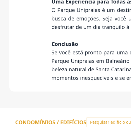
Uma Experiência para Todas a
O Parque Unipraias é um destin
busca de emoções. Seja você u
desfrutar de um dia tranquilo à 
Conclusão
Se você está pronto para uma 
Parque Unipraias em Balneário
beleza natural de Santa Catarin
momentos inesquecíveis e se en
CONDOMÍNIOS / EDIFÍCIOS