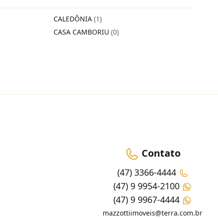
CALEDÔNIA
(1)
CASA CAMBORIU
(0)
Contato
(47) 3366-4444
(47) 9 9954-2100
(47) 9 9967-4444
mazzottiimoveis@terra.com.br