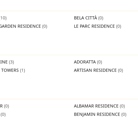
(10)
BELA CITTÀ
(0)
GARDEN RESIDENCE
(0)
LE PARC RESIDENCE
(0)
INE
(3)
ADORATTA
(0)
O TOWERS
(1)
ARTISAN RESIDENCE
(0)
IR
(0)
ALBAMAR RESIDENCE
(0)
O
(0)
BENJAMIN RESIDENCE
(0)