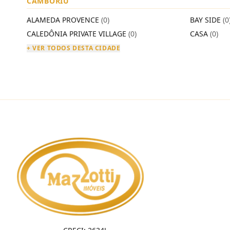
CAMBORIÚ
ALAMEDA PROVENCE
(0)
BAY SIDE
(0
CALEDÔNIA PRIVATE VILLAGE
(0)
CASA
(0)
+ VER TODOS DESTA CIDADE