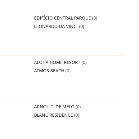
EDIFÍCIO CENTRAL PARQUE
(0)
LEONARDO DA VINCI
(0)
ALOHA HOME RESORT
(0)
ATMOS BEACH
(0)
ARNOU T. DE MELO
(0)
BLANC RESIDENCE
(0)