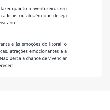
 lazer quanto a aventureiros em
 radicais ou alguém que deseja
isitante.
nte e às emoções do litoral, o
cas, atrações emocionantes e a
 Não perca a chance de vivenciar
recer!