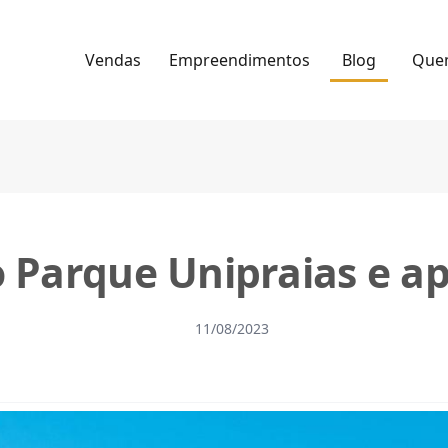
Vendas
Empreendimentos
Blog
Que
 Parque Unipraias e ap
11/08/2023