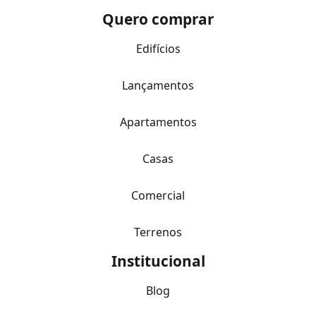
Quero comprar
Edifícios
Lançamentos
Apartamentos
Casas
Comercial
Terrenos
Institucional
Blog