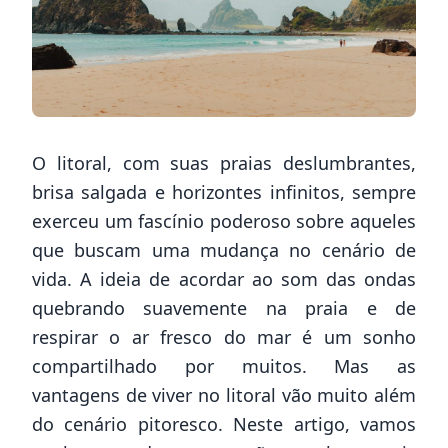
O litoral, com suas praias deslumbrantes,
brisa salgada e horizontes infinitos, sempre
exerceu um fascínio poderoso sobre aqueles
que buscam uma mudança no cenário de
vida. A ideia de acordar ao som das ondas
quebrando suavemente na praia e de
respirar o ar fresco do mar é um sonho
compartilhado por muitos. Mas as
vantagens de viver no litoral vão muito além
do cenário pitoresco. Neste artigo, vamos