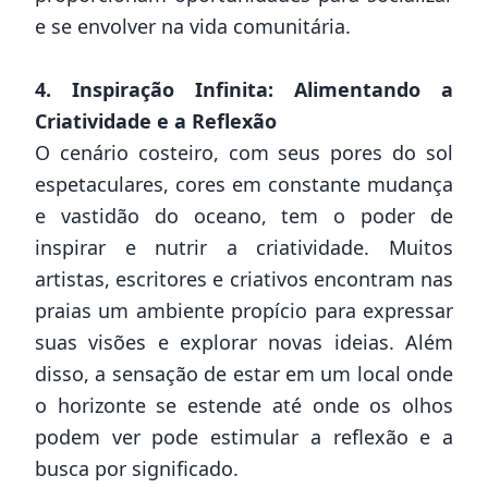
e se envolver na vida comunitária.
4. Inspiração Infinita: Alimentando a
Criatividade e a Reflexão
O cenário costeiro, com seus pores do sol
espetaculares, cores em constante mudança
e vastidão do oceano, tem o poder de
inspirar e nutrir a criatividade. Muitos
artistas, escritores e criativos encontram nas
praias um ambiente propício para expressar
suas visões e explorar novas ideias. Além
disso, a sensação de estar em um local onde
o horizonte se estende até onde os olhos
podem ver pode estimular a reflexão e a
busca por significado.