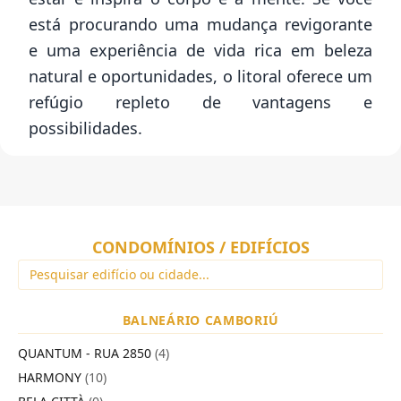
está procurando uma mudança revigorante
e uma experiência de vida rica em beleza
natural e oportunidades, o litoral oferece um
refúgio repleto de vantagens e
possibilidades.
CONDOMÍNIOS / EDIFÍCIOS
BALNEÁRIO CAMBORIÚ
QUANTUM - RUA 2850
(4)
HARMONY
(10)