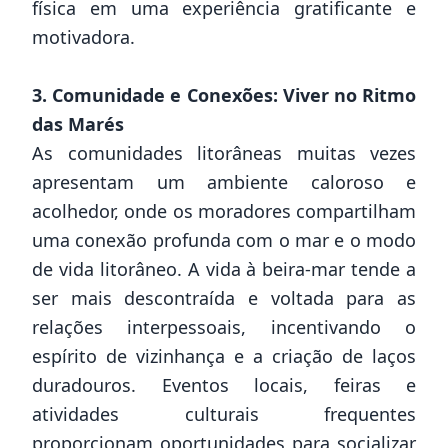
física em uma experiência gratificante e
motivadora.
3. Comunidade e Conexões: Viver no Ritmo
das Marés
As comunidades litorâneas muitas vezes
apresentam um ambiente caloroso e
acolhedor, onde os moradores compartilham
uma conexão profunda com o mar e o modo
de vida litorâneo. A vida à beira-mar tende a
ser mais descontraída e voltada para as
relações interpessoais, incentivando o
espírito de vizinhança e a criação de laços
duradouros. Eventos locais, feiras e
atividades culturais frequentes
proporcionam oportunidades para socializar