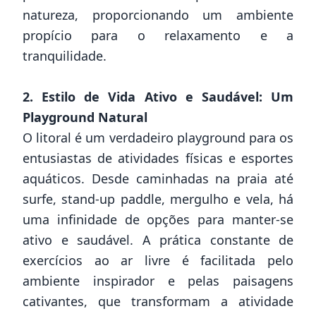
natureza, proporcionando um ambiente
propício para o relaxamento e a
tranquilidade.
2. Estilo de Vida Ativo e Saudável: Um
Playground Natural
O litoral é um verdadeiro playground para os
entusiastas de atividades físicas e esportes
aquáticos. Desde caminhadas na praia até
surfe, stand-up paddle, mergulho e vela, há
uma infinidade de opções para manter-se
ativo e saudável. A prática constante de
exercícios ao ar livre é facilitada pelo
ambiente inspirador e pelas paisagens
cativantes, que transformam a atividade