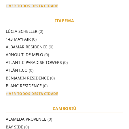
+ VER TODOS DESTA CIDADE
ITAPEMA
LÚCIA SCHELLER
(0)
143 MAYFAIR
(0)
ALBAMAR RESIDENCE
(0)
ARNOU T. DE MELO
(0)
ATLANTIC PARADISE TOWERS
(0)
ATLÂNTICO
(0)
BENJAMIN RESIDENCE
(0)
BLANC RESIDENCE
(0)
+ VER TODOS DESTA CIDADE
CAMBORIÚ
ALAMEDA PROVENCE
(0)
BAY SIDE
(0)