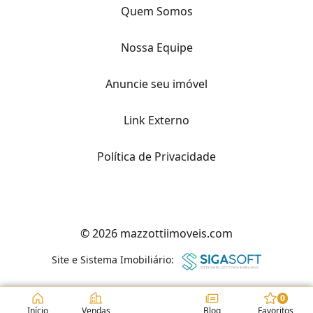
Quem Somos
Nossa Equipe
Anuncie seu imóvel
Link Externo
Política de Privacidade
© 2026 mazzottiimoveis.com
Site e Sistema Imobiliário:
0
Início
Vendas
Blog
Favoritos