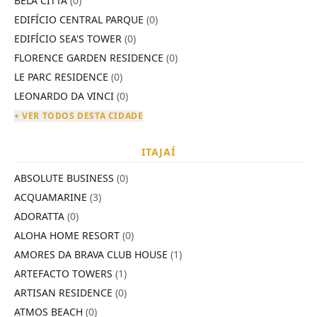
BELA CITTÀ
(0)
EDIFÍCIO CENTRAL PARQUE
(0)
EDIFÍCIO SEA'S TOWER
(0)
FLORENCE GARDEN RESIDENCE
(0)
LE PARC RESIDENCE
(0)
LEONARDO DA VINCI
(0)
+ VER TODOS DESTA CIDADE
ITAJAÍ
ABSOLUTE BUSINESS
(0)
ACQUAMARINE
(3)
ADORATTA
(0)
ALOHA HOME RESORT
(0)
AMORES DA BRAVA CLUB HOUSE
(1)
ARTEFACTO TOWERS
(1)
ARTISAN RESIDENCE
(0)
ATMOS BEACH
(0)