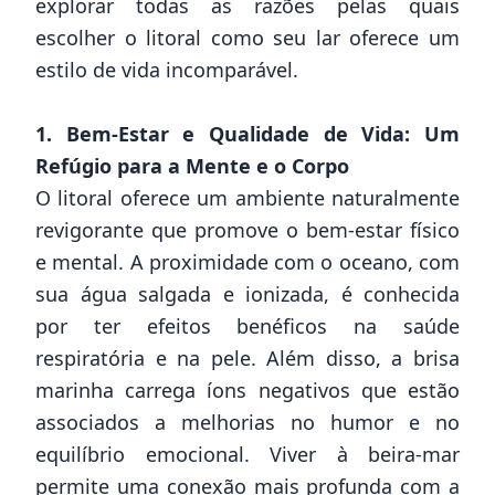
explorar todas as razões pelas quais
escolher o litoral como seu lar oferece um
estilo de vida incomparável.
1. Bem-Estar e Qualidade de Vida: Um
Refúgio para a Mente e o Corpo
O litoral oferece um ambiente naturalmente
revigorante que promove o bem-estar físico
e mental. A proximidade com o oceano, com
sua água salgada e ionizada, é conhecida
por ter efeitos benéficos na saúde
respiratória e na pele. Além disso, a brisa
marinha carrega íons negativos que estão
associados a melhorias no humor e no
equilíbrio emocional. Viver à beira-mar
permite uma conexão mais profunda com a