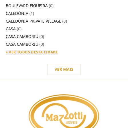
BOULEVARD FIGUEIRA
(0)
CALEDÔNIA
(1)
CALEDÔNIA PRIVATE VILLAGE
(0)
CASA
(0)
CASA CAMBORIÚ
(0)
CASA CAMBORIU
(0)
+ VER TODOS DESTA CIDADE
VER MAIS