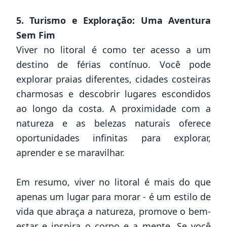
5. Turismo e Exploração: Uma Aventura
Sem Fim
Viver no litoral é como ter acesso a um
destino de férias contínuo. Você pode
explorar praias diferentes, cidades costeiras
charmosas e descobrir lugares escondidos
ao longo da costa. A proximidade com a
natureza e as belezas naturais oferece
oportunidades infinitas para explorar,
aprender e se maravilhar.
Em resumo, viver no litoral é mais do que
apenas um lugar para morar - é um estilo de
vida que abraça a natureza, promove o bem-
estar e inspira o corpo e a mente. Se você