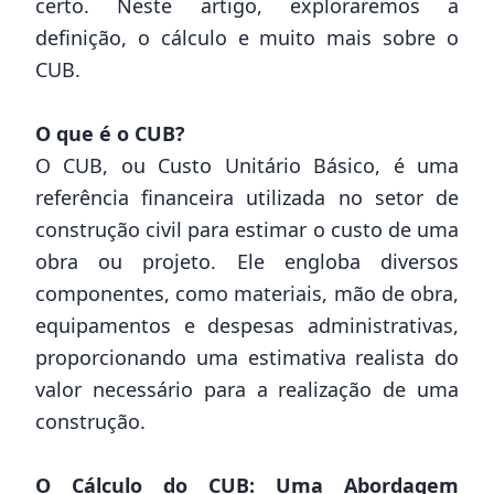
certo. Neste artigo, exploraremos a
definição, o cálculo e muito mais sobre o
CUB.
O que é o CUB?
O CUB, ou Custo Unitário Básico, é uma
referência financeira utilizada no setor de
construção civil para estimar o custo de uma
obra ou projeto. Ele engloba diversos
componentes, como materiais, mão de obra,
equipamentos e despesas administrativas,
proporcionando uma estimativa realista do
valor necessário para a realização de uma
construção.
O Cálculo do CUB: Uma Abordagem