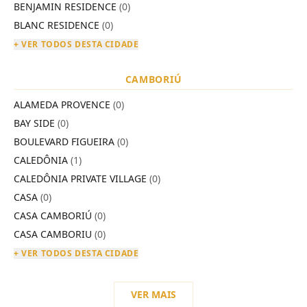
BENJAMIN RESIDENCE
(0)
BLANC RESIDENCE
(0)
+ VER TODOS DESTA CIDADE
CAMBORIÚ
ALAMEDA PROVENCE
(0)
BAY SIDE
(0)
BOULEVARD FIGUEIRA
(0)
CALEDÔNIA
(1)
CALEDÔNIA PRIVATE VILLAGE
(0)
CASA
(0)
CASA CAMBORIÚ
(0)
CASA CAMBORIU
(0)
+ VER TODOS DESTA CIDADE
VER MAIS