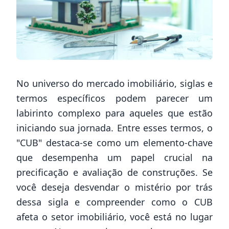
No universo do mercado imobiliário, siglas e
termos específicos podem parecer um
labirinto complexo para aqueles que estão
iniciando sua jornada. Entre esses termos, o
"CUB" destaca-se como um elemento-chave
que desempenha um papel crucial na
precificação e avaliação de construções. Se
você deseja desvendar o mistério por trás
dessa sigla e compreender como o CUB
afeta o setor imobiliário, você está no lugar