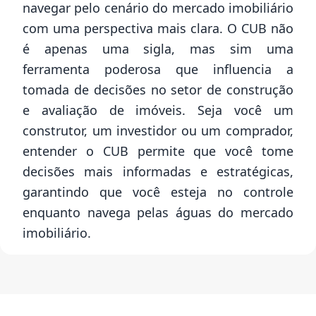
navegar pelo cenário do mercado imobiliário
com uma perspectiva mais clara. O CUB não
é apenas uma sigla, mas sim uma
ferramenta poderosa que influencia a
tomada de decisões no setor de construção
e avaliação de imóveis. Seja você um
construtor, um investidor ou um comprador,
entender o CUB permite que você tome
decisões mais informadas e estratégicas,
garantindo que você esteja no controle
enquanto navega pelas águas do mercado
imobiliário.