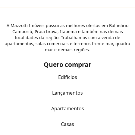
A Mazzotti Imóveis possui as melhores ofertas em Balneário
Camboriú, Praia brava, Itapema e também nas demais
localidades da região. Trabalhamos com a venda de
apartamentos, salas comerciais e terrenos frente mar, quadra
mar e demais regiões.
Quero comprar
Edifícios
Lançamentos
Apartamentos
Casas