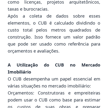
como licenças, projetos arquitetônicos,
taxas e burocracias.
Após a coleta de dados sobre esses
elementos, o CUB é calculado dividindo o
custo total pelos metros quadrados de
construção. Isso fornece um valor padrão
que pode ser usado como referência para
orçamentos e avaliações.
A Utilização do CUB no Mercado
Imobiliário
O CUB desempenha um papel essencial em
várias situações no mercado imobiliário:
Orçamentos: Construtoras e empreiteiras
podem usar o CUB como base para estimar
os custos de suas obras e preparar