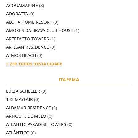
ACQUAMARINE
(3)
ADORATTA
(0)
ALOHA HOME RESORT
(0)
AMORES DA BRAVA CLUB HOUSE
(1)
ARTEFACTO TOWERS
(1)
ARTISAN RESIDENCE
(0)
ATMOS BEACH
(0)
+ VER TODOS DESTA CIDADE
ITAPEMA
LÚCIA SCHELLER
(0)
143 MAYFAIR
(0)
ALBAMAR RESIDENCE
(0)
ARNOU T. DE MELO
(0)
ATLANTIC PARADISE TOWERS
(0)
ATLÂNTICO
(0)