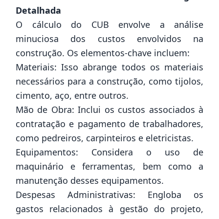
Detalhada
O cálculo do CUB envolve a análise
minuciosa dos custos envolvidos na
construção. Os elementos-chave incluem:
Materiais: Isso abrange todos os materiais
necessários para a construção, como tijolos,
cimento, aço, entre outros.
Mão de Obra: Inclui os custos associados à
contratação e pagamento de trabalhadores,
como pedreiros, carpinteiros e eletricistas.
Equipamentos: Considera o uso de
maquinário e ferramentas, bem como a
manutenção desses equipamentos.
Despesas Administrativas: Engloba os
gastos relacionados à gestão do projeto,