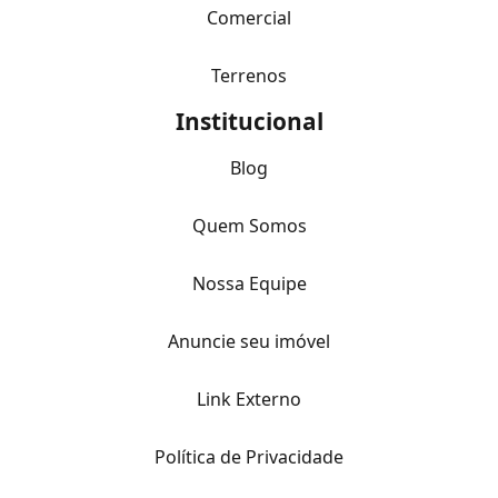
Comercial
Terrenos
Institucional
Blog
Quem Somos
Nossa Equipe
Anuncie seu imóvel
Link Externo
Política de Privacidade