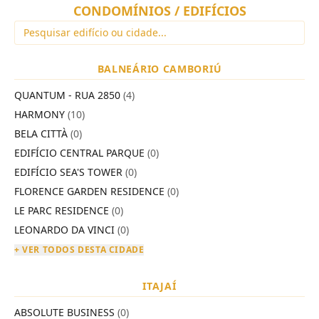
CONDOMÍNIOS / EDIFÍCIOS
BALNEÁRIO CAMBORIÚ
QUANTUM - RUA 2850
(4)
HARMONY
(10)
BELA CITTÀ
(0)
EDIFÍCIO CENTRAL PARQUE
(0)
EDIFÍCIO SEA'S TOWER
(0)
FLORENCE GARDEN RESIDENCE
(0)
LE PARC RESIDENCE
(0)
LEONARDO DA VINCI
(0)
+ VER TODOS DESTA CIDADE
ITAJAÍ
ABSOLUTE BUSINESS
(0)