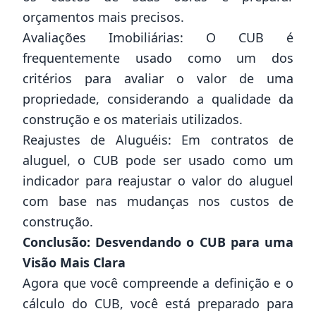
orçamentos mais precisos.
Avaliações Imobiliárias: O CUB é
frequentemente usado como um dos
critérios para avaliar o valor de uma
propriedade, considerando a qualidade da
construção e os materiais utilizados.
Reajustes de Aluguéis: Em contratos de
aluguel, o CUB pode ser usado como um
indicador para reajustar o valor do aluguel
com base nas mudanças nos custos de
construção.
Conclusão: Desvendando o CUB para uma
Visão Mais Clara
Agora que você compreende a definição e o
cálculo do CUB, você está preparado para