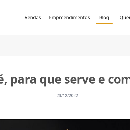
Vendas
Empreendimentos
Blog
Que
é, para que serve e com
23/12/2022