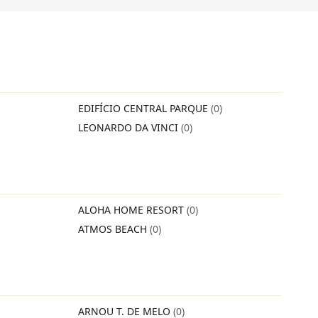
EDIFÍCIO CENTRAL PARQUE
(0)
LEONARDO DA VINCI
(0)
ALOHA HOME RESORT
(0)
ATMOS BEACH
(0)
ARNOU T. DE MELO
(0)