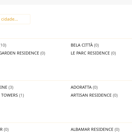
(10)
BELA CITTÀ
(0)
GARDEN RESIDENCE
(0)
LE PARC RESIDENCE
(0)
INE
(3)
ADORATTA
(0)
O TOWERS
(1)
ARTISAN RESIDENCE
(0)
IR
(0)
ALBAMAR RESIDENCE
(0)