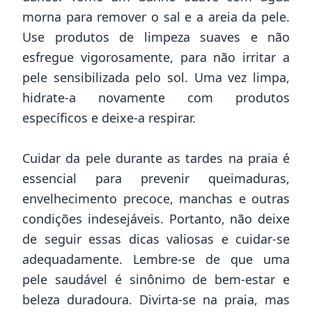
morna para remover o sal e a areia da pele.
Use produtos de limpeza suaves e não
esfregue vigorosamente, para não irritar a
pele sensibilizada pelo sol. Uma vez limpa,
hidrate-a novamente com produtos
específicos e deixe-a respirar.
Cuidar da pele durante as tardes na praia é
essencial para prevenir queimaduras,
envelhecimento precoce, manchas e outras
condições indesejáveis. Portanto, não deixe
de seguir essas dicas valiosas e cuidar-se
adequadamente. Lembre-se de que uma
pele saudável é sinônimo de bem-estar e
beleza duradoura. Divirta-se na praia, mas