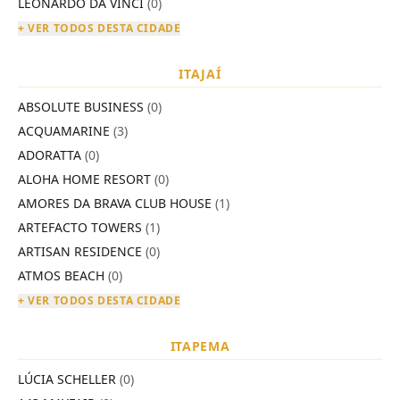
LEONARDO DA VINCI
(0)
+ VER TODOS DESTA CIDADE
ITAJAÍ
ABSOLUTE BUSINESS
(0)
ACQUAMARINE
(3)
ADORATTA
(0)
ALOHA HOME RESORT
(0)
AMORES DA BRAVA CLUB HOUSE
(1)
ARTEFACTO TOWERS
(1)
ARTISAN RESIDENCE
(0)
ATMOS BEACH
(0)
+ VER TODOS DESTA CIDADE
ITAPEMA
LÚCIA SCHELLER
(0)