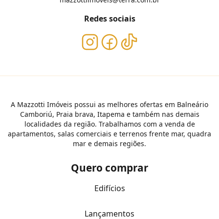
Redes sociais
A Mazzotti Imóveis possui as melhores ofertas em Balneário
Camboriú, Praia brava, Itapema e também nas demais
localidades da região. Trabalhamos com a venda de
apartamentos, salas comerciais e terrenos frente mar, quadra
mar e demais regiões.
Quero comprar
Edifícios
Lançamentos