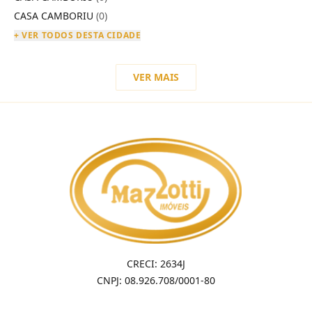
CASA CAMBORIU
(0)
+ VER TODOS DESTA CIDADE
VER MAIS
CRECI: 2634J
CNPJ: 08.926.708/0001-80