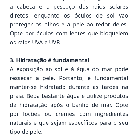
a cabeça e o pescoço dos raios solares
diretos, enquanto os óculos de sol vão
proteger os olhos e a pele ao redor deles.
Opte por óculos com lentes que bloqueiem
os raios UVA e UVB.
3. Hidratação é fundamental
A exposição ao sol e à água do mar pode
ressecar a pele. Portanto, é fundamental
manter-se hidratado durante as tardes na
praia. Beba bastante água e utilize produtos
de hidratação após o banho de mar. Opte
por loções ou cremes com ingredientes
naturais e que sejam específicos para o seu
tipo de pele.