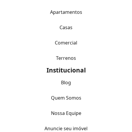
Apartamentos
Casas
Comercial
Terrenos
Institucional
Blog
Quem Somos
Nossa Equipe
Anuncie seu imóvel