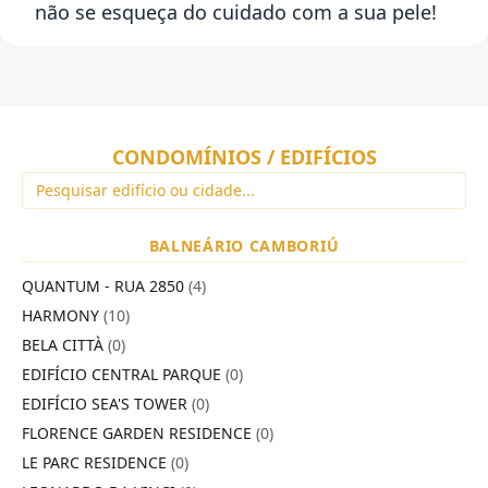
não se esqueça do cuidado com a sua pele!
CONDOMÍNIOS / EDIFÍCIOS
BALNEÁRIO CAMBORIÚ
QUANTUM - RUA 2850
(4)
HARMONY
(10)
BELA CITTÀ
(0)
EDIFÍCIO CENTRAL PARQUE
(0)
EDIFÍCIO SEA'S TOWER
(0)
FLORENCE GARDEN RESIDENCE
(0)
LE PARC RESIDENCE
(0)