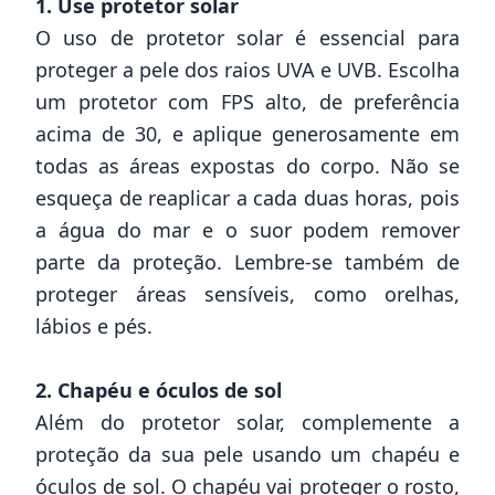
1. Use protetor solar
O uso de protetor solar é essencial para
proteger a pele dos raios UVA e UVB. Escolha
um protetor com FPS alto, de preferência
acima de 30, e aplique generosamente em
todas as áreas expostas do corpo. Não se
esqueça de reaplicar a cada duas horas, pois
a água do mar e o suor podem remover
parte da proteção. Lembre-se também de
proteger áreas sensíveis, como orelhas,
lábios e pés.
2. Chapéu e óculos de sol
Além do protetor solar, complemente a
proteção da sua pele usando um chapéu e
óculos de sol. O chapéu vai proteger o rosto,