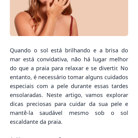
Quando o sol está brilhando e a brisa do
mar está convidativa, não há lugar melhor
do que a praia para relaxar e se divertir. No
entanto, é necessário tomar alguns cuidados
especiais com a pele durante essas tardes
ensolaradas. Neste artigo, vamos explorar
dicas preciosas para cuidar da sua pele e
mantê-la saudável mesmo sob o sol
escaldante da praia.