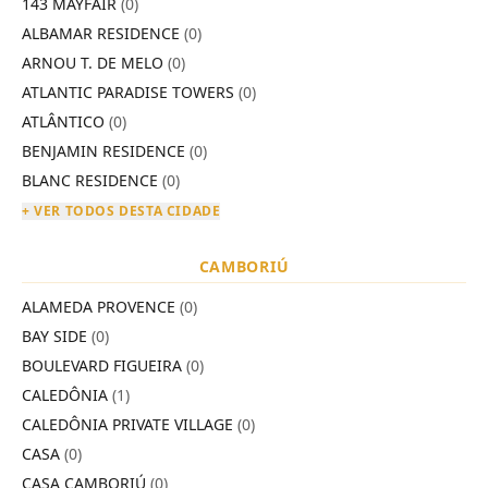
143 MAYFAIR
(0)
ALBAMAR RESIDENCE
(0)
ARNOU T. DE MELO
(0)
ATLANTIC PARADISE TOWERS
(0)
ATLÂNTICO
(0)
BENJAMIN RESIDENCE
(0)
BLANC RESIDENCE
(0)
+ VER TODOS DESTA CIDADE
CAMBORIÚ
ALAMEDA PROVENCE
(0)
BAY SIDE
(0)
BOULEVARD FIGUEIRA
(0)
CALEDÔNIA
(1)
CALEDÔNIA PRIVATE VILLAGE
(0)
CASA
(0)
CASA CAMBORIÚ
(0)