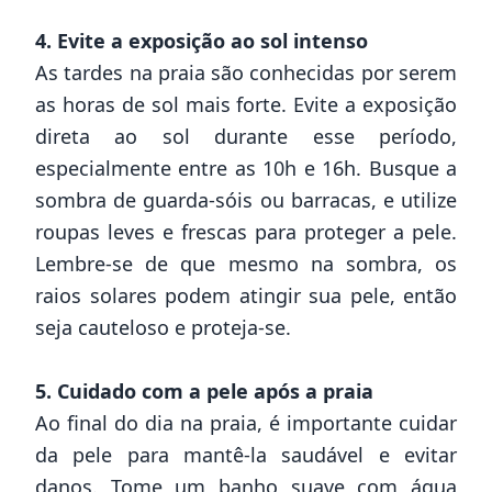
4. Evite a exposição ao sol intenso
As tardes na praia são conhecidas por serem
as horas de sol mais forte. Evite a exposição
direta ao sol durante esse período,
especialmente entre as 10h e 16h. Busque a
sombra de guarda-sóis ou barracas, e utilize
roupas leves e frescas para proteger a pele.
Lembre-se de que mesmo na sombra, os
raios solares podem atingir sua pele, então
seja cauteloso e proteja-se.
5. Cuidado com a pele após a praia
Ao final do dia na praia, é importante cuidar
da pele para mantê-la saudável e evitar
danos. Tome um banho suave com água