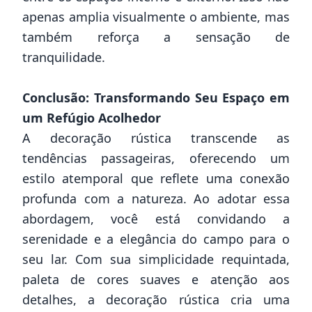
apenas amplia visualmente o ambiente, mas
também reforça a sensação de
tranquilidade.
Conclusão: Transformando Seu Espaço em
um Refúgio Acolhedor
A decoração rústica transcende as
tendências passageiras, oferecendo um
estilo atemporal que reflete uma conexão
profunda com a natureza. Ao adotar essa
abordagem, você está convidando a
serenidade e a elegância do campo para o
seu lar. Com sua simplicidade requintada,
paleta de cores suaves e atenção aos
detalhes, a decoração rústica cria uma