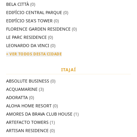
BELA CITTÀ
(0)
EDIFÍCIO CENTRAL PARQUE
(0)
EDIFÍCIO SEA'S TOWER
(0)
FLORENCE GARDEN RESIDENCE
(0)
LE PARC RESIDENCE
(0)
LEONARDO DA VINCI
(0)
+ VER TODOS DESTA CIDADE
ITAJAÍ
ABSOLUTE BUSINESS
(0)
ACQUAMARINE
(3)
ADORATTA
(0)
ALOHA HOME RESORT
(0)
AMORES DA BRAVA CLUB HOUSE
(1)
ARTEFACTO TOWERS
(1)
ARTISAN RESIDENCE
(0)