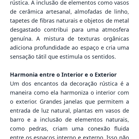
rústica. A inclusão de elementos como vasos
de cerâmica artesanal, almofadas de linho,
tapetes de fibras naturais e objetos de metal
desgastado contribui para uma atmosfera
genuína. A mistura de texturas orgânicas
adiciona profundidade ao espaço e cria uma
sensação tátil que estimula os sentidos.
Harmonia entre o Interior e o Exterior
Um dos encantos da decoração rústica é a
maneira como ela harmoniza o interior com
o exterior. Grandes janelas que permitem a
entrada de luz natural, plantas em vasos de
barro e a inclusão de elementos naturais,
como pedras, criam uma conexão fluida
entre os espaços interno e externo. Isso não