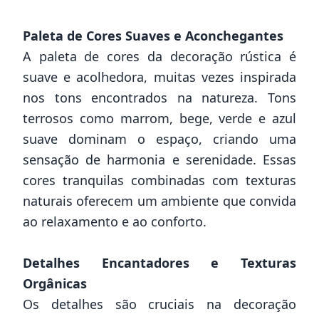
Paleta de Cores Suaves e Aconchegantes
A paleta de cores da decoração rústica é
suave e acolhedora, muitas vezes inspirada
nos tons encontrados na natureza. Tons
terrosos como marrom, bege, verde e azul
suave dominam o espaço, criando uma
sensação de harmonia e serenidade. Essas
cores tranquilas combinadas com texturas
naturais oferecem um ambiente que convida
ao relaxamento e ao conforto.
Detalhes Encantadores e Texturas
Orgânicas
Os detalhes são cruciais na decoração