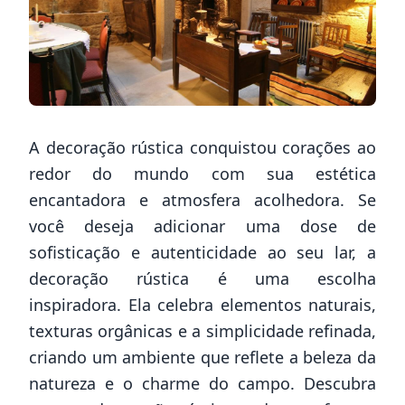
A decoração rústica conquistou corações ao
redor do mundo com sua estética
encantadora e atmosfera acolhedora. Se
você deseja adicionar uma dose de
sofisticação e autenticidade ao seu lar, a
decoração rústica é uma escolha
inspiradora. Ela celebra elementos naturais,
texturas orgânicas e a simplicidade refinada,
criando um ambiente que reflete a beleza da
natureza e o charme do campo. Descubra