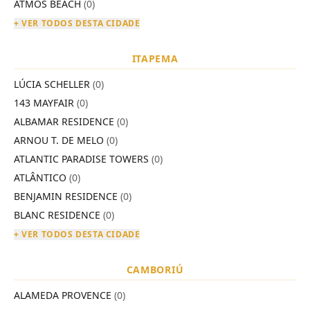
ATMOS BEACH
(0)
+ VER TODOS DESTA CIDADE
ITAPEMA
LÚCIA SCHELLER
(0)
143 MAYFAIR
(0)
ALBAMAR RESIDENCE
(0)
ARNOU T. DE MELO
(0)
ATLANTIC PARADISE TOWERS
(0)
ATLÂNTICO
(0)
BENJAMIN RESIDENCE
(0)
BLANC RESIDENCE
(0)
+ VER TODOS DESTA CIDADE
CAMBORIÚ
ALAMEDA PROVENCE
(0)