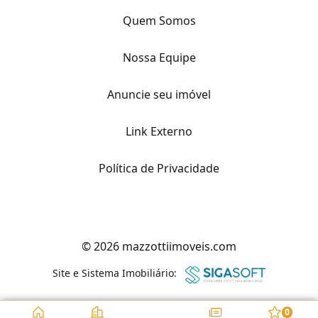
Quem Somos
Nossa Equipe
Anuncie seu imóvel
Link Externo
Política de Privacidade
© 2026 mazzottiimoveis.com
Site e Sistema Imobiliário:
0