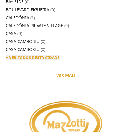
BAY SIDE
(0)
BOULEVARD FIGUEIRA
(0)
CALEDÔNIA
(1)
CALEDÔNIA PRIVATE VILLAGE
(0)
CASA
(0)
CASA CAMBORIÚ
(0)
CASA CAMBORIU
(0)
+ VER TODOS DESTA CIDADE
VER MAIS