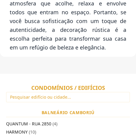
atmosfera que acolhe, relaxa e envolve
todos que entram no espaço. Portanto, se
você busca sofisticação com um toque de
autenticidade, a decoração rústica é a
escolha perfeita para transformar sua casa
em um refúgio de beleza e elegância.
CONDOMÍNIOS / EDIFÍCIOS
BALNEÁRIO CAMBORIÚ
QUANTUM - RUA 2850
(4)
HARMONY
(10)