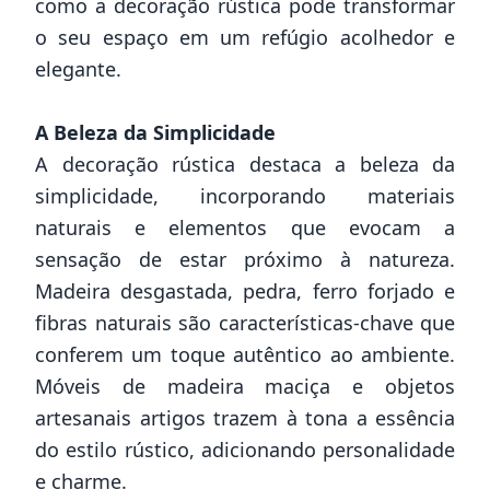
como a decoração rústica pode transformar
o seu espaço em um refúgio acolhedor e
elegante.
A Beleza da Simplicidade
A decoração rústica destaca a beleza da
simplicidade, incorporando materiais
naturais e elementos que evocam a
sensação de estar próximo à natureza.
Madeira desgastada, pedra, ferro forjado e
fibras naturais são características-chave que
conferem um toque autêntico ao ambiente.
Móveis de madeira maciça e objetos
artesanais artigos trazem à tona a essência
do estilo rústico, adicionando personalidade
e charme.