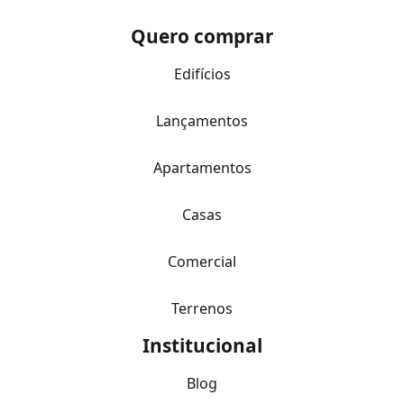
Quero comprar
Edifícios
Lançamentos
Apartamentos
Casas
Comercial
Terrenos
Institucional
Blog