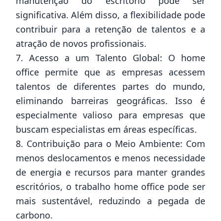
manutenção do escritório pode ser
significativa. Além disso, a flexibilidade pode
contribuir para a retenção de talentos e a
atração de novos profissionais.
7. Acesso a um Talento Global: O home
office permite que as empresas acessem
talentos de diferentes partes do mundo,
eliminando barreiras geográficas. Isso é
especialmente valioso para empresas que
buscam especialistas em áreas específicas.
8. Contribuição para o Meio Ambiente: Com
menos deslocamentos e menos necessidade
de energia e recursos para manter grandes
escritórios, o trabalho home office pode ser
mais sustentável, reduzindo a pegada de
carbono.