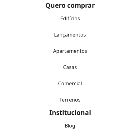
Quero comprar
Edifícios
Lançamentos
Apartamentos
Casas
Comercial
Terrenos
Institucional
Blog