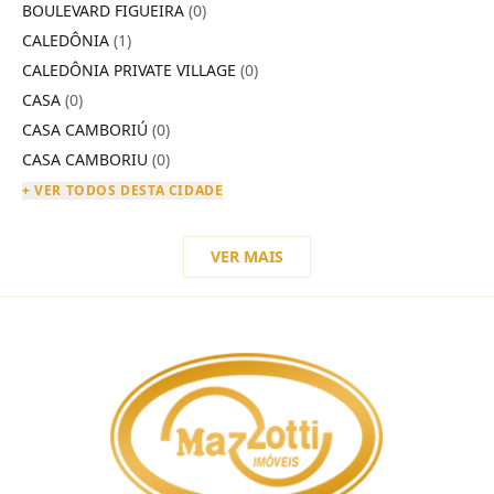
BOULEVARD FIGUEIRA
(0)
CALEDÔNIA
(1)
CALEDÔNIA PRIVATE VILLAGE
(0)
CASA
(0)
CASA CAMBORIÚ
(0)
CASA CAMBORIU
(0)
+ VER TODOS DESTA CIDADE
VER MAIS