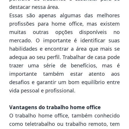
destacar nessa área.
Essas são apenas algumas das melhores
profissões para home office, mas existem
muitas outras opções disponíveis no
mercado. O importante é identificar suas
habilidades e encontrar a área que mais se
adequa ao seu perfil. Trabalhar de casa pode
trazer uma série de benefícios, mas é
importante também estar atento aos
desafios e garantir um bom equilíbrio entre
vida pessoal e profissional.
Vantagens do trabalho home office
O trabalho home office, também conhecido
como teletrabalho ou trabalho remoto, tem