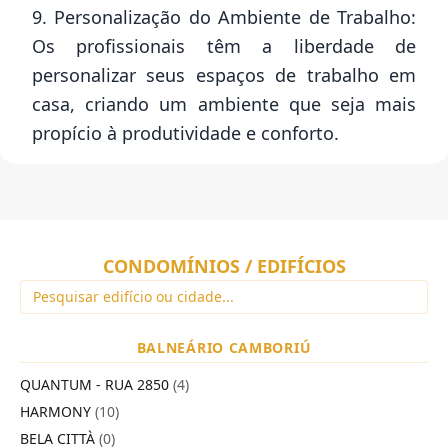
9. Personalização do Ambiente de Trabalho:
Os profissionais têm a liberdade de
personalizar seus espaços de trabalho em
casa, criando um ambiente que seja mais
propício à produtividade e conforto.
CONDOMÍNIOS / EDIFÍCIOS
BALNEÁRIO CAMBORIÚ
QUANTUM - RUA 2850
(4)
HARMONY
(10)
BELA CITTÀ
(0)