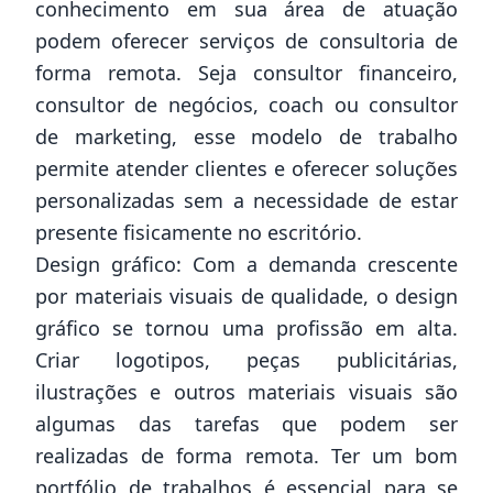
conhecimento em sua área de atuação
podem oferecer serviços de consultoria de
forma remota. Seja consultor financeiro,
consultor de negócios, coach ou consultor
de marketing, esse modelo de trabalho
permite atender clientes e oferecer soluções
personalizadas sem a necessidade de estar
presente fisicamente no escritório.
Design gráfico: Com a demanda crescente
por materiais visuais de qualidade, o design
gráfico se tornou uma profissão em alta.
Criar logotipos, peças publicitárias,
ilustrações e outros materiais visuais são
algumas das tarefas que podem ser
realizadas de forma remota. Ter um bom
portfólio de trabalhos é essencial para se