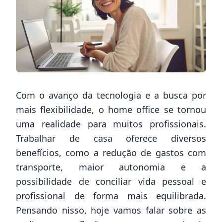
Com o avanço da tecnologia e a busca por
mais flexibilidade, o home office se tornou
uma realidade para muitos profissionais.
Trabalhar de casa oferece diversos
benefícios, como a redução de gastos com
transporte, maior autonomia e a
possibilidade de conciliar vida pessoal e
profissional de forma mais equilibrada.
Pensando nisso, hoje vamos falar sobre as