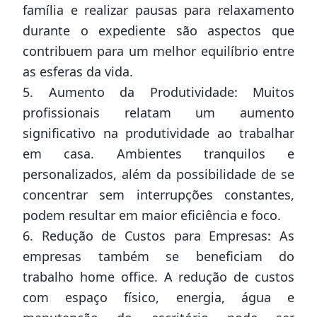
família e realizar pausas para relaxamento
durante o expediente são aspectos que
contribuem para um melhor equilíbrio entre
as esferas da vida.
5. Aumento da Produtividade: Muitos
profissionais relatam um aumento
significativo na produtividade ao trabalhar
em casa. Ambientes tranquilos e
personalizados, além da possibilidade de se
concentrar sem interrupções constantes,
podem resultar em maior eficiência e foco.
6. Redução de Custos para Empresas: As
empresas também se beneficiam do
trabalho home office. A redução de custos
com espaço físico, energia, água e