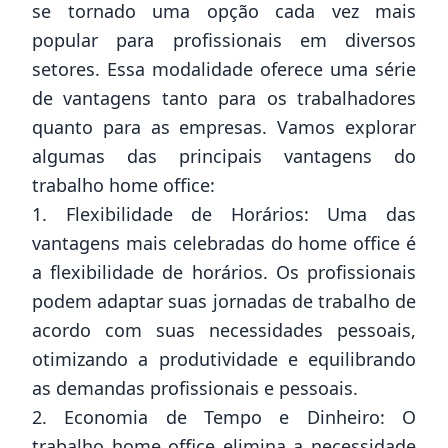
se tornado uma opção cada vez mais
popular para profissionais em diversos
setores. Essa modalidade oferece uma série
de vantagens tanto para os trabalhadores
quanto para as empresas. Vamos explorar
algumas das principais vantagens do
trabalho home office:
1. Flexibilidade de Horários: Uma das
vantagens mais celebradas do home office é
a flexibilidade de horários. Os profissionais
podem adaptar suas jornadas de trabalho de
acordo com suas necessidades pessoais,
otimizando a produtividade e equilibrando
as demandas profissionais e pessoais.
2. Economia de Tempo e Dinheiro: O
trabalho home office elimina a necessidade