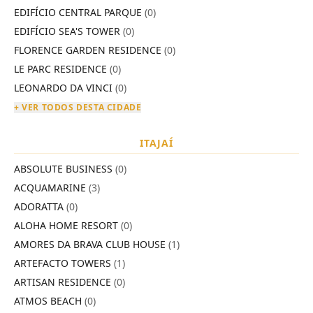
EDIFÍCIO CENTRAL PARQUE
(0)
EDIFÍCIO SEA'S TOWER
(0)
FLORENCE GARDEN RESIDENCE
(0)
LE PARC RESIDENCE
(0)
LEONARDO DA VINCI
(0)
+ VER TODOS DESTA CIDADE
ITAJAÍ
ABSOLUTE BUSINESS
(0)
ACQUAMARINE
(3)
ADORATTA
(0)
ALOHA HOME RESORT
(0)
AMORES DA BRAVA CLUB HOUSE
(1)
ARTEFACTO TOWERS
(1)
ARTISAN RESIDENCE
(0)
ATMOS BEACH
(0)