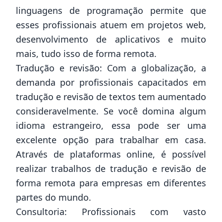
linguagens de programação permite que
esses profissionais atuem em projetos web,
desenvolvimento de aplicativos e muito
mais, tudo isso de forma remota.
Tradução e revisão: Com a globalização, a
demanda por profissionais capacitados em
tradução e revisão de textos tem aumentado
consideravelmente. Se você domina algum
idioma estrangeiro, essa pode ser uma
excelente opção para trabalhar em casa.
Através de plataformas online, é possível
realizar trabalhos de tradução e revisão de
forma remota para empresas em diferentes
partes do mundo.
Consultoria: Profissionais com vasto