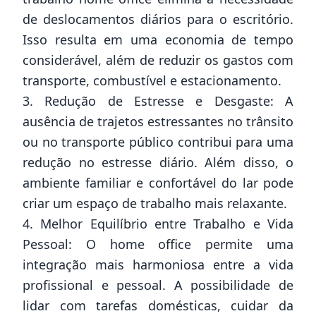
de deslocamentos diários para o escritório.
Isso resulta em uma economia de tempo
considerável, além de reduzir os gastos com
transporte, combustível e estacionamento.
3. Redução de Estresse e Desgaste: A
ausência de trajetos estressantes no trânsito
ou no transporte público contribui para uma
redução no estresse diário. Além disso, o
ambiente familiar e confortável do lar pode
criar um espaço de trabalho mais relaxante.
4. Melhor Equilíbrio entre Trabalho e Vida
Pessoal: O home office permite uma
integração mais harmoniosa entre a vida
profissional e pessoal. A possibilidade de
lidar com tarefas domésticas, cuidar da