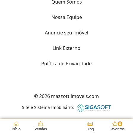
Quem Somos
Nossa Equipe
Anuncie seu imóvel
Link Externo
Política de Privacidade
© 2026 mazzottiimoveis.com
Site e Sistema Imobiliário:
0
Início
Vendas
Blog
Favoritos