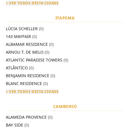
+ VER TODOS DESTA CIDADE
ITAPEMA
LÚCIA SCHELLER
(0)
143 MAYFAIR
(0)
ALBAMAR RESIDENCE
(0)
ARNOU T. DE MELO
(0)
ATLANTIC PARADISE TOWERS
(0)
ATLÂNTICO
(0)
BENJAMIN RESIDENCE
(0)
BLANC RESIDENCE
(0)
+ VER TODOS DESTA CIDADE
CAMBORIÚ
ALAMEDA PROVENCE
(0)
BAY SIDE
(0)