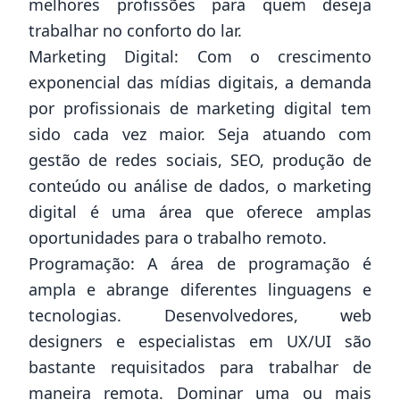
melhores profissões para quem deseja
trabalhar no conforto do lar.
Marketing Digital: Com o crescimento
exponencial das mídias digitais, a demanda
por profissionais de marketing digital tem
sido cada vez maior. Seja atuando com
gestão de redes sociais, SEO, produção de
conteúdo ou análise de dados, o marketing
digital é uma área que oferece amplas
oportunidades para o trabalho remoto.
Programação: A área de programação é
ampla e abrange diferentes linguagens e
tecnologias. Desenvolvedores, web
designers e especialistas em UX/UI são
bastante requisitados para trabalhar de
maneira remota. Dominar uma ou mais