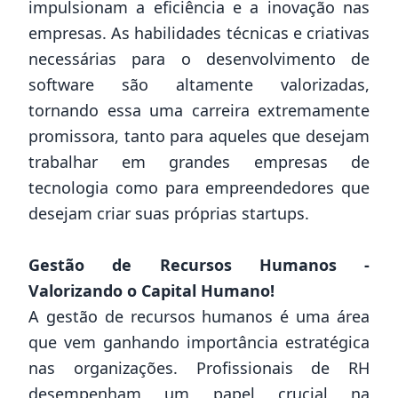
impulsionam a eficiência e a inovação nas
empresas. As habilidades técnicas e criativas
necessárias para o desenvolvimento de
software são altamente valorizadas,
tornando essa uma carreira extremamente
promissora, tanto para aqueles que desejam
trabalhar em grandes empresas de
tecnologia como para empreendedores que
desejam criar suas próprias startups.
Gestão de Recursos Humanos -
Valorizando o Capital Humano!
A gestão de recursos humanos é uma área
que vem ganhando importância estratégica
nas organizações. Profissionais de RH
desempenham um papel crucial na