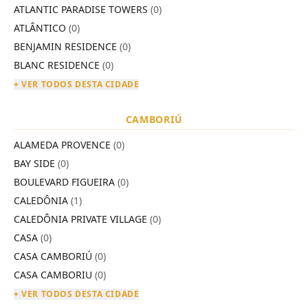
ATLANTIC PARADISE TOWERS
(0)
ATLÂNTICO
(0)
BENJAMIN RESIDENCE
(0)
BLANC RESIDENCE
(0)
+ VER TODOS DESTA CIDADE
CAMBORIÚ
ALAMEDA PROVENCE
(0)
BAY SIDE
(0)
BOULEVARD FIGUEIRA
(0)
CALEDÔNIA
(1)
CALEDÔNIA PRIVATE VILLAGE
(0)
CASA
(0)
CASA CAMBORIÚ
(0)
CASA CAMBORIU
(0)
+ VER TODOS DESTA CIDADE