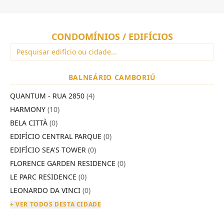
CONDOMÍNIOS / EDIFÍCIOS
BALNEÁRIO CAMBORIÚ
QUANTUM - RUA 2850
(4)
HARMONY
(10)
BELA CITTÀ
(0)
EDIFÍCIO CENTRAL PARQUE
(0)
EDIFÍCIO SEA'S TOWER
(0)
FLORENCE GARDEN RESIDENCE
(0)
LE PARC RESIDENCE
(0)
LEONARDO DA VINCI
(0)
+ VER TODOS DESTA CIDADE