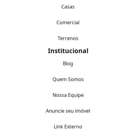
Casas
Comercial
Terrenos
Institucional
Blog
Quem Somos
Nossa Equipe
Anuncie seu imóvel
Link Externo