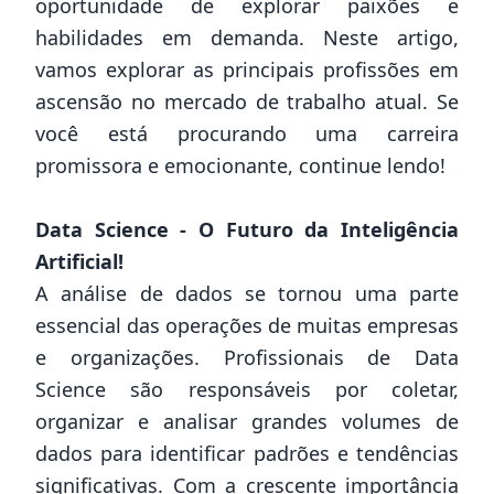
oportunidade de explorar paixões e
habilidades em demanda. Neste artigo,
vamos explorar as principais profissões em
ascensão no mercado de trabalho atual. Se
você está procurando uma carreira
promissora e emocionante, continue lendo!
Data Science - O Futuro da Inteligência
Artificial!
A análise de dados se tornou uma parte
essencial das operações de muitas empresas
e organizações. Profissionais de Data
Science são responsáveis por coletar,
organizar e analisar grandes volumes de
dados para identificar padrões e tendências
significativas. Com a crescente importância