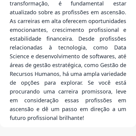
transformação, é fundamental estar
atualizado sobre as profissões em ascensão.
As carreiras em alta oferecem oportunidades
emocionantes, crescimento profissional e
estabilidade financeira. Desde profissões
relacionadas à tecnologia, como Data
Science e desenvolvimento de softwares, até
áreas de gestão estratégica, como Gestão de
Recursos Humanos, há uma ampla variedade
de opções para explorar. Se você está
procurando uma carreira promissora, leve
em consideração essas profissões em
ascensão e dê um passo em direção a um
futuro profissional brilhante!