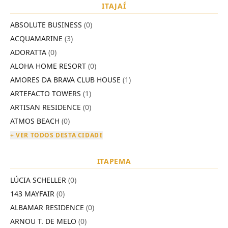
ITAJAÍ
ABSOLUTE BUSINESS
(0)
ACQUAMARINE
(3)
ADORATTA
(0)
ALOHA HOME RESORT
(0)
AMORES DA BRAVA CLUB HOUSE
(1)
ARTEFACTO TOWERS
(1)
ARTISAN RESIDENCE
(0)
ATMOS BEACH
(0)
+ VER TODOS DESTA CIDADE
ITAPEMA
LÚCIA SCHELLER
(0)
143 MAYFAIR
(0)
ALBAMAR RESIDENCE
(0)
ARNOU T. DE MELO
(0)