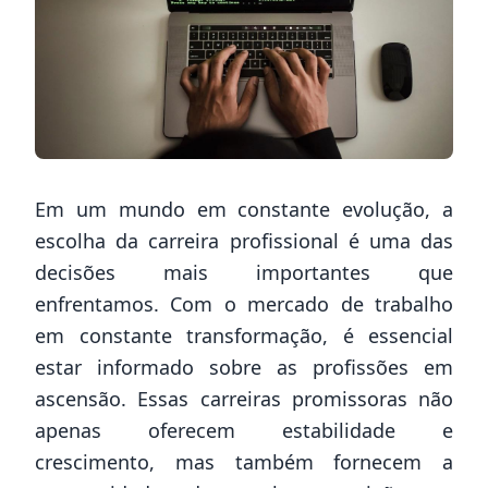
Em um mundo em constante evolução, a
escolha da carreira profissional é uma das
decisões mais importantes que
enfrentamos. Com o mercado de trabalho
em constante transformação, é essencial
estar informado sobre as profissões em
ascensão. Essas carreiras promissoras não
apenas oferecem estabilidade e
crescimento, mas também fornecem a