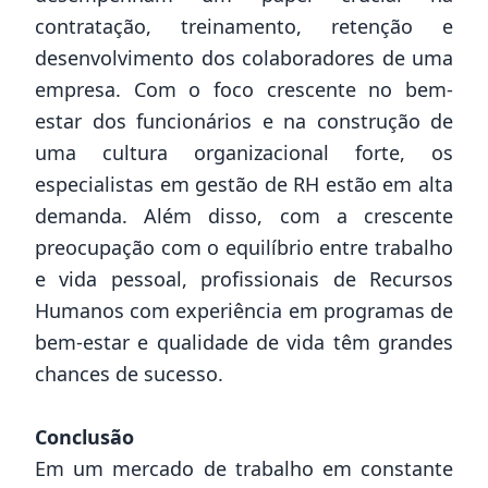
contratação, treinamento, retenção e
desenvolvimento dos colaboradores de uma
empresa. Com o foco crescente no bem-
estar dos funcionários e na construção de
uma cultura organizacional forte, os
especialistas em gestão de RH estão em alta
demanda. Além disso, com a crescente
preocupação com o equilíbrio entre trabalho
e vida pessoal, profissionais de Recursos
Humanos com experiência em programas de
bem-estar e qualidade de vida têm grandes
chances de sucesso.
Conclusão
Em um mercado de trabalho em constante