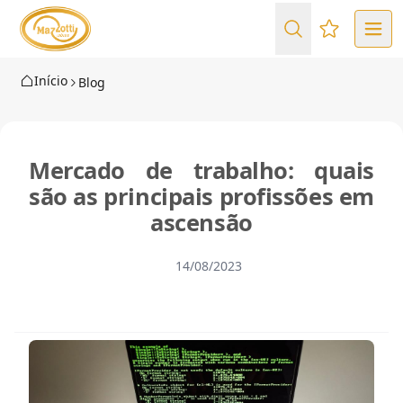
Favoritos (
Início
Blog
Mercado de trabalho: quais
são as principais profissões em
ascensão
14/08/2023