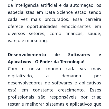
da inteligência artificial e da automação, os
especialistas em Data Science estão sendo
cada vez mais procurados. Essa carreira
oferece oportunidades emocionantes em
diversos setores, como finanças, saúde,
varejo e marketing.
Desenvolvimento de Softwares e
Aplicativos - O Poder da Tecnologia!
Com o nosso mundo cada vez mais
digitalizado, a demanda por
desenvolvedores de softwares e aplicativos
está em constante crescimento. Esses
profissionais são responsáveis por criar,
testar e melhorar sistemas e aplicativos que